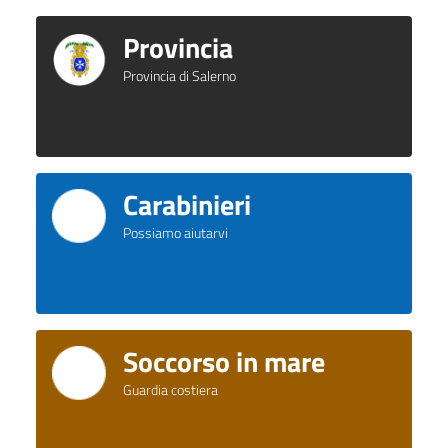
Provincia
Provincia di Salerno
Carabinieri
Possiamo aiutarvi
Soccorso in mare
Guardia costiera