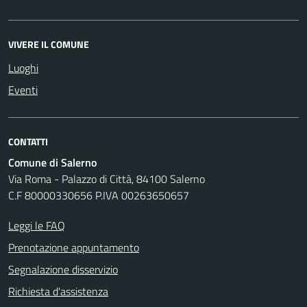
VIVERE IL COMUNE
Luoghi
Eventi
CONTATTI
Comune di Salerno
Via Roma - Palazzo di Città, 84100 Salerno
C.F 80000330656 P.IVA 00263650657
Leggi le FAQ
Prenotazione appuntamento
Segnalazione disservizio
Richiesta d'assistenza