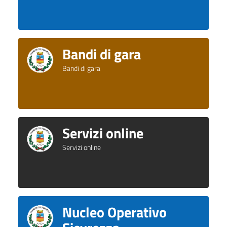
Bandi di gara
Bandi di gara
Servizi online
Servizi online
Nucleo Operativo