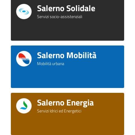
Salerno Solidale
Servizi socio-assistenziali
Salerno Mobilità
Mobilità urbana
Salerno Energia
Servizi Idrici ed Energetici