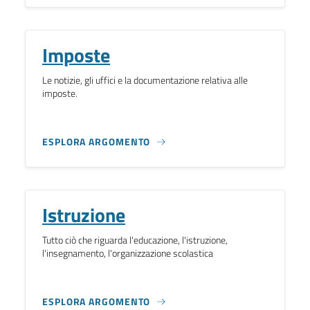
Imposte
Le notizie, gli uffici e la documentazione relativa alle
imposte.
ESPLORA ARGOMENTO
Istruzione
Tutto ciò che riguarda l'educazione, l'istruzione,
l'insegnamento, l'organizzazione scolastica
ESPLORA ARGOMENTO