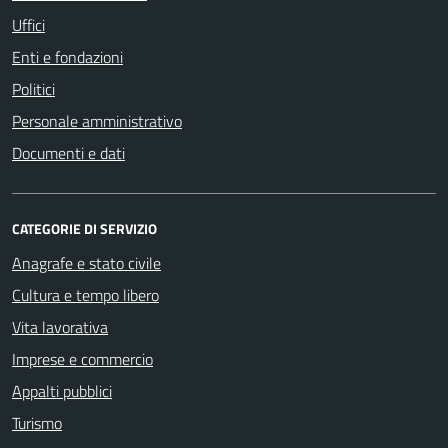
Uffici
Enti e fondazioni
Politici
Personale amministrativo
Documenti e dati
CATEGORIE DI SERVIZIO
Anagrafe e stato civile
Cultura e tempo libero
Vita lavorativa
Imprese e commercio
Appalti pubblici
Turismo