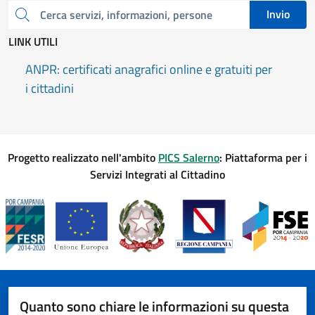
Invio
Cerca una parola chiave
LINK UTILI
ANPR: certificati anagrafici online e gratuiti per
i cittadini
Progetto realizzato nell'ambito
PICS Salerno
: Piattaforma per i
Servizi Integrati al Cittadino
Quanto sono chiare le informazioni su questa