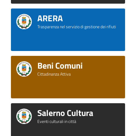
ARERA
Trasparenza nel servizio di gestione dei rifiuti
Beni Comuni
Cittadinanza Attiva
Salerno Cultura
Eventi culturali in città