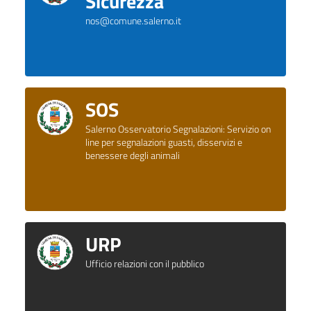
Sicurezza
nos@comune.salerno.it
SOS
Salerno Osservatorio Segnalazioni: Servizio on
line per segnalazioni guasti, disservizi e
benessere degli animali
URP
Ufficio relazioni con il pubblico