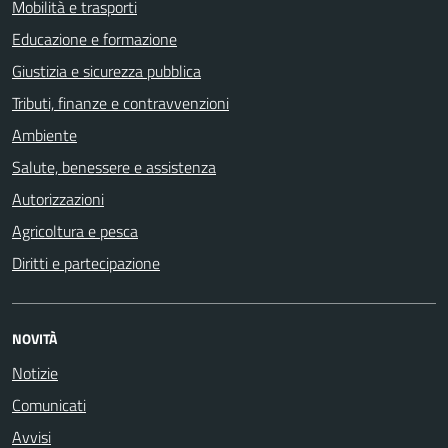
Mobilità e trasporti
Educazione e formazione
Giustizia e sicurezza pubblica
Tributi, finanze e contravvenzioni
Ambiente
Salute, benessere e assistenza
Autorizzazioni
Agricoltura e pesca
Diritti e partecipazione
NOVITÀ
Notizie
Comunicati
Avvisi