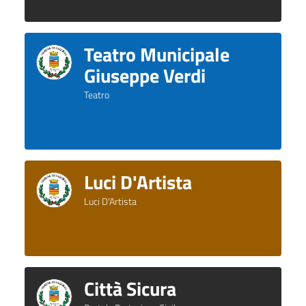
Teatro Municipale
Giuseppe Verdi
Teatro
Luci D'Artista
Luci D'Artista
Città Sicura