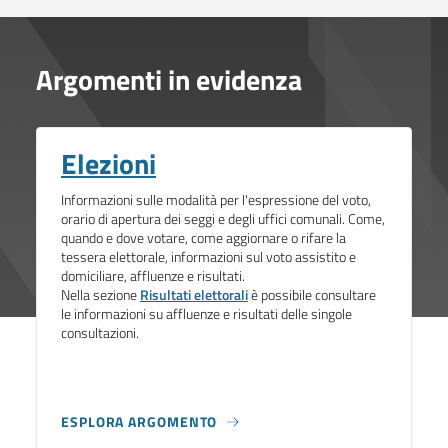
Argomenti in evidenza
Elezioni
Informazioni sulle modalità per l'espressione del voto,
orario di apertura dei seggi e degli uffici comunali. Come,
quando e dove votare, come aggiornare o rifare la
tessera elettorale, informazioni sul voto assistito e
domiciliare, affluenze e risultati.
Nella sezione
Risultati elettorali
è possibile consultare
le informazioni su affluenze e risultati delle singole
consultazioni.
ESPLORA ARGOMENTO