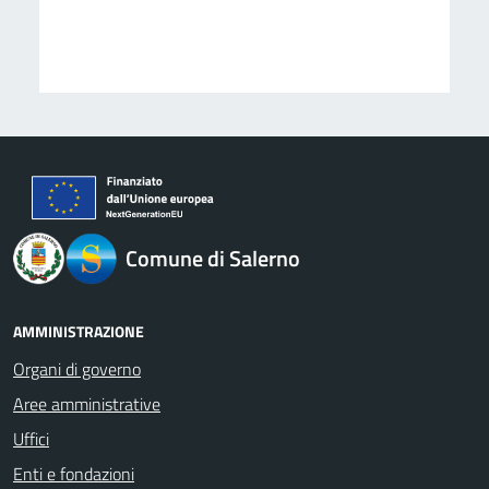
logo Unione Europea
Comune di Salerno
AMMINISTRAZIONE
Organi di governo
Aree amministrative
Uffici
Enti e fondazioni