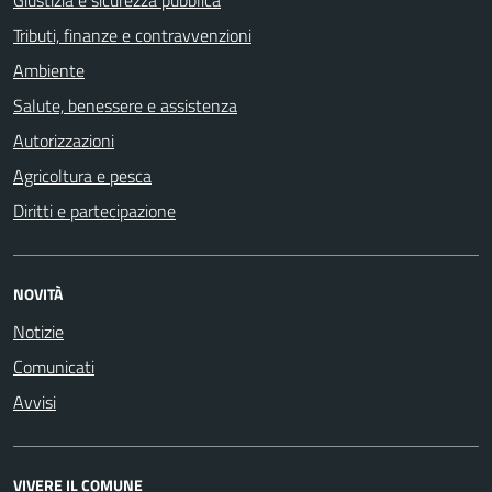
Giustizia e sicurezza pubblica
Tributi, finanze e contravvenzioni
Ambiente
Salute, benessere e assistenza
Autorizzazioni
Agricoltura e pesca
Diritti e partecipazione
NOVITÀ
Notizie
Comunicati
Avvisi
VIVERE IL COMUNE