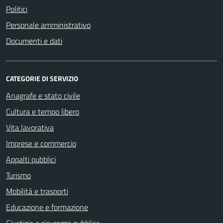
Politici
Personale amministrativo
Documenti e dati
CATEGORIE DI SERVIZIO
Anagrafe e stato civile
Cultura e tempo libero
Vita lavorativa
Imprese e commercio
Appalti pubblici
Turismo
Mobilità e trasporti
Educazione e formazione