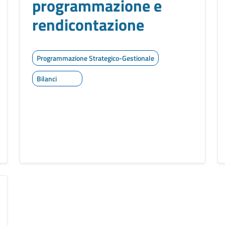
programmazione e
rendicontazione
Programmazione Strategico-Gestionale
Bilanci