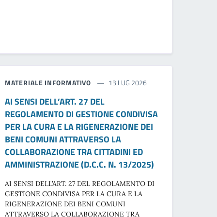
MATERIALE INFORMATIVO
13 LUG 2026
AI SENSI DELL’ART. 27 DEL
REGOLAMENTO DI GESTIONE CONDIVISA
PER LA CURA E LA RIGENERAZIONE DEI
BENI COMUNI ATTRAVERSO LA
COLLABORAZIONE TRA CITTADINI ED
AMMINISTRAZIONE (D.C.C. N. 13/2025)
AI SENSI DELL’ART. 27 DEL REGOLAMENTO DI
GESTIONE CONDIVISA PER LA CURA E LA
RIGENERAZIONE DEI BENI COMUNI
ATTRAVERSO LA COLLABORAZIONE TRA