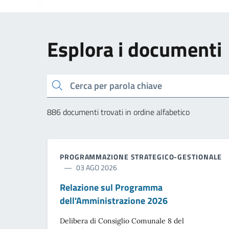
Esplora i documenti
cerca
886 documenti trovati in ordine alfabetico
PROGRAMMAZIONE STRATEGICO-GESTIONALE
03 AGO 2026
Relazione sul Programma
dell'Amministrazione 2026
Delibera di Consiglio Comunale 8 del