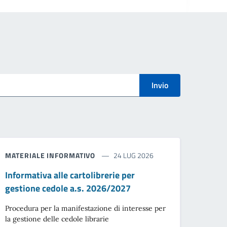
Invio
MATERIALE INFORMATIVO
24 LUG 2026
Informativa alle cartolibrerie per
gestione cedole a.s. 2026/2027
Procedura per la manifestazione di interesse per
la gestione delle cedole librarie