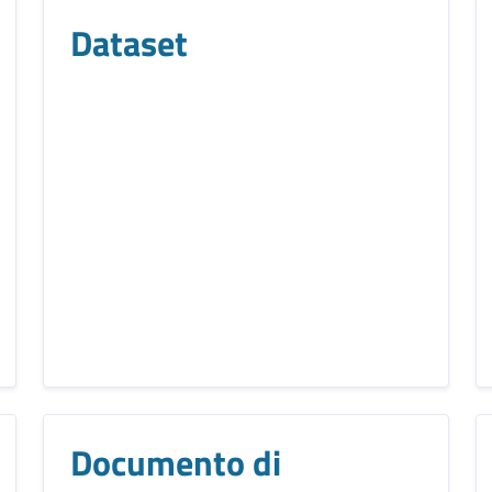
Dataset
Documento di