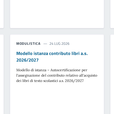
MODULISTICA
24 LUG 2026
Modello istanza contributo libri a.s.
2026/2027
Modello di istanza – Autocertificazione per
l'assegnazione del contributo relativo all'acquisto
dei libri di testo scolastici a.s. 2026/2027