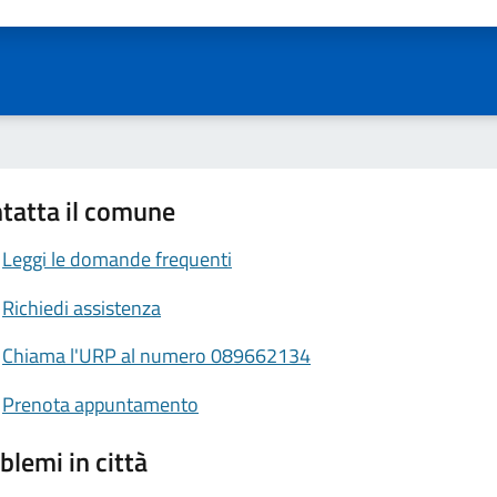
tatta il comune
Leggi le domande frequenti
Richiedi assistenza
Chiama l'URP al numero 089662134
Prenota appuntamento
blemi in città