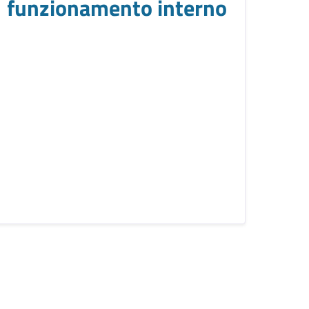
funzionamento interno