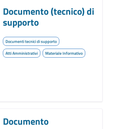
Documento (tecnico) di
supporto
Documenti tecnici di supporto
Atti Amministrativi
Materiale Informativo
Documento