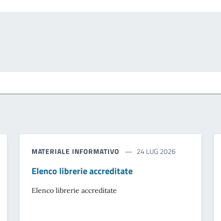
MATERIALE INFORMATIVO
24 LUG 2026
Elenco librerie accreditate
Elenco librerie accreditate