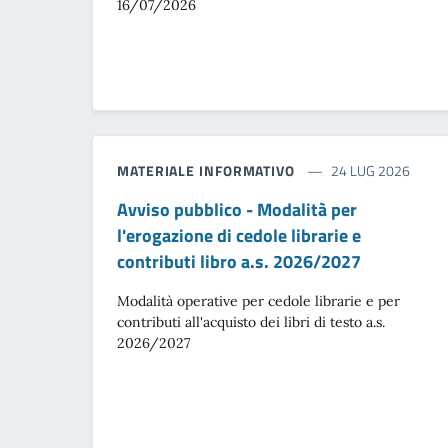
16/07/2026
MATERIALE INFORMATIVO
24 LUG 2026
Avviso pubblico - Modalità per
l'erogazione di cedole librarie e
contributi libro a.s. 2026/2027
Modalità operative per cedole librarie e per
contributi all'acquisto dei libri di testo a.s.
2026/2027