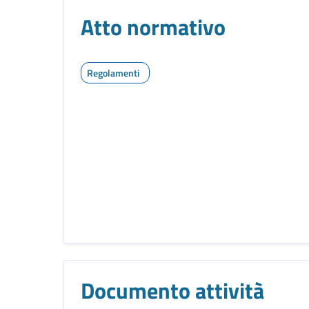
Atto normativo
Regolamenti
Documento attività