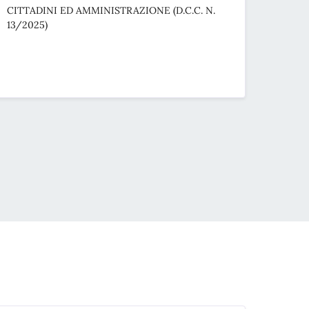
CITTADINI ED AMMINISTRAZIONE (D.C.C. N.
13/2025)