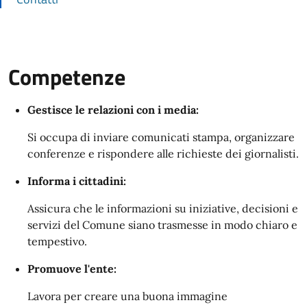
Competenze
Gestisce le relazioni con i media:
Si occupa di inviare comunicati stampa, organizzare
conferenze e rispondere alle richieste dei giornalisti.
Informa i cittadini:
Assicura che le informazioni su iniziative, decisioni e
servizi del Comune siano trasmesse in modo chiaro e
tempestivo.
Promuove l'ente:
Lavora per creare una buona immagine