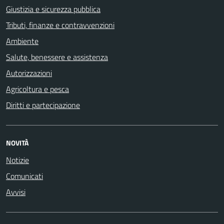
Giustizia e sicurezza pubblica
Tributi, finanze e contravvenzioni
Ambiente
Salute, benessere e assistenza
Autorizzazioni
Agricoltura e pesca
Diritti e partecipazione
NOVITÀ
Notizie
Comunicati
Avvisi