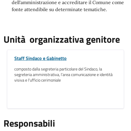
dell'amministrazione e accreditare il Comune come
fonte attendibile su determinate tematiche.
Unità organizzativa genitore
Staff Sindaco e Gabinetto
composto dalla segreteria particolare del Sindaco, la
segreteria amministrativa, l’area comunicazione e identità
visiva e l'ufficio cerimoniale
Responsabili