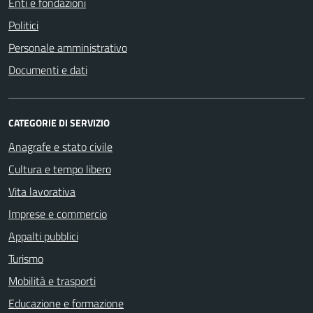
Enti e fondazioni
Politici
Personale amministrativo
Documenti e dati
CATEGORIE DI SERVIZIO
Anagrafe e stato civile
Cultura e tempo libero
Vita lavorativa
Imprese e commercio
Appalti pubblici
Turismo
Mobilità e trasporti
Educazione e formazione