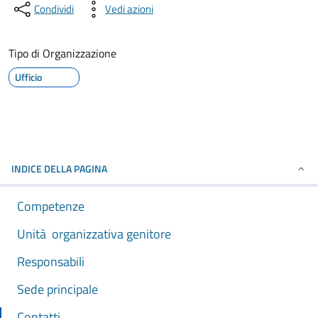
Condividi
Vedi azioni
Tipo di Organizzazione
Ufficio
INDICE DELLA PAGINA
Competenze
Unità organizzativa genitore
Responsabili
Sede principale
Contatti