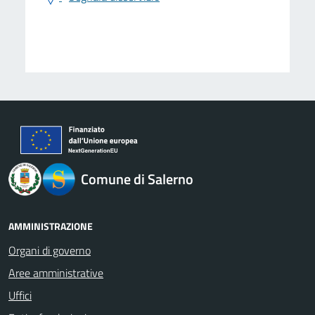
logo Unione Europea
Comune di Salerno
AMMINISTRAZIONE
Organi di governo
Aree amministrative
Uffici