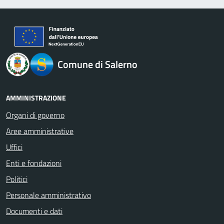
logo Unione Europea
Comune di Salerno
AMMINISTRAZIONE
Organi di governo
Aree amministrative
Uffici
Enti e fondazioni
Politici
Personale amministrativo
Documenti e dati