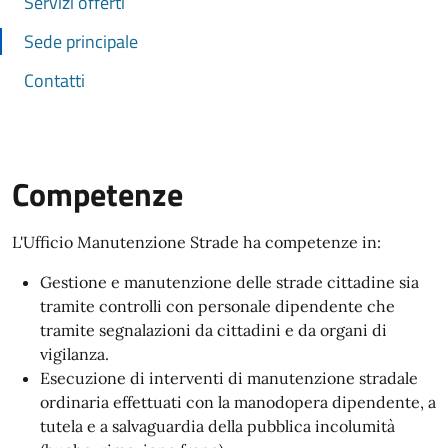
Servizi offerti
Sede principale
Contatti
Competenze
L'
Ufficio Manutenzione Strade ha competenze in:
Gestione e manutenzione delle strade cittadine sia
tramite controlli con personale dipendente che
tramite segnalazioni da cittadini e da organi di
vigilanza.
Esecuzione di interventi di manutenzione stradale
ordinaria effettuati con la manodopera dipendente, a
tutela e a salvaguardia della pubblica incolumità