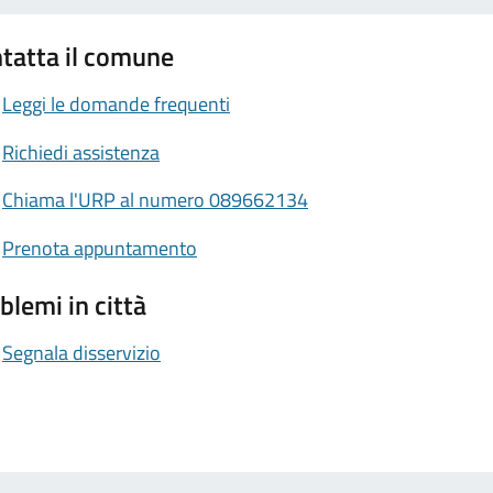
tatta il comune
Leggi le domande frequenti
Richiedi assistenza
Chiama l'URP al numero 089662134
Prenota appuntamento
blemi in città
Segnala disservizio