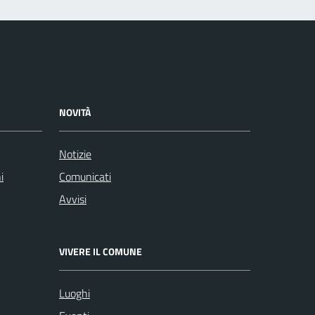
NOVITÀ
Notizie
i
Comunicati
Avvisi
VIVERE IL COMUNE
Luoghi