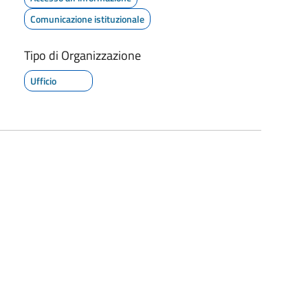
Comunicazione istituzionale
Tipo di Organizzazione
Ufficio