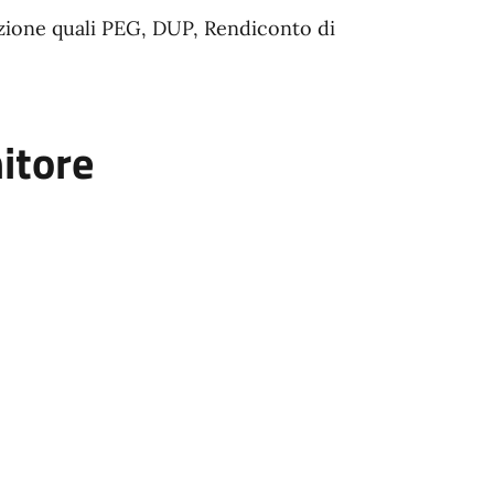
ione quali PEG, DUP, Rendiconto di
itore