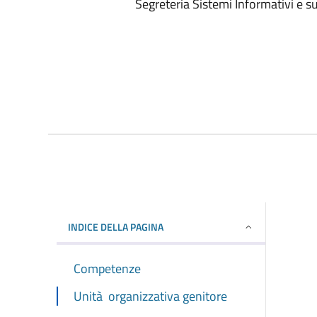
Segreteria Sistemi Informativi e s
INDICE DELLA PAGINA
Competenze
Unità organizzativa genitore