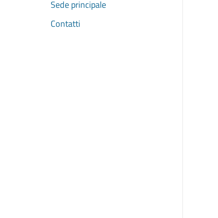
Sede principale
Contatti