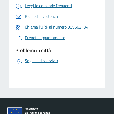
Leggi le domande frequenti
Richiedi assistenza
Chiama l'URP al numero 089662134
Prenota appuntamento
Problemi in città
Segnala disservizio
logo Unione Europea