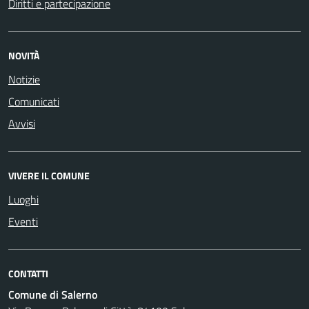
Diritti e partecipazione
NOVITÀ
Notizie
Comunicati
Avvisi
VIVERE IL COMUNE
Luoghi
Eventi
CONTATTI
Comune di Salerno