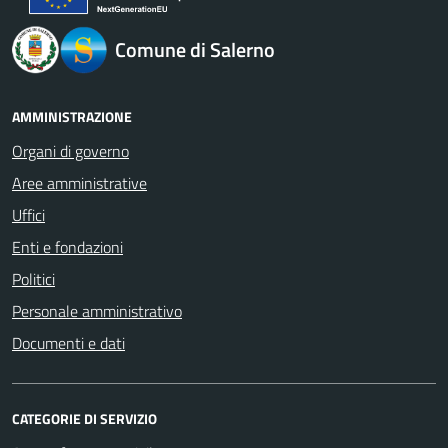
Comune di Salerno
AMMINISTRAZIONE
Organi di governo
Aree amministrative
Uffici
Enti e fondazioni
Politici
Personale amministrativo
Documenti e dati
CATEGORIE DI SERVIZIO