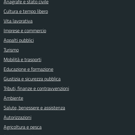
Anagrafe e stato civile
Cultura e tempo libero
Vita lavorativa
Imprese e commercio
Appalti pubblici
Turismo
Mobilità e trasporti
Educazione e formazione
Giustizia e sicurezza pubblica
Tributi, finanze e contravvenzioni
Ambiente
Salute, benessere e assistenza
Autorizzazioni
Agricoltura e pesca