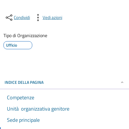
Condividi
Vedi azioni
Tipo di Organizzazione
Ufficio
INDICE DELLA PAGINA
Competenze
Unità organizzativa genitore
Sede principale