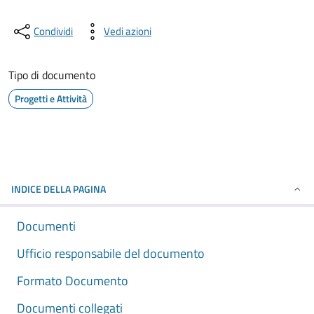
Condividi
Vedi azioni
Tipo di documento
Progetti e Attività
INDICE DELLA PAGINA
Documenti
Ufficio responsabile del documento
Formato Documento
Documenti collegati