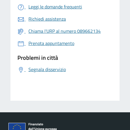
Leggi le domande frequenti
Richiedi assistenza
Chiama l'URP al numero 089662134
Prenota appuntamento
Problemi in città
Segnala disservizio
logo Unione Europea