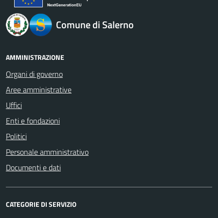
Comune di Salerno
AMMINISTRAZIONE
Organi di governo
Aree amministrative
Uffici
Enti e fondazioni
Politici
Personale amministrativo
Documenti e dati
CATEGORIE DI SERVIZIO