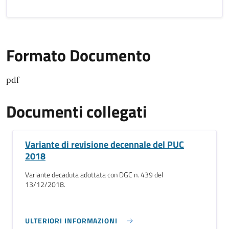
Formato Documento
pdf
Documenti collegati
Variante di revisione decennale del PUC
2018
Variante decaduta adottata con DGC n. 439 del
13/12/2018.
ULTERIORI INFORMAZIONI