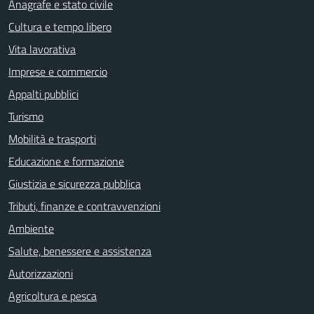
Anagrafe e stato civile
Cultura e tempo libero
Vita lavorativa
Imprese e commercio
Appalti pubblici
Turismo
Mobilità e trasporti
Educazione e formazione
Giustizia e sicurezza pubblica
Tributi, finanze e contravvenzioni
Ambiente
Salute, benessere e assistenza
Autorizzazioni
Agricoltura e pesca