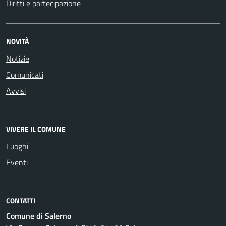
Diritti e partecipazione
NOVITÀ
Notizie
Comunicati
Avvisi
VIVERE IL COMUNE
Luoghi
Eventi
CONTATTI
Comune di Salerno