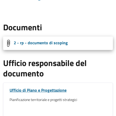
Documenti
2 - rp - documento di scoping
Ufficio responsabile del
documento
Ufficio di Piano e Progettazione
Pianificazione territoriale e progetti strategici