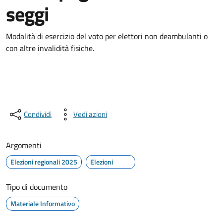
seggi
Modalità di esercizio del voto per elettori non deambulanti o
con altre invalidità fisiche.
Condividi
Vedi azioni
Argomenti
Elezioni regionali 2025
Elezioni
Tipo di documento
Materiale Informativo