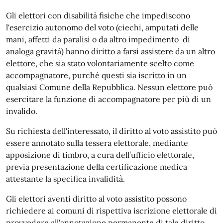
Gli elettori con disabilità fisiche che impediscono
l'esercizio autonomo del voto (ciechi, amputati delle
mani, affetti da paralisi o da altro impedimento di
analoga gravità) hanno diritto a farsi assistere da un altro
elettore, che sia stato volontariamente scelto come
accompagnatore, purché questi sia iscritto in un
qualsiasi Comune della Repubblica. Nessun elettore può
esercitare la funzione di accompagnatore per più di un
invalido.
Su richiesta dell'interessato, il diritto al voto assistito può
essere annotato sulla tessera elettorale, mediante
apposizione di timbro, a cura dell’ufficio elettorale,
previa presentazione della certificazione medica
attestante la specifica invalidità.
Gli elettori aventi diritto al voto assistito possono
richiedere ai comuni di rispettiva iscrizione elettorale di
provvedere all'annotazione permanente di tale diritto