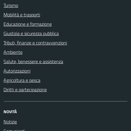
Turismo
Mobilità e trasporti
Educazione e formazione
Giustizia e sicurezza pubblica
Tributi, finanze e contravvenzioni
Ambiente
Salute, benessere e assistenza
Autorizzazioni
Agricoltura e pesca
Diritti e partecipazione
NOVITÀ
Notizie