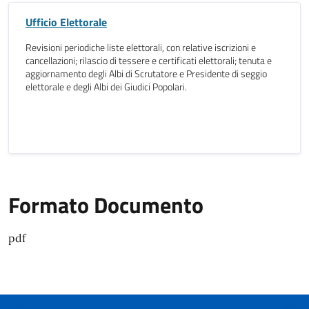
Ufficio Elettorale
Revisioni periodiche liste elettorali, con relative iscrizioni e
cancellazioni; rilascio di tessere e certificati elettorali; tenuta e
aggiornamento degli Albi di Scrutatore e Presidente di seggio
elettorale e degli Albi dei Giudici Popolari.
Formato Documento
pdf