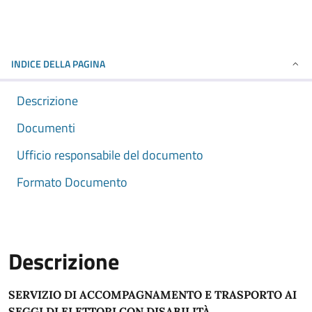
INDICE DELLA PAGINA
Descrizione
Documenti
Ufficio responsabile del documento
Formato Documento
Descrizione
SERVIZIO DI ACCOMPAGNAMENTO E TRASPORTO AI
SEGGI DI ELETTORI CON DISABILITÀ