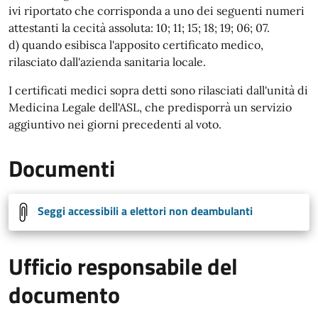
ivi riportato che corrisponda a uno dei seguenti numeri
attestanti la cecità assoluta: 10; 11; 15; 18; 19; 06; 07.
d) quando esibisca l'apposito certificato medico,
rilasciato dall'azienda sanitaria locale.
I certificati medici sopra detti sono rilasciati dall'unità di
Medicina Legale dell'ASL, che predisporrà un servizio
aggiuntivo nei giorni precedenti al voto.
Documenti
Seggi accessibili a elettori non deambulanti
Ufficio responsabile del
documento