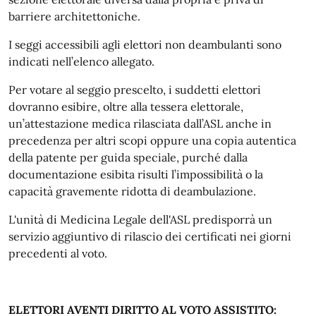
barriere architettoniche.
I seggi accessibili agli elettori non deambulanti sono
indicati nell’elenco allegato.
Per votare al seggio prescelto, i suddetti elettori
dovranno esibire, oltre alla tessera elettorale,
un’attestazione medica rilasciata dall’ASL anche in
precedenza per altri scopi oppure una copia autentica
della patente per guida speciale, purché dalla
documentazione esibita risulti l’impossibilità o la
capacità gravemente ridotta di deambulazione.
L'unità di Medicina Legale dell'ASL predisporrà un
servizio aggiuntivo di rilascio dei certificati nei giorni
precedenti al voto.
ELETTORI AVENTI DIRITTO AL VOTO ASSISTITO: