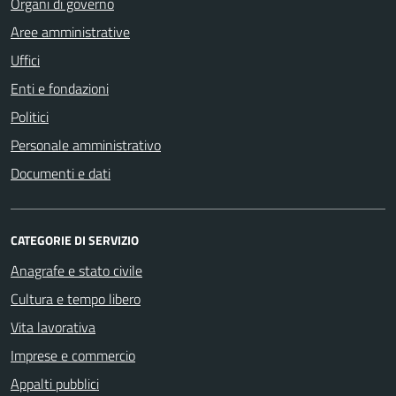
Organi di governo
Aree amministrative
Uffici
Enti e fondazioni
Politici
Personale amministrativo
Documenti e dati
CATEGORIE DI SERVIZIO
Anagrafe e stato civile
Cultura e tempo libero
Vita lavorativa
Imprese e commercio
Appalti pubblici