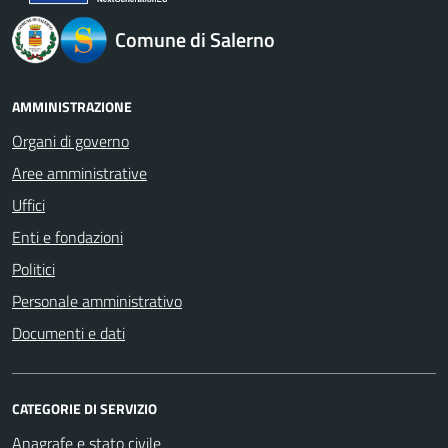
Comune di Salerno
AMMINISTRAZIONE
Organi di governo
Aree amministrative
Uffici
Enti e fondazioni
Politici
Personale amministrativo
Documenti e dati
CATEGORIE DI SERVIZIO
Anagrafe e stato civile