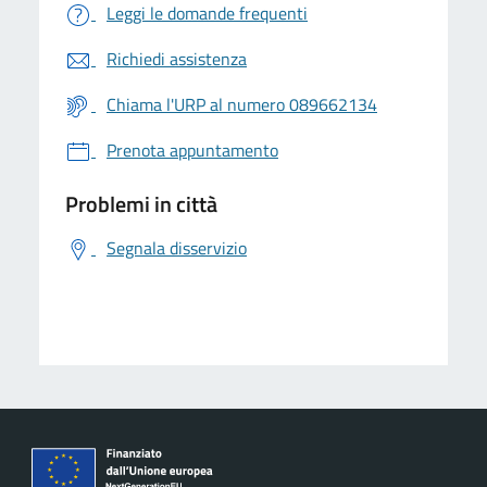
Leggi le domande frequenti
Richiedi assistenza
Chiama l'URP al numero 089662134
Prenota appuntamento
Problemi in città
Segnala disservizio
logo Unione Europea