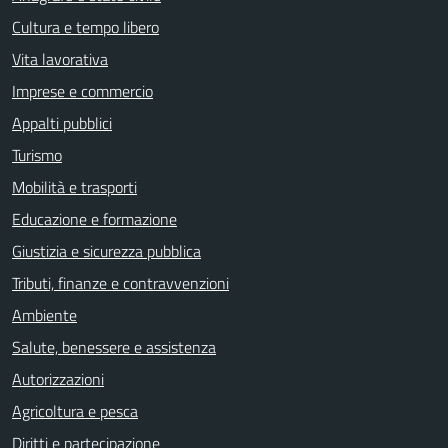
Cultura e tempo libero
Vita lavorativa
Imprese e commercio
Appalti pubblici
Turismo
Mobilità e trasporti
Educazione e formazione
Giustizia e sicurezza pubblica
Tributi, finanze e contravvenzioni
Ambiente
Salute, benessere e assistenza
Autorizzazioni
Agricoltura e pesca
Diritti e partecipazione