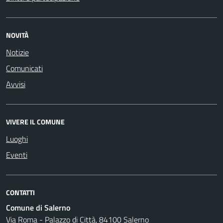
NOVITÀ
Notizie
Comunicati
Avvisi
VIVERE IL COMUNE
Luoghi
Eventi
CONTATTI
Comune di Salerno
Via Roma - Palazzo di Città, 84100 Salerno