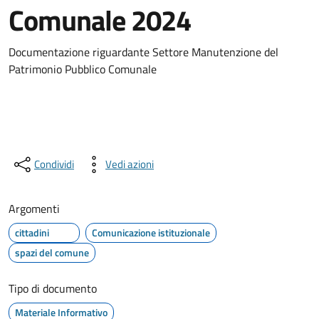
Comunale 2024
Documentazione riguardante Settore Manutenzione del
Patrimonio Pubblico Comunale
Condividi
Vedi azioni
Argomenti
cittadini
Comunicazione istituzionale
spazi del comune
Tipo di documento
Materiale Informativo