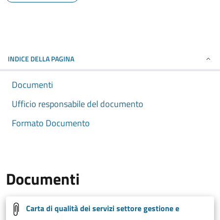
INDICE DELLA PAGINA
Documenti
Ufficio responsabile del documento
Formato Documento
Documenti
Carta di qualità dei servizi settore gestione e