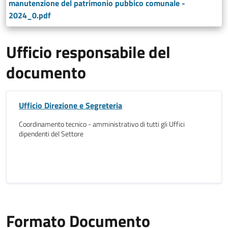
manutenzione del patrimonio pubbico comunale -
2024_0.pdf
Ufficio responsabile del
documento
Ufficio Direzione e Segreteria
Coordinamento tecnico - amministrativo di tutti gli Uffici
dipendenti del Settore
Formato Documento