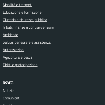
Mobilità e trasporti
Educazione e formazione
Giustizia e sicurezza pubblica
Tributi, finanze e contravvenzioni
Ambiente
Salute, benessere e assistenza
Autorizzazioni
Agricoltura e pesca
Diritti e partecipazione
NOVITÀ
Notizie
Comunicati