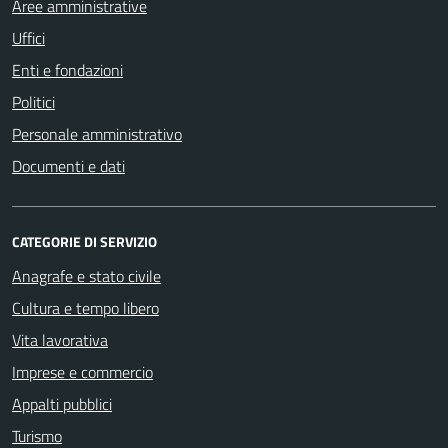
Aree amministrative
Uffici
Enti e fondazioni
Politici
Personale amministrativo
Documenti e dati
CATEGORIE DI SERVIZIO
Anagrafe e stato civile
Cultura e tempo libero
Vita lavorativa
Imprese e commercio
Appalti pubblici
Turismo