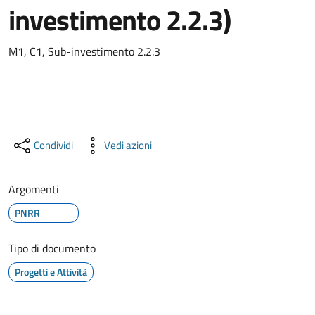
investimento 2.2.3)
M1, C1, Sub-investimento 2.2.3
Condividi
Vedi azioni
Argomenti
PNRR
Tipo di documento
Progetti e Attività