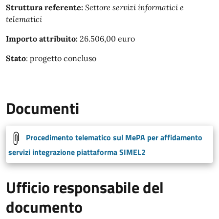
Struttura referente:
Settore servizi informatici e
telematici
Importo attribuito:
26.506,00 euro
Stato
: progetto concluso
Documenti
Procedimento telematico sul MePA per affidamento
servizi integrazione piattaforma SIMEL2
Ufficio responsabile del
documento