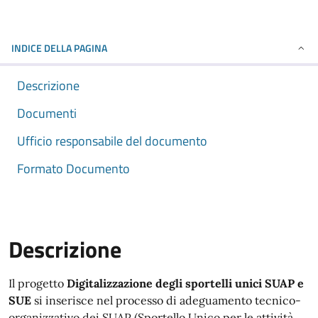
INDICE DELLA PAGINA
Descrizione
Documenti
Ufficio responsabile del documento
Formato Documento
Descrizione
Il progetto
Digitalizzazione degli sportelli unici SUAP e
SUE
si inserisce nel processo di adeguamento tecnico-
organizzativo dei SUAP (Sportello Unico per le attività