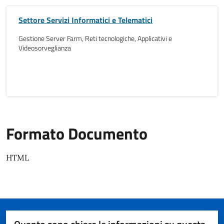
Settore Servizi Informatici e Telematici
Gestione Server Farm, Reti tecnologiche, Applicativi e
Videosorveglianza
Formato Documento
HTML