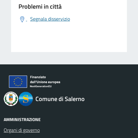
Problemi in città
Segnala disservizio
logo Unione Europea
Comune di Salerno
AMMINISTRAZIONE
Organi di governo