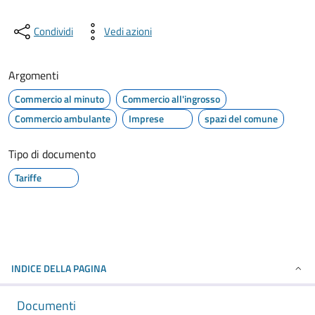
Condividi
Vedi azioni
Argomenti
Commercio al minuto
Commercio all'ingrosso
Commercio ambulante
Imprese
spazi del comune
Tipo di documento
Tariffe
INDICE DELLA PAGINA
Documenti