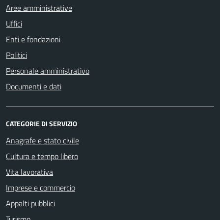
Aree amministrative
Uffici
Enti e fondazioni
Politici
Personale amministrativo
Documenti e dati
CATEGORIE DI SERVIZIO
Anagrafe e stato civile
Cultura e tempo libero
Vita lavorativa
Imprese e commercio
Appalti pubblici
Turismo