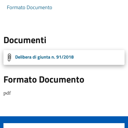
Formato Documento
Documenti
Delibera di giunta n. 91/2018
Formato Documento
pdf