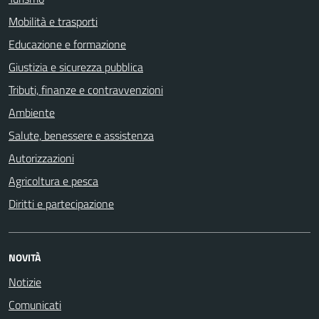
Mobilità e trasporti
Educazione e formazione
Giustizia e sicurezza pubblica
Tributi, finanze e contravvenzioni
Ambiente
Salute, benessere e assistenza
Autorizzazioni
Agricoltura e pesca
Diritti e partecipazione
NOVITÀ
Notizie
Comunicati