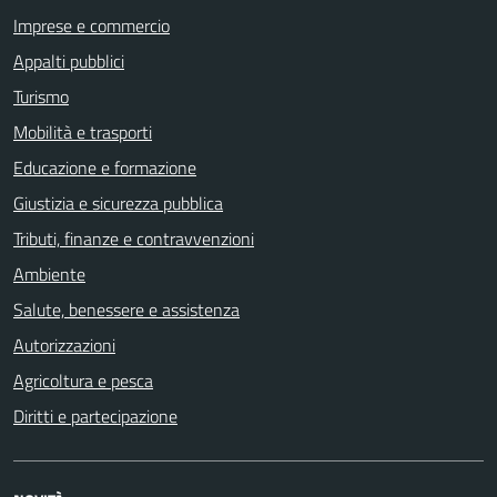
Imprese e commercio
Appalti pubblici
Turismo
Mobilità e trasporti
Educazione e formazione
Giustizia e sicurezza pubblica
Tributi, finanze e contravvenzioni
Ambiente
Salute, benessere e assistenza
Autorizzazioni
Agricoltura e pesca
Diritti e partecipazione