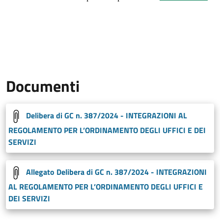
Documenti
Delibera di GC n. 387/2024 - INTEGRAZIONI AL
REGOLAMENTO PER L’ORDINAMENTO DEGLI UFFICI E DEI
SERVIZI
Allegato Delibera di GC n. 387/2024 - INTEGRAZIONI
AL REGOLAMENTO PER L’ORDINAMENTO DEGLI UFFICI E
DEI SERVIZI