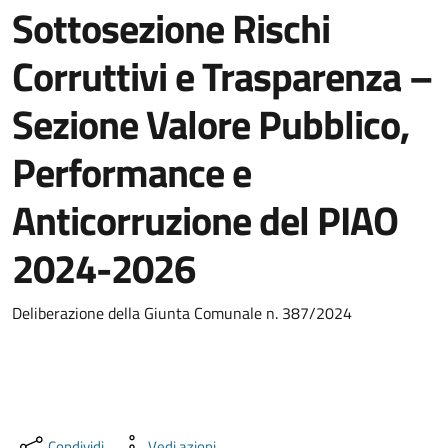
Sottosezione Rischi
Corruttivi e Trasparenza –
Sezione Valore Pubblico,
Performance e
Anticorruzione del PIAO
2024-2026
Deliberazione della Giunta Comunale n. 387/2024
Condividi
Vedi azioni