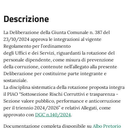
Descrizione
La Deliberazione della Giunta Comunale n. 387 del
23/10/2024 approva le integrazioni al vigente
Regolamento per l’ordinamento
degli Uffici e dei Servizi, riguardanti la rotazione del
personale dipendente, come misura di prevenzione
della corruzione, contenute nell’allegato alla presente
Deliberazione per costituirne parte integrante e
sostanziale.
La disciplina sistematica della rotazione proposta integra
il PIAO “Sottosezione Rischi Corruttivi e trasparenza -
Sezione valore pubblico, performance e anticorruzione
per il triennio 2024/2026” e relativi Allegati, come
approvato con
DGC n.140/2024
.
Documentazione completa disponibile su
Albo Pretorio