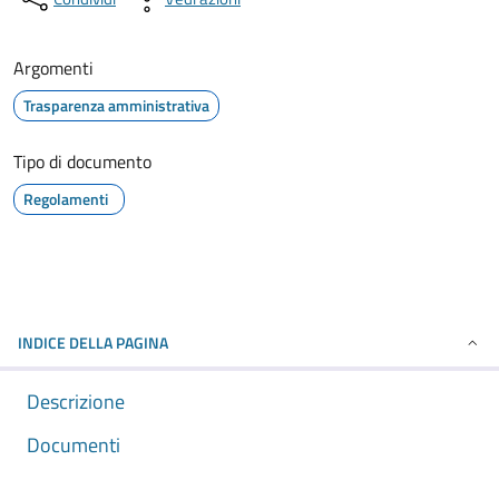
Argomenti
Trasparenza amministrativa
Tipo di documento
Regolamenti
INDICE DELLA PAGINA
Descrizione
Documenti