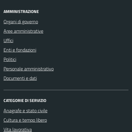
AMMINISTRAZIONE
Organi di governo
Aree amministrative
Uffici
Enti e fondazioni
Politici
Personale amministrativo
Documenti e dati
CATEGORIE DI SERVIZIO
Anagrafe e stato civile
Cultura e tempo libero
Vita lavorativa