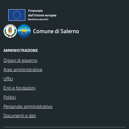
logo Unione Europea
Comune di Salerno
AMMINISTRAZIONE
Organi di governo
Aree amministrative
Uffici
Enti e fondazioni
Politici
Personale amministrativo
Documenti e dati