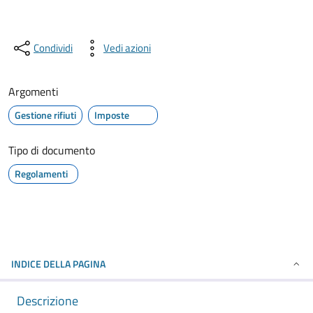
Condividi
Vedi azioni
Argomenti
Gestione rifiuti
Imposte
Tipo di documento
Regolamenti
INDICE DELLA PAGINA
Descrizione