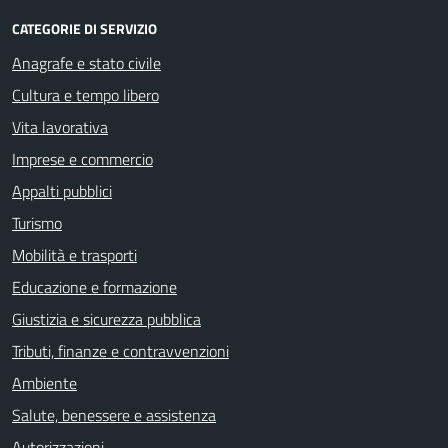
CATEGORIE DI SERVIZIO
Anagrafe e stato civile
Cultura e tempo libero
Vita lavorativa
Imprese e commercio
Appalti pubblici
Turismo
Mobilità e trasporti
Educazione e formazione
Giustizia e sicurezza pubblica
Tributi, finanze e contravvenzioni
Ambiente
Salute, benessere e assistenza
Autorizzazioni