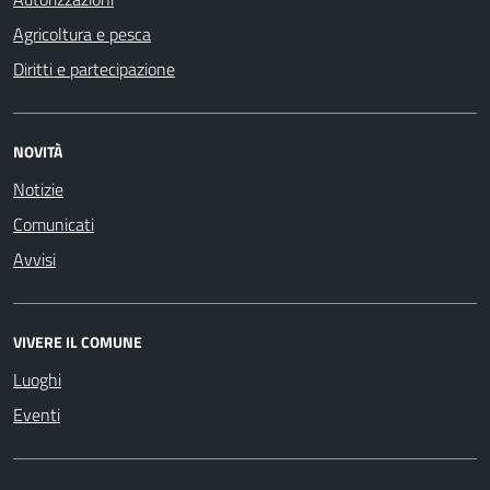
Agricoltura e pesca
Diritti e partecipazione
NOVITÀ
Notizie
Comunicati
Avvisi
VIVERE IL COMUNE
Luoghi
Eventi