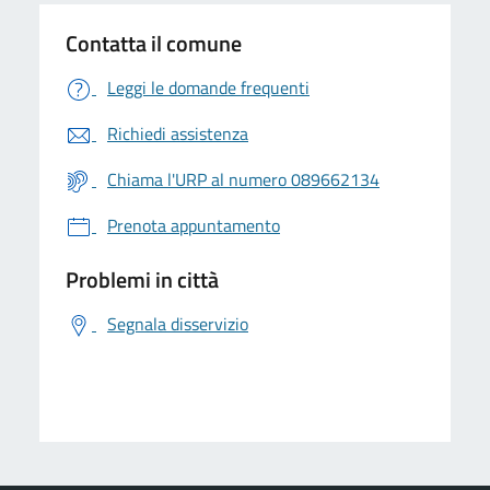
Contatta il comune
Leggi le domande frequenti
Richiedi assistenza
Chiama l'URP al numero 089662134
Prenota appuntamento
Problemi in città
Segnala disservizio