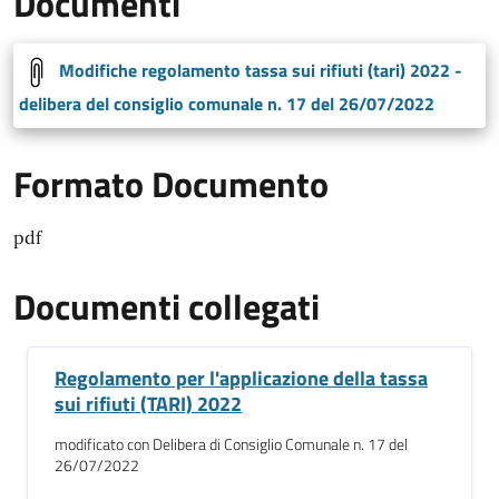
Documenti
Modifiche regolamento tassa sui rifiuti (tari) 2022 -
delibera del consiglio comunale n. 17 del 26/07/2022
Formato Documento
pdf
Documenti collegati
Regolamento per l'applicazione della tassa
sui rifiuti (TARI) 2022
modificato con Delibera di Consiglio Comunale n. 17 del
26/07/2022