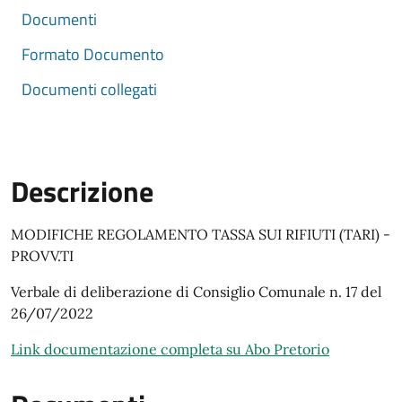
Documenti
Formato Documento
Documenti collegati
Descrizione
MODIFICHE REGOLAMENTO TASSA SUI RIFIUTI (TARI) -
PROVV.TI
Verbale di deliberazione di Consiglio Comunale n. 17 del
26/07/2022
Link documentazione completa su Abo Pretorio