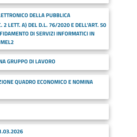
ETTRONICO DELLA PUBBLICA
 2 LETT. A) DEL D.L. 76/2020 E DELL’ART. 50
’AFFIDAMENTO DI SERVIZI INFORMATICI IN
IMEL2
NA GRUPPO DI LAVORO
AZIONE QUADRO ECONOMICO E NOMINA
1.03.2026