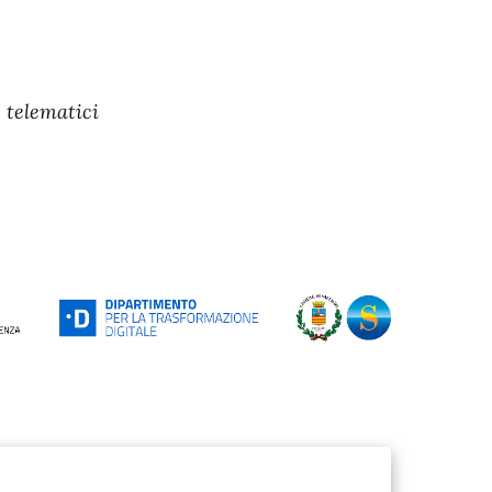
e telematici