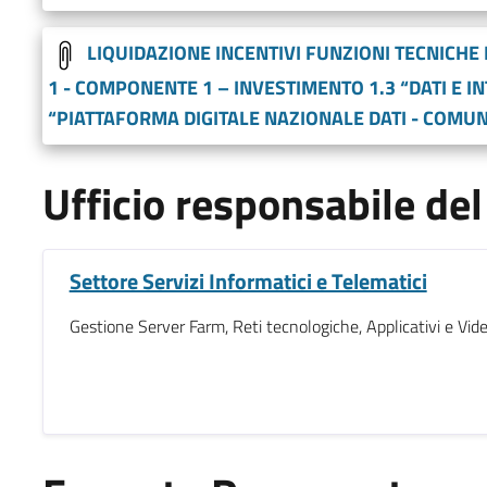
LIQUIDAZIONE INCENTIVI FUNZIONI TECNICHE
1 - COMPONENTE 1 – INVESTIMENTO 1.3 “DATI E IN
“PIATTAFORMA DIGITALE NAZIONALE DATI - COMUN
Ufficio responsabile d
Settore Servizi Informatici e Telematici
Gestione Server Farm, Reti tecnologiche, Applicativi e Vid