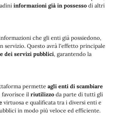
tadini
informazioni già in possesso
di altri
informazioni che gli enti già possiedono,
 servizio. Questo avrà l'effetto principale
e dei servizi pubblici
, garantendo la
iattaforma permette
agli enti di scambiare
favorisce il
riutilizzo
da parte di tutti gli
e
virtuosa e qualificata tra i diversi enti e
ubblici in modo più veloce ed efficiente.