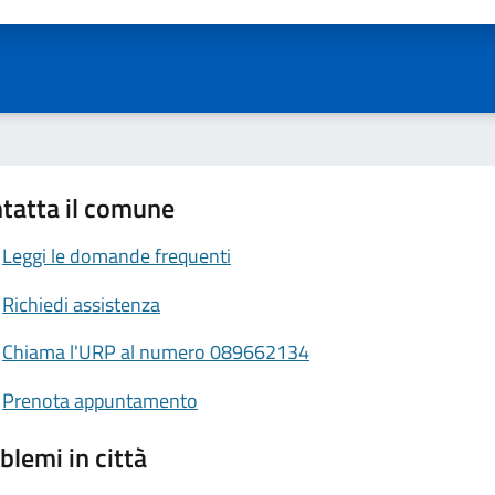
tatta il comune
Leggi le domande frequenti
Richiedi assistenza
Chiama l'URP al numero 089662134
Prenota appuntamento
blemi in città