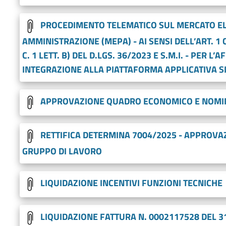
PROCEDIMENTO TELEMATICO SUL MERCATO EL
AMMINISTRAZIONE (MEPA) - AI SENSI DELL’ART. 1 C.
C. 1 LETT. B) DEL D.LGS. 36/2023 E S.M.I. - PER L
INTEGRAZIONE ALLA PIATTAFORMA APPLICATIVA S
APPROVAZIONE QUADRO ECONOMICO E NOMI
RETTIFICA DETERMINA 7004/2025 - APPROV
GRUPPO DI LAVORO
LIQUIDAZIONE INCENTIVI FUNZIONI TECNICHE
LIQUIDAZIONE FATTURA N. 0002117528 DEL 3