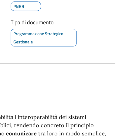
PNRR
Tipo di documento
Programmazione Strategico-
Gestionale
bilita l'interoperabilità dei sistemi
bblici, rendendo concreto il principio
nno
comunicare
tra loro in modo semplice,