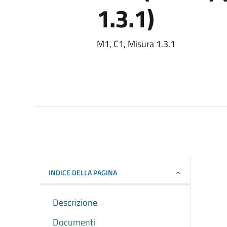
1.3.1)
M1, C1, Misura 1.3.1
INDICE DELLA PAGINA
Descrizione
Documenti