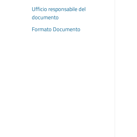
Ufficio responsabile del
documento
Formato Documento