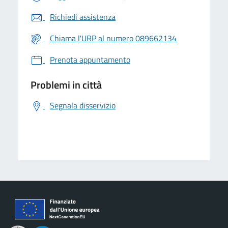
Richiedi assistenza
Chiama l'URP al numero 089662134
Prenota appuntamento
Problemi in città
Segnala disservizio
logo Unione Europea