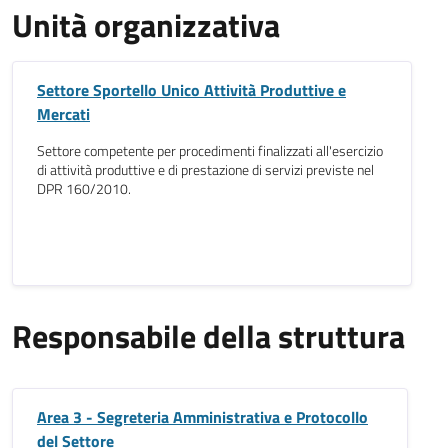
Unità organizzativa
Settore Sportello Unico Attività Produttive e
Mercati
Settore competente per procedimenti finalizzati all'esercizio
di attività produttive e di prestazione di servizi previste nel
DPR 160/2010.
Responsabile della struttura
Area 3 - Segreteria Amministrativa e Protocollo
del Settore