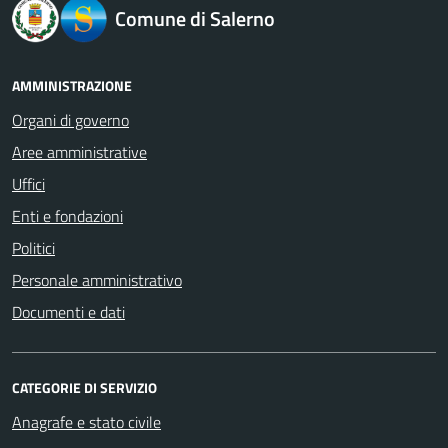
Comune di Salerno
AMMINISTRAZIONE
Organi di governo
Aree amministrative
Uffici
Enti e fondazioni
Politici
Personale amministrativo
Documenti e dati
CATEGORIE DI SERVIZIO
Anagrafe e stato civile