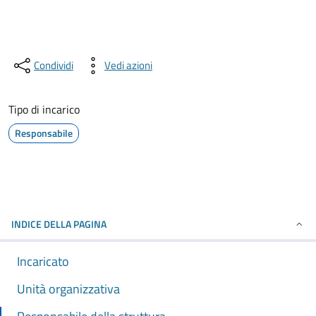
Condividi
Vedi azioni
Tipo di incarico
Responsabile
INDICE DELLA PAGINA
Incaricato
Unità organizzativa