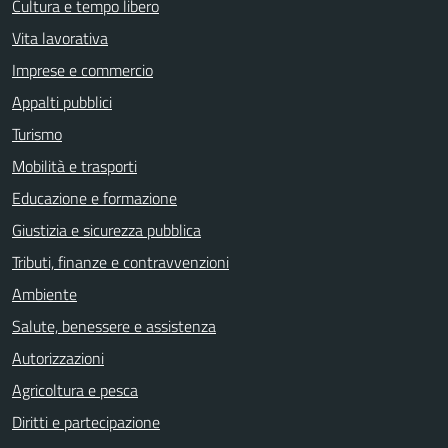
Cultura e tempo libero
Vita lavorativa
Imprese e commercio
Appalti pubblici
Turismo
Mobilità e trasporti
Educazione e formazione
Giustizia e sicurezza pubblica
Tributi, finanze e contravvenzioni
Ambiente
Salute, benessere e assistenza
Autorizzazioni
Agricoltura e pesca
Diritti e partecipazione