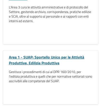
L’Area 3 cura le attività amministrative e di protocollo del
Settore, gestendo archivio, corrispondenza, pratiche edilizie
e SCIA, oltre al supporto al personale e ai rapporti con enti
interni ed esterni.
Area 1 - SUAP: Sportello Unico per le Attività
Produttive, Edilizia Produttiva
Gestisce i procedimenti di cui al DPR 160/2010, per
l’edilizia produttiva e quelli che per normative settoriali sono
ascrivibili alle competenze del SUAP.