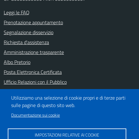
Leggi le FAQ
Prenotazione appuntamento
Segnalazione disservizio
Richiesta d'assistenza
Amministrazione trasparente
Albo Pretorio
Posta Elettronica Certificata
Ufficio Relazioni con il Pubblico
Note legali
Utilizziamo una selezione di cookie propri e di terze parti
Informativa privacy
sulle pagine di questo sito web.
Dichiarazione di accessibilità
Documentazione sui cookie
SEGUICI SU
IMPOSTAZIONI RELATIVE AI COOKIE