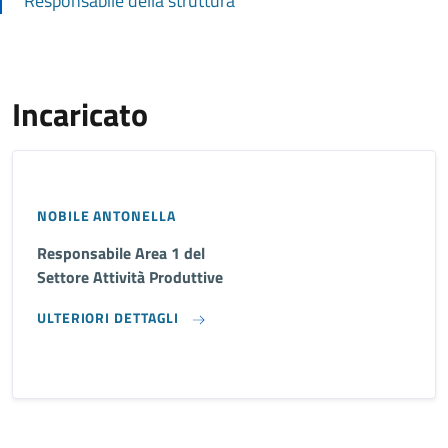
Responsabile della struttura
Incaricato
NOBILE ANTONELLA
Responsabile Area 1 del
Settore Attività Produttive
ULTERIORI DETTAGLI