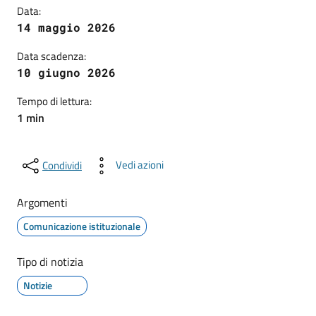
Data:
14 maggio 2026
Data scadenza:
10 giugno 2026
Tempo di lettura:
1 min
Vedi azioni
Condividi
Argomenti
Comunicazione istituzionale
Tipo di notizia
Notizie