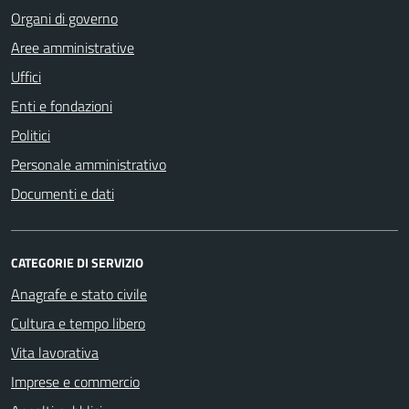
Organi di governo
Aree amministrative
Uffici
Enti e fondazioni
Politici
Personale amministrativo
Documenti e dati
CATEGORIE DI SERVIZIO
Anagrafe e stato civile
Cultura e tempo libero
Vita lavorativa
Imprese e commercio