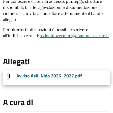
Per conoscere criteri di accesso, punteggi, strutture
disponibili, tariffe, agevolazioni e documentazione
richiesta, si invita a consultare attentamente il bando
allegato.
Per ulteriori informazioni è possibile scrivere
all’indirizzo e-mail:
asilonidovernieri@comune.salerno.it
Allegati
Avviso Asili Nido 2026_2027.pdf
A cura di