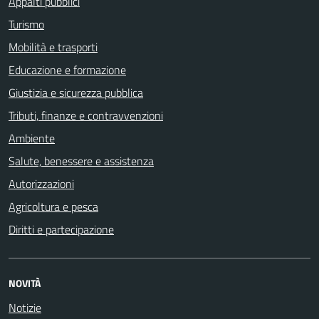
Appalti pubblici
Turismo
Mobilità e trasporti
Educazione e formazione
Giustizia e sicurezza pubblica
Tributi, finanze e contravvenzioni
Ambiente
Salute, benessere e assistenza
Autorizzazioni
Agricoltura e pesca
Diritti e partecipazione
NOVITÀ
Notizie