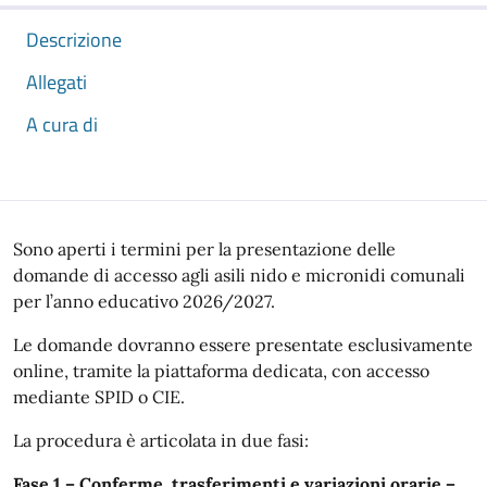
Descrizione
Allegati
A cura di
Descrizione
Sono aperti i termini per la presentazione delle
domande di accesso agli asili nido e micronidi comunali
per l’anno educativo 2026/2027.
Le domande dovranno essere presentate esclusivamente
online, tramite la piattaforma dedicata, con accesso
mediante SPID o CIE.
La procedura è articolata in due fasi:
Fase 1 – Conferme, trasferimenti e variazioni orarie –