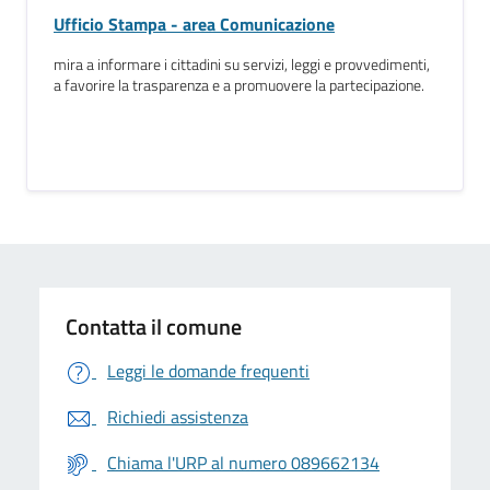
Ufficio Stampa - area Comunicazione
mira a informare i cittadini su servizi, leggi e provvedimenti,
a favorire la trasparenza e a promuovere la partecipazione.
Contatta il comune
Leggi le domande frequenti
Richiedi assistenza
Chiama l'URP al numero 089662134