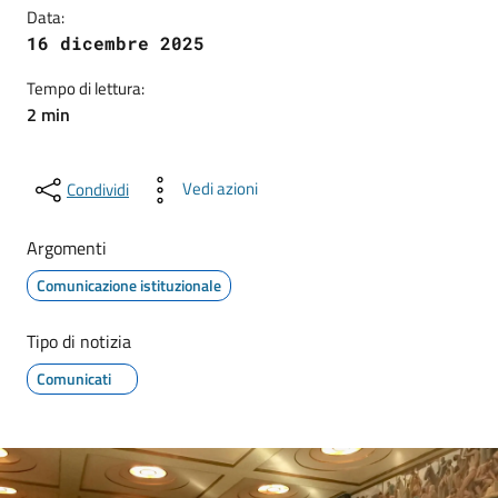
Data:
16 dicembre 2025
Tempo di lettura:
2 min
Vedi azioni
Condividi
Argomenti
Comunicazione istituzionale
Tipo di notizia
Comunicati