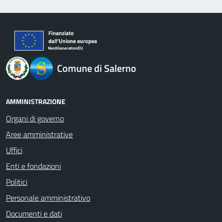
logo Unione Europea
Comune di Salerno
AMMINISTRAZIONE
Organi di governo
Aree amministrative
Uffici
Enti e fondazioni
Politici
Personale amministrativo
Documenti e dati