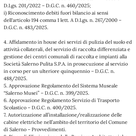
D.Lgs. 201/2022 – D.G.C. n. 460/2025;
i) Riconoscimento debiti fuori bilancio ai sensi
dell'articolo 194 comma 1 lett. A D.Lgs. n. 267/2000 –
D.G.C. n. 483/2025.
4. Affidamento in house dei servizi di pulizia del suolo ed
attività collaterali, del servizio di raccolta differenziata e
gestione dei centri comunali di raccolta e impianti alla
Società Salerno Pulita S.P.A. in prosecuzione al servizio
in corso per un ulteriore quinquennio – D.G.C. n.
488/2025.
5. Approvazione Regolamento del Sistema Museale
“Salerno Musei” – D.G.C. n. 399/2025.
6. Approvazione Regolamento Servizio di Trasporto
Scolastico – D.G.C. n. 400/2025.
7. Autorizzazione all’installazione/realizzazione delle
cabine elettriche nell’ambito del territorio del Comune
di Salerno – Provvedimenti.