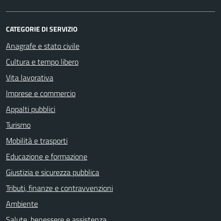
CATEGORIE DI SERVIZIO
Anagrafe e stato civile
Cultura e tempo libero
Vita lavorativa
Imprese e commercio
Appalti pubblici
Turismo
Mobilità e trasporti
Educazione e formazione
Giustizia e sicurezza pubblica
Tributi, finanze e contravvenzioni
Ambiente
Salute, benessere e assistenza