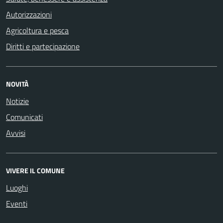
Autorizzazioni
Agricoltura e pesca
Diritti e partecipazione
NOVITÀ
Notizie
Comunicati
Avvisi
VIVERE IL COMUNE
Luoghi
Eventi