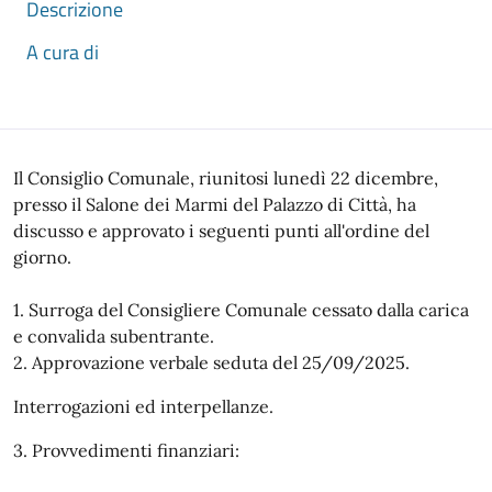
Descrizione
A cura di
Descrizione
Il Consiglio Comunale, riunitosi lunedì 22 dicembre,
presso il Salone dei Marmi del Palazzo di Città, ha
discusso e approvato i seguenti punti all'ordine del
giorno.
1. Surroga del Consigliere Comunale cessato dalla carica
e convalida subentrante.
2. Approvazione verbale seduta del 25/09/2025.
Interrogazioni ed interpellanze.
3. Provvedimenti finanziari: