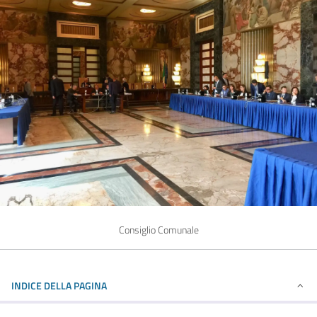
Consiglio Comunale
INDICE DELLA PAGINA