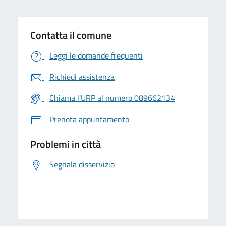
Contatta il comune
Leggi le domande frequenti
Richiedi assistenza
Chiama l'URP al numero 089662134
Prenota appuntamento
Problemi in città
Segnala disservizio