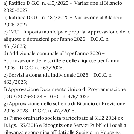
a) Ratifica D.G.C. n. 415/2025 - Variazione al Bilancio
2025-2027
b) Ratifica D.G.C. n. 487/2025 - Variazione al Bilancio
2025-2027;
c) IMU - imposta municipale propria. Approvazione delle
aliquote e detrazioni per l'anno 2026 – D.G.C. n.
461/2025;
d) Addizionale comunale all'irpef anno 2026 –
Approvazione delle tariffe e delle aliquote per l’anno
2026 – D.G.C. n. 463/2025;
e) Servizi a domanda individuale 2026 – D.G.C. n.
462/2025;
f) Approvazione Documento Unico di Programmazione
(DUP) 2026-2028 – D.G.C. n. 476/2025;
g) Approvazione dello schema di Bilancio di Previsione
2026-2028 – D.G.C. n. 477/2025;
h) Piano ordinario società partecipate al 31.12.2024 ex
D.Lgs. 175/2016 e Ricognizione Servizi Pubblici Locali a
rilevanza economica affidati alle Societa' in House ex