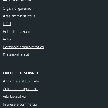
Organi di governo
Aree amministrative
Uffici
Enti e fondazioni
Politici
Personale amministrativo
Documenti e dati
CATEGORIE DI SERVIZIO
Anagrafe e stato civile
Cultura e tempo libero
Vita lavorativa
Imprese e commercio