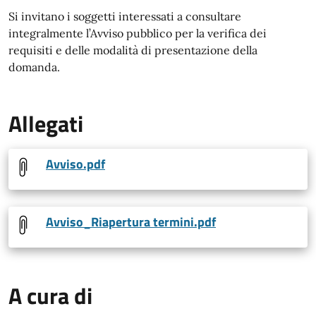
Si invitano i soggetti interessati a consultare
integralmente l’Avviso pubblico per la verifica dei
requisiti e delle modalità di presentazione della
domanda.
Allegati
Avviso.pdf
Avviso_Riapertura termini.pdf
A cura di