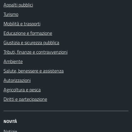
Appalti pubblici
Turismo
Mobilità e trasporti
Educazione e formazione
Giustizia e sicurezza pubblica
Tributi, finanze e contravvenzioni
Ambiente
Salute, benessere e assistenza
Autorizzazioni
Agricoltura e pesca
Diritti e partecipazione
NOVITÀ
Notizie