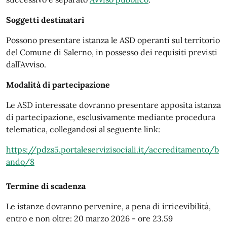
Soggetti destinatari
Possono presentare istanza le ASD operanti sul territorio
del Comune di Salerno, in possesso dei requisiti previsti
dall’Avviso.
Modalità di partecipazione
Le ASD interessate dovranno presentare apposita istanza
di partecipazione, esclusivamente mediante procedura
telematica, collegandosi al seguente link:
https://pdzs5.portaleservizisociali.it/accreditamento/b
ando/8
Termine di scadenza
Le istanze dovranno pervenire, a pena di irricevibilità,
entro e non oltre: 20 marzo 2026 - ore 23.59