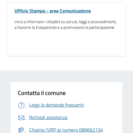
Ufficio Stampa - area Comunicazione
mira a informare i cittadini su servizi, leggi e provvedimenti,
a favorire la trasparenza e a promuovere la partecipazione.
Contatta il comune
Leggi le domande frequenti
Richiedi assistenza
Chiama l'URP al numero 089662134