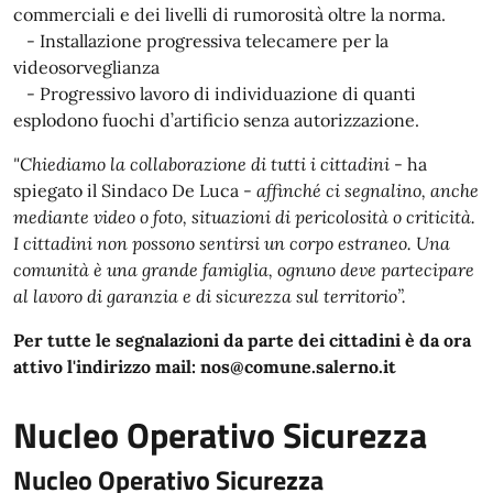
commerciali e dei livelli di rumorosità oltre la norma.
- Installazione progressiva telecamere per la
videosorveglianza
- Progressivo lavoro di individuazione di quanti
esplodono fuochi d’artificio senza autorizzazione.
"Chiediamo la collaborazione di tutti i cittadini
- ha
spiegato il Sindaco De Luca -
affinché ci segnalino, anche
mediante video o foto, situazioni di pericolosità o criticità.
I cittadini non possono sentirsi un corpo estraneo. Una
comunità è una grande famiglia, ognuno deve partecipare
al lavoro di garanzia e di sicurezza sul territorio”.
Per tutte le segnalazioni da parte dei cittadini è da ora
attivo l'indirizzo mail: nos@comune.salerno.it
Nucleo Operativo Sicurezza
Nucleo Operativo Sicurezza