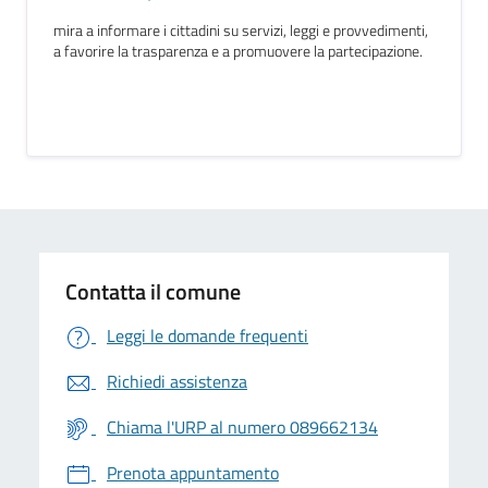
mira a informare i cittadini su servizi, leggi e provvedimenti,
a favorire la trasparenza e a promuovere la partecipazione.
Contatta il comune
Leggi le domande frequenti
Richiedi assistenza
Chiama l'URP al numero 089662134
Prenota appuntamento