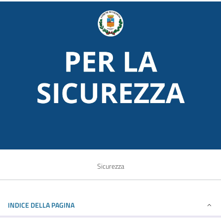
Sicurezza
INDICE DELLA PAGINA