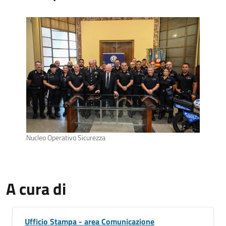
Nucleo Operativo Sicurezza
A cura di
Ufficio Stampa - area Comunicazione