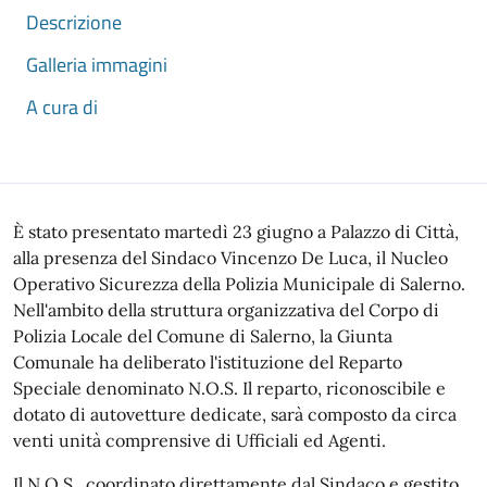
Descrizione
Galleria immagini
A cura di
Descrizione
È stato presentato martedì 23 giugno a Palazzo di Città,
alla presenza del Sindaco Vincenzo De Luca, il Nucleo
Operativo Sicurezza della Polizia Municipale di Salerno.
Nell'ambito della struttura organizzativa del Corpo di
Polizia Locale del Comune di Salerno, la Giunta
Comunale ha deliberato l'istituzione del Reparto
Speciale denominato N.O.S. Il reparto, riconoscibile e
dotato di autovetture dedicate, sarà composto da circa
venti unità comprensive di Ufficiali ed Agenti.
Il N.O.S., coordinato direttamente dal Sindaco e gestito