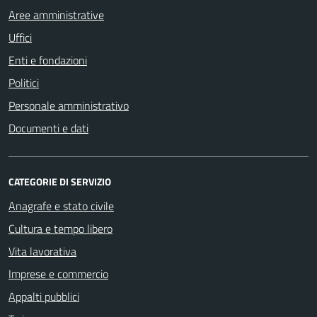
Aree amministrative
Uffici
Enti e fondazioni
Politici
Personale amministrativo
Documenti e dati
CATEGORIE DI SERVIZIO
Anagrafe e stato civile
Cultura e tempo libero
Vita lavorativa
Imprese e commercio
Appalti pubblici