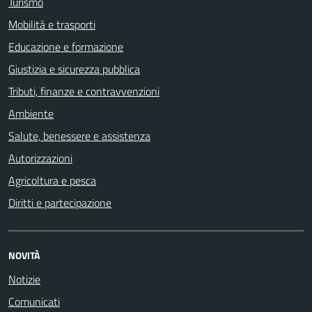
Turismo
Mobilità e trasporti
Educazione e formazione
Giustizia e sicurezza pubblica
Tributi, finanze e contravvenzioni
Ambiente
Salute, benessere e assistenza
Autorizzazioni
Agricoltura e pesca
Diritti e partecipazione
NOVITÀ
Notizie
Comunicati