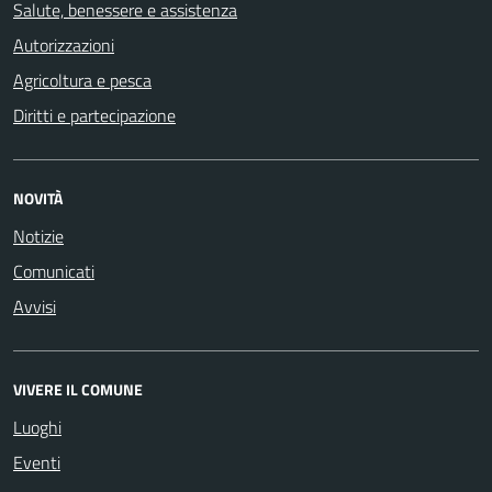
Salute, benessere e assistenza
Autorizzazioni
Agricoltura e pesca
Diritti e partecipazione
NOVITÀ
Notizie
Comunicati
Avvisi
VIVERE IL COMUNE
Luoghi
Eventi