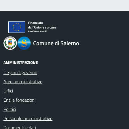
logo Unione Europea
Comune di Salerno
AMMINISTRAZIONE
Organi di governo
Aree amministrative
Uffici
Enti e fondazioni
Politici
Personale amministrativo
Documenti e dati