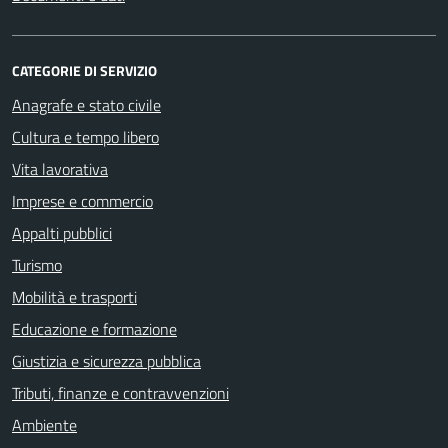
CATEGORIE DI SERVIZIO
Anagrafe e stato civile
Cultura e tempo libero
Vita lavorativa
Imprese e commercio
Appalti pubblici
Turismo
Mobilità e trasporti
Educazione e formazione
Giustizia e sicurezza pubblica
Tributi, finanze e contravvenzioni
Ambiente