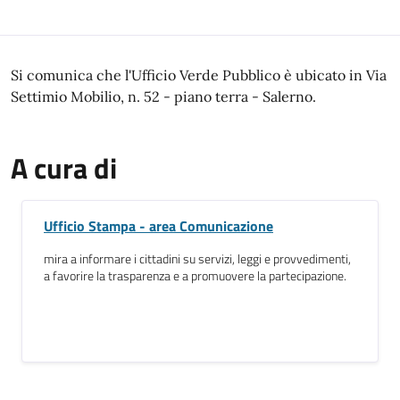
Descrizione
Si comunica che l'Ufficio Verde Pubblico è ubicato in Via
Settimio Mobilio, n. 52 - piano terra - Salerno.
A cura di
Ufficio Stampa - area Comunicazione
mira a informare i cittadini su servizi, leggi e provvedimenti,
a favorire la trasparenza e a promuovere la partecipazione.