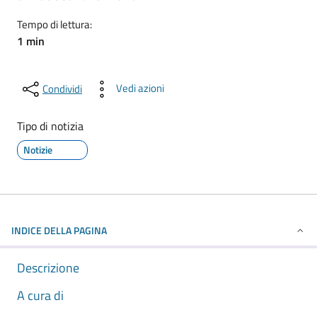
Tempo di lettura:
1 min
Vedi azioni
Condividi
Tipo di notizia
Notizie
INDICE DELLA PAGINA
Descrizione
A cura di