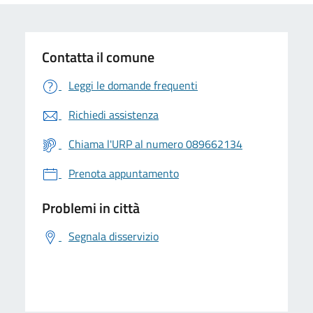
Contatta il comune
Leggi le domande frequenti
Richiedi assistenza
Chiama l'URP al numero 089662134
Prenota appuntamento
Problemi in città
Segnala disservizio