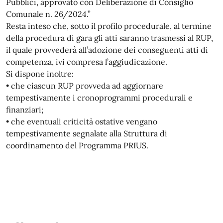
Pubblici, approvato con Deliberazione di Consiglio
Comunale n. 26/2024.”
Resta inteso che, sotto il profilo procedurale, al termine
della procedura di gara gli atti saranno trasmessi al RUP,
il quale provvederà all’adozione dei conseguenti atti di
competenza, ivi compresa l’aggiudicazione.
Si dispone inoltre:
• che ciascun RUP provveda ad aggiornare
tempestivamente i cronoprogrammi procedurali e
finanziari;
• che eventuali criticità ostative vengano
tempestivamente segnalate alla Struttura di
coordinamento del Programma PRIUS.