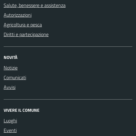
Salute, benessere e assistenza
Autorizzazioni
Agricoltura e pesca
Diritti e partecipazione
NOVITÀ
Notizie
Comunicati
Avvisi
VIVERE IL COMUNE
Luoghi
Eventi