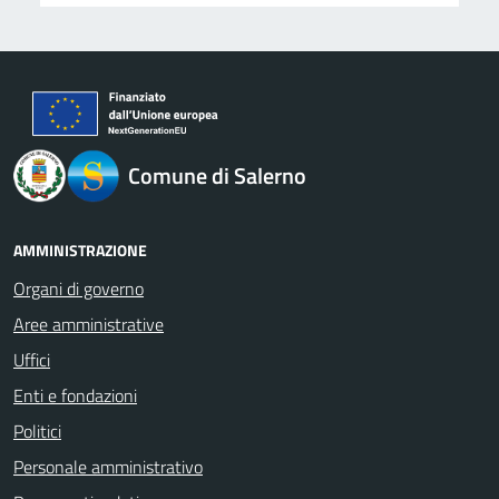
logo Unione Europea
Comune di Salerno
AMMINISTRAZIONE
Organi di governo
Aree amministrative
Uffici
Enti e fondazioni
Politici
Personale amministrativo