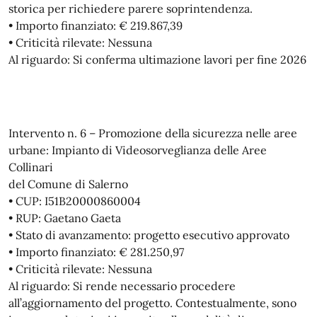
storica per richiedere parere soprintendenza.
• Importo finanziato: € 219.867,39
• Criticità rilevate: Nessuna
Al riguardo: Si conferma ultimazione lavori per fine 2026
Intervento n. 6 – Promozione della sicurezza nelle aree
urbane: Impianto di Videosorveglianza delle Aree
Collinari
del Comune di Salerno
• CUP: I51B20000860004
• RUP: Gaetano Gaeta
• Stato di avanzamento: progetto esecutivo approvato
• Importo finanziato: € 281.250,97
• Criticità rilevate: Nessuna
Al riguardo: Si rende necessario procedere
all’aggiornamento del progetto. Contestualmente, sono