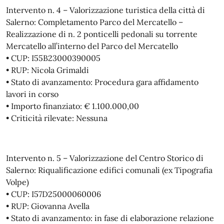
Intervento n. 4 – Valorizzazione turistica della città di
Salerno: Completamento Parco del Mercatello –
Realizzazione di n. 2 ponticelli pedonali su torrente
Mercatello all’interno del Parco del Mercatello
• CUP: I55B23000390005
• RUP: Nicola Grimaldi
• Stato di avanzamento: Procedura gara affidamento
lavori in corso
• Importo finanziato: € 1.100.000,00
• Criticità rilevate: Nessuna
Intervento n. 5 – Valorizzazione del Centro Storico di
Salerno: Riqualificazione edifici comunali (ex Tipografia
Volpe)
• CUP: I57D25000060006
• RUP: Giovanna Avella
• Stato di avanzamento: in fase di elaborazione relazione