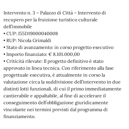
Intervento n. 3 – Palazzo di Città – Intervento di
recupero per la fruizione turistico culturale
dell’immobile
• CUP: I55D19000040008
• RUP: Nicola Grimaldi
• Stato di avanzamento: in corso progetto esecutivo
• Importo finanziato: € 8.101.000,00
• Criticità rilevate: Il progetto definitivo è stato
approvato in linea tecnica. Con riferimento alla fase
progettuale esecutiva, è attualmente in corso la
valutazione circa la suddivisione dell’intervento in due
distinti lotti funzionali, di cui il primo immediatamente
cantierabile e appaltabile, al fine di accelerare il
conseguimento dell’obbligazione giuridicamente
vincolante nei termini previsti dal programma di
finanziamento.