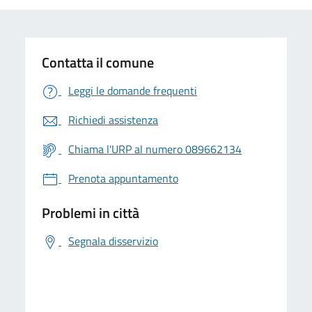
Contatta il comune
Leggi le domande frequenti
Richiedi assistenza
Chiama l'URP al numero 089662134
Prenota appuntamento
Problemi in città
Segnala disservizio