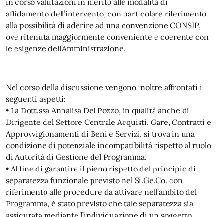
in corso valutazioni in merito alle modalità di
affidamento dell’intervento, con particolare riferimento
alla possibilità di aderire ad una convenzione CONSIP,
ove ritenuta maggiormente conveniente e coerente con
le esigenze dell’Amministrazione.
Nel corso della discussione vengono inoltre affrontati i
seguenti aspetti:
• La Dott.ssa Annalisa Del Pozzo, in qualità anche di
Dirigente del Settore Centrale Acquisti, Gare, Contratti e
Approvvigionamenti di Beni e Servizi, si trova in una
condizione di potenziale incompatibilità rispetto al ruolo
di Autorità di Gestione del Programma.
• Al fine di garantire il pieno rispetto del principio di
separatezza funzionale previsto nel Si.Ge.Co. con
riferimento alle procedure da attivare nell’ambito del
Programma, è stato previsto che tale separatezza sia
assicurata mediante l’individuazione di un soggetto