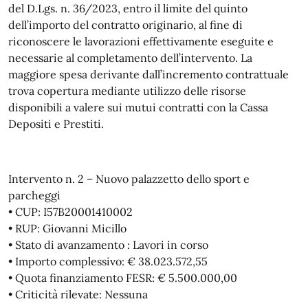
del D.Lgs. n. 36/2023, entro il limite del quinto
dell’importo del contratto originario, al fine di
riconoscere le lavorazioni effettivamente eseguite e
necessarie al completamento dell’intervento. La
maggiore spesa derivante dall’incremento contrattuale
trova copertura mediante utilizzo delle risorse
disponibili a valere sui mutui contratti con la Cassa
Depositi e Prestiti.
Intervento n. 2 – Nuovo palazzetto dello sport e
parcheggi
• CUP: I57B20001410002
• RUP: Giovanni Micillo
• Stato di avanzamento : Lavori in corso
• Importo complessivo: € 38.023.572,55
• Quota finanziamento FESR: € 5.500.000,00
• Criticità rilevate: Nessuna