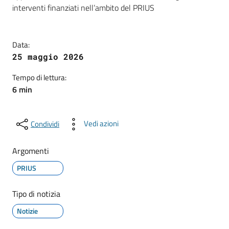
interventi finanziati nell’ambito del PRIUS
Data:
25 maggio 2026
Tempo di lettura:
6 min
Vedi azioni
Condividi
Argomenti
PRIUS
Tipo di notizia
Notizie