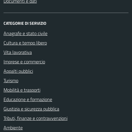
Documenti e dati
CATEGORIE DI SERVIZIO
Anagrafe e stato civile
Cultura e tempo libero
Vita lavorativa
Imprese e commercio
Appalti pubblici
Turismo
Mobilità e trasporti
Educazione e formazione
Giustizia e sicurezza pubblica
Tributi, finanze e contravvenzioni
Ambiente