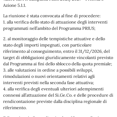
Azione 5.1.1.
La riunione è stata convocata al fine di procedere:
1. alla verifica dello stato di attuazione degli interventi
programmati nell’ambito del Programma PRIUS;
2. al monitoraggio delle tempistiche attuative e dello
stato degli importi impegnati, con particolare
riferimento al conseguimento, entro il 31/12/2026, del
target di obbligazioni giuridicamente vincolanti previsto
dal Programma ai fini dello sblocco della quota premiale;
3. alle valutazioni in ordine a possibili sviluppi,
rimodulazioni o nuovi orientamenti relativi agli
interventi previsti nella seconda fase attuativa;
4. alla verifica degli eventuali ulteriori adempimenti
connessi all’attuazione del Si.Ge.Co. e delle procedure di
rendicontazione previste dalla disciplina regionale di
riferimento.