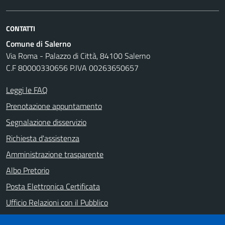
CONTATTI
Comune di Salerno
Via Roma - Palazzo di Città, 84100 Salerno
C.F 80000330656 P.IVA 00263650657
Leggi le FAQ
Prenotazione appuntamento
Segnalazione disservizio
Richiesta d'assistenza
Amministrazione trasparente
Albo Pretorio
Posta Elettronica Certificata
Ufficio Relazioni con il Pubblico
Note legali