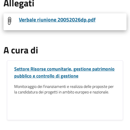
Allegati
Verbale riunione 20052026dp.pdf
A cura di
Settore Risorse comunitarie, gestione patrimonio
pubblico e controllo di gestione
Monitoraggio dei finanziamenti e realizza delle proposte per
la candidatura dei progetti in ambito europeo e nazionale.