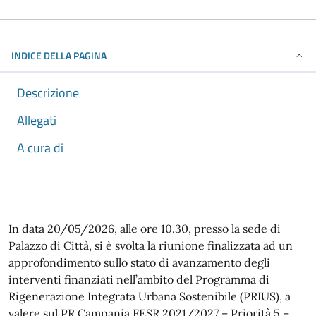
INDICE DELLA PAGINA
Descrizione
Allegati
A cura di
Descrizione
In data 20/05/2026, alle ore 10.30, presso la sede di
Palazzo di Città, si è svolta la riunione finalizzata ad un
approfondimento sullo stato di avanzamento degli
interventi finanziati nell’ambito del Programma di
Rigenerazione Integrata Urbana Sostenibile (PRIUS), a
valere sul PR Campania FESR 2021/2027 – Priorità 5 –