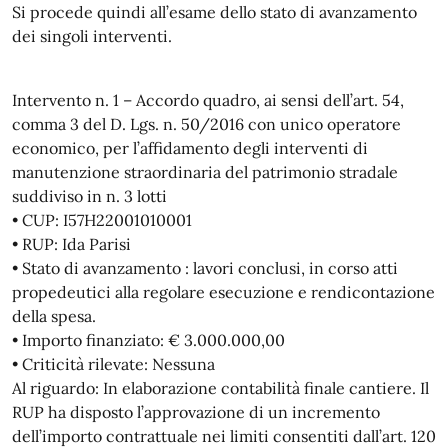
Si procede quindi all’esame dello stato di avanzamento
dei singoli interventi.
Intervento n. 1 – Accordo quadro, ai sensi dell’art. 54,
comma 3 del D. Lgs. n. 50/2016 con unico operatore
economico, per l’affidamento degli interventi di
manutenzione straordinaria del patrimonio stradale
suddiviso in n. 3 lotti
• CUP: I57H22001010001
• RUP: Ida Parisi
• Stato di avanzamento : lavori conclusi, in corso atti
propedeutici alla regolare esecuzione e rendicontazione
della spesa.
• Importo finanziato: € 3.000.000,00
• Criticità rilevate: Nessuna
Al riguardo: In elaborazione contabilità finale cantiere. Il
RUP ha disposto l’approvazione di un incremento
dell’importo contrattuale nei limiti consentiti dall’art. 120