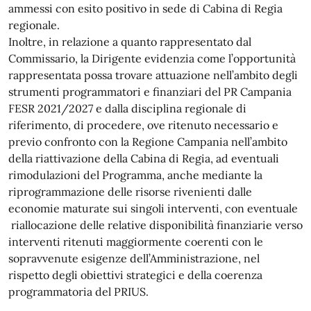
ammessi con esito positivo in sede di Cabina di Regia
regionale.
Inoltre, in relazione a quanto rappresentato dal
Commissario, la Dirigente evidenzia come l’opportunità
rappresentata possa trovare attuazione nell’ambito degli
strumenti programmatori e finanziari del PR Campania
FESR 2021/2027 e dalla disciplina regionale di
riferimento, di procedere, ove ritenuto necessario e
previo confronto con la Regione Campania nell’ambito
della riattivazione della Cabina di Regia, ad eventuali
rimodulazioni del Programma, anche mediante la
riprogrammazione delle risorse rivenienti dalle
economie maturate sui singoli interventi, con eventuale
riallocazione delle relative disponibilità finanziarie verso
interventi ritenuti maggiormente coerenti con le
sopravvenute esigenze dell’Amministrazione, nel
rispetto degli obiettivi strategici e della coerenza
programmatoria del PRIUS.