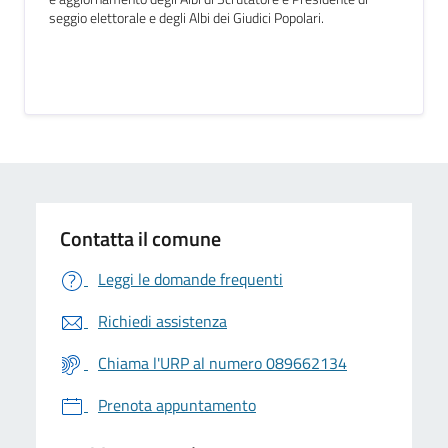
seggio elettorale e degli Albi dei Giudici Popolari.
Contatta il comune
Leggi le domande frequenti
Richiedi assistenza
Chiama l'URP al numero 089662134
Prenota appuntamento