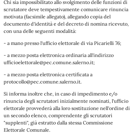
Chi sia impossibilitato allo svolgimento delle funzioni di
scrutatore deve tempestivamente comunicare rinuncia
motivata (facsimile allegato), allegando copia del
documento d'identità e del decreto di nomina ricevuto,
con una delle seguenti modalità:
- a mano presso l'ufficio elettorale di via Picarielli 76;
- a mezzo posta elettronica ordinaria all'indirizzo
ufficioelettorale@pec.comune.salerno.it;
- a mezzo posta elettronica certificata a
protocollo@pec.comune.salerno.it.
Si informa inoltre che, in caso di impedimento e/o
rinuncia degli scrutatori inizialmente nominati, l'ufficio
elettorale provvederà alla loro sostituzione nell'ordine di
un secondo elenco, comprendente gli scrutatori
"supplenti", già estratto dalla stessa Commissione
Elettorale Comunale.