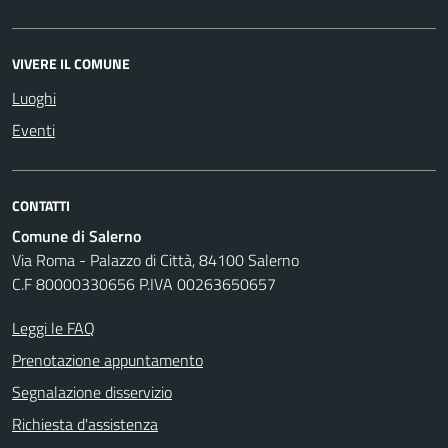
VIVERE IL COMUNE
Luoghi
Eventi
CONTATTI
Comune di Salerno
Via Roma - Palazzo di Città, 84100 Salerno
C.F 80000330656 P.IVA 00263650657
Leggi le FAQ
Prenotazione appuntamento
Segnalazione disservizio
Richiesta d'assistenza