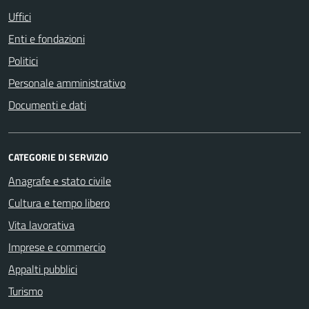
Uffici
Enti e fondazioni
Politici
Personale amministrativo
Documenti e dati
CATEGORIE DI SERVIZIO
Anagrafe e stato civile
Cultura e tempo libero
Vita lavorativa
Imprese e commercio
Appalti pubblici
Turismo