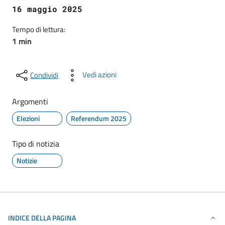
16 maggio 2025
Tempo di lettura:
1 min
Vedi azioni
Condividi
Argomenti
Elezioni
Referendum 2025
Tipo di notizia
Notizie
INDICE DELLA PAGINA