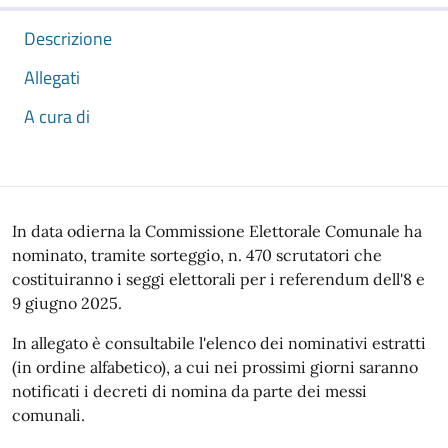
Descrizione
Allegati
A cura di
Descrizione
In data odierna la Commissione Elettorale Comunale ha
nominato, tramite sorteggio, n. 470 scrutatori che
costituiranno i seggi elettorali per i referendum dell'8 e
9 giugno 2025.
In allegato è consultabile l'elenco dei nominativi estratti
(in ordine alfabetico), a cui nei prossimi giorni saranno
notificati i decreti di nomina da parte dei messi
comunali.