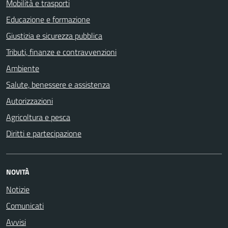
Mobilità e trasporti
Educazione e formazione
Giustizia e sicurezza pubblica
Tributi, finanze e contravvenzioni
Ambiente
Salute, benessere e assistenza
Autorizzazioni
Agricoltura e pesca
Diritti e partecipazione
NOVITÀ
Notizie
Comunicati
Avvisi