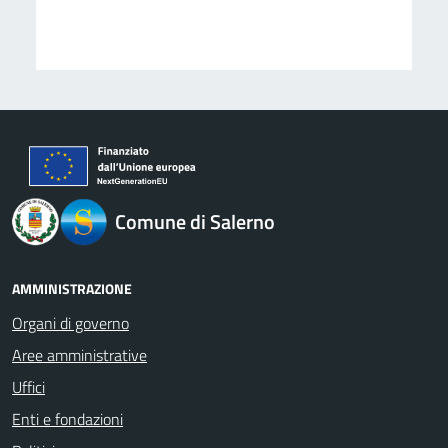
logo Unione Europea
Comune di Salerno
AMMINISTRAZIONE
Organi di governo
Aree amministrative
Uffici
Enti e fondazioni