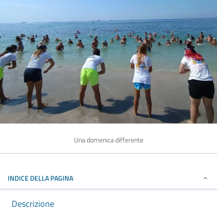
Una domenica differente
INDICE DELLA PAGINA
Descrizione