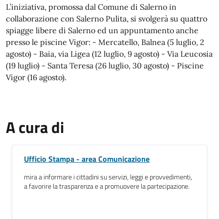
L’iniziativa, promossa dal Comune di Salerno in
collaborazione con Salerno Pulita, si svolgerà su quattro
spiagge libere di Salerno ed un appuntamento anche
presso le piscine Vigor: - Mercatello, Balnea (5 luglio, 2
agosto) - Baia, via Ligea (12 luglio, 9 agosto) - Via Leucosia
(19 luglio) - Santa Teresa (26 luglio, 30 agosto) - Piscine
Vigor (16 agosto).
A cura di
Ufficio Stampa - area Comunicazione
mira a informare i cittadini su servizi, leggi e provvedimenti,
a favorire la trasparenza e a promuovere la partecipazione.