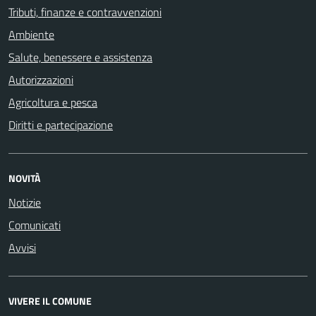
Tributi, finanze e contravvenzioni
Ambiente
Salute, benessere e assistenza
Autorizzazioni
Agricoltura e pesca
Diritti e partecipazione
NOVITÀ
Notizie
Comunicati
Avvisi
VIVERE IL COMUNE