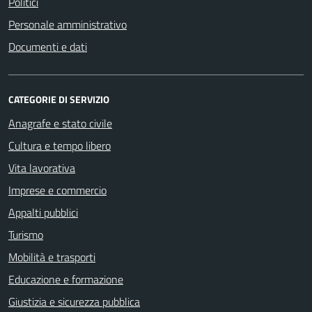
Politici
Personale amministrativo
Documenti e dati
CATEGORIE DI SERVIZIO
Anagrafe e stato civile
Cultura e tempo libero
Vita lavorativa
Imprese e commercio
Appalti pubblici
Turismo
Mobilità e trasporti
Educazione e formazione
Giustizia e sicurezza pubblica