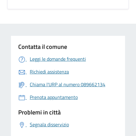
Contatta il comune
Leggi le domande frequenti
Richiedi assistenza
Chiama l'URP al numero 089662134
Prenota appuntamento
Problemi in città
Segnala disservizio