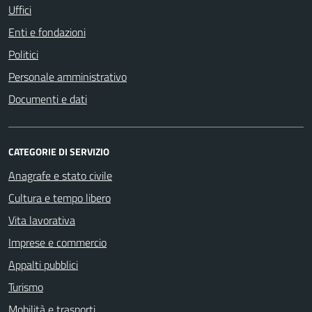
Uffici
Enti e fondazioni
Politici
Personale amministrativo
Documenti e dati
CATEGORIE DI SERVIZIO
Anagrafe e stato civile
Cultura e tempo libero
Vita lavorativa
Imprese e commercio
Appalti pubblici
Turismo
Mobilità e trasporti