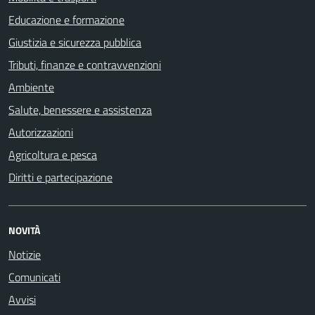
Educazione e formazione
Giustizia e sicurezza pubblica
Tributi, finanze e contravvenzioni
Ambiente
Salute, benessere e assistenza
Autorizzazioni
Agricoltura e pesca
Diritti e partecipazione
NOVITÀ
Notizie
Comunicati
Avvisi