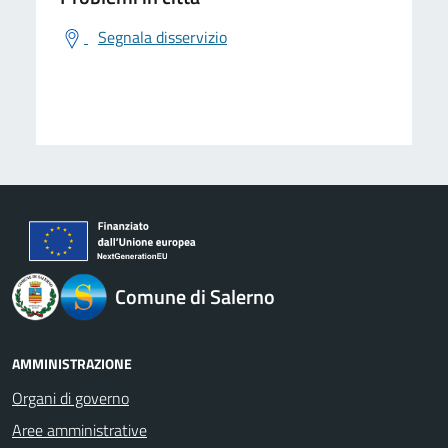
Segnala disservizio
logo Unione Europea
Comune di Salerno
AMMINISTRAZIONE
Organi di governo
Aree amministrative