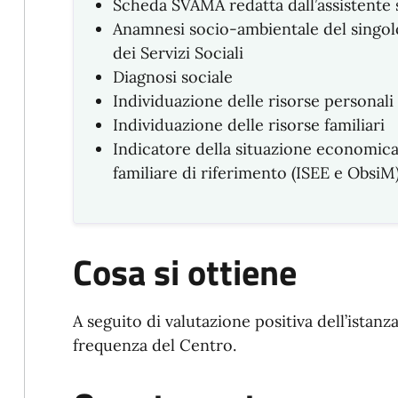
Scheda SVAMA redatta dall’assistente 
Anamnesi socio-ambientale del singolo
dei Servizi Sociali
Diagnosi sociale
Individuazione delle risorse personali
Individuazione delle risorse familiari
Indicatore della situazione economica
familiare di riferimento (ISEE e ObsiM
Cosa si ottiene
A seguito di valutazione positiva dell’istanz
frequenza del Centro.