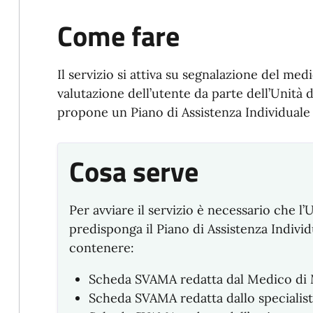
Come fare
I
l servizio si attiva su segnalazione del me
valutazione dell’utente da parte dell’Unità 
propone un Piano di Assistenza Individuale 
Cosa serve
Per avviare il servizio è necessario che l’
predisponga il Piano di Assistenza Indivi
contenere:
Scheda SVAMA redatta dal Medico di 
Scheda SVAMA redatta dallo specialist