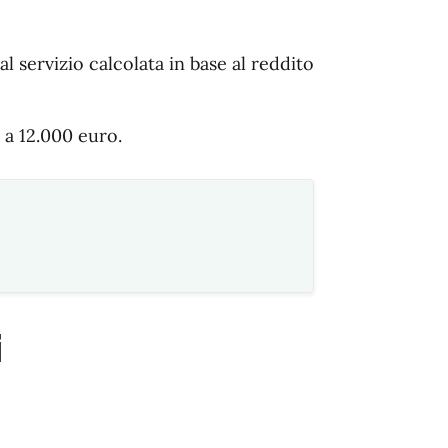
 servizio calcolata in base al reddito
 a 12.000 euro.
i