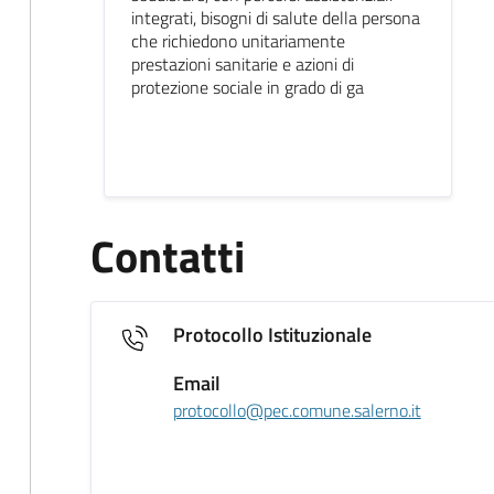
integrati, bisogni di salute della persona
che richiedono unitariamente
prestazioni sanitarie e azioni di
protezione sociale in grado di ga
Contatti
Protocollo Istituzionale
Email
protocollo@pec.comune.salerno.it