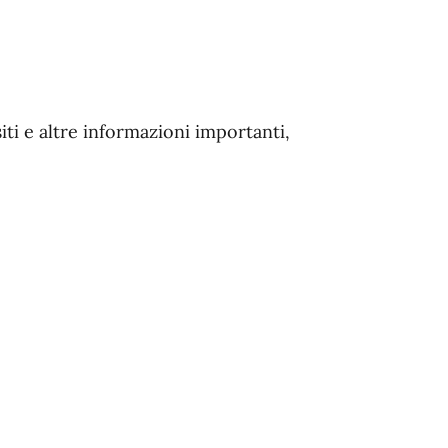
iti e altre informazioni importanti,