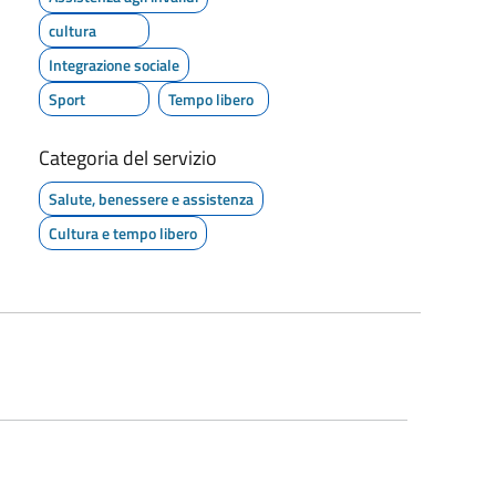
cultura
Integrazione sociale
Sport
Tempo libero
Categoria del servizio
Salute, benessere e assistenza
Cultura e tempo libero