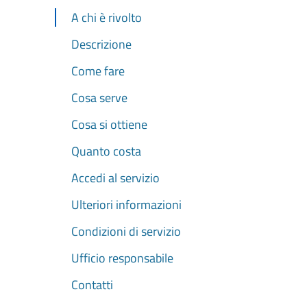
A chi è rivolto
Descrizione
Come fare
Cosa serve
Cosa si ottiene
Quanto costa
Accedi al servizio
Ulteriori informazioni
Condizioni di servizio
Ufficio responsabile
Contatti