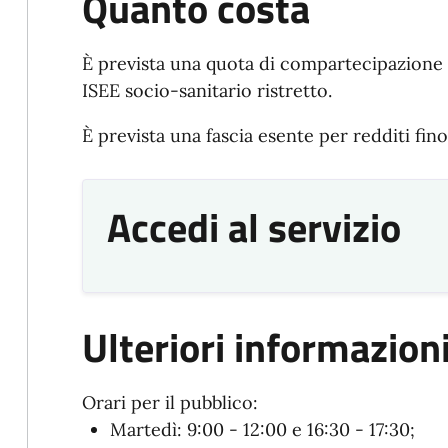
Quanto costa
È prevista una quota di compartecipazione al
ISEE socio-sanitario ristretto.
È prevista una fascia esente per redditi fino
Accedi al servizio
Ulteriori informazion
Orari per il pubblico:
Martedì: 9:00 - 12:00 e 16:30 - 17:30;