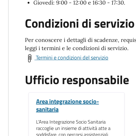
Giovedì: 9:00 - 12:00 e 16:30 - 17:30.
Condizioni di servizio
Per conoscere i dettagli di scadenze, requis
leggi i termini e le condizioni di servizio.
Termini e condizioni del servizio
Ufficio responsabile
Area integrazione socio-
sanitaria
L'Area Integrazione Socio Sanitaria
raccoglie un insieme di attività atte a
soddisfare, con percorsi assistenziali