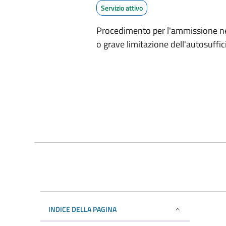
Servizio attivo
Procedimento per l'ammissione ne
o grave limitazione dell'autosuffici
INDICE DELLA PAGINA