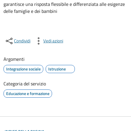
garantisce una risposta flessibile e differenziata alle esigenze
delle famiglie e dei bambini
Condividi
Vedi azioni
Argomenti
Integrazione sociale
Istruzione
Categoria del servizio
Educazione e formazione