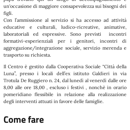
un'occasione di maggiore consapevolezza sui bisogni dei
figli.
Con l’ammissione al servizio si ha accesso ad attività
educative e culturali, ludico-ricreative, animative,
laboratoriali ed espressive. Sono previsti incontri
formativi-esperienziali per i genitori, incontri di
aggregazione/integrazione sociale, servizio merenda e
trasporto su richiesta.
Il Centro è gestito dalla Cooperativa Sociale “Città della
Luna”, presso i locali dell’ex istituto Galdieri in via
Trotula De Ruggiero n. 24, dal lunedì al venerdì dalle ore
8,00 alle ore 18,00 , escluso i festivi , nonchè in orario
pomeridiano flessibile in relazione alla realizzazione
degli interventi attuati in favore delle famiglie.
Come fare