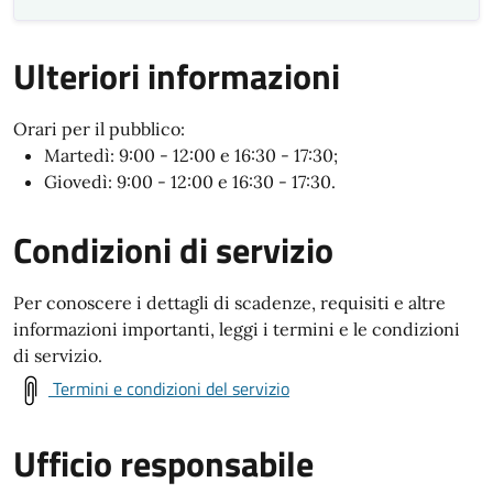
Ulteriori informazioni
Orari per il pubblico:
Martedì: 9:00 - 12:00 e 16:30 - 17:30;
Giovedì: 9:00 - 12:00 e 16:30 - 17:30.
Condizioni di servizio
Per conoscere i dettagli di scadenze, requisiti e altre
informazioni importanti, leggi i termini e le condizioni
di servizio.
Termini e condizioni del servizio
Ufficio responsabile