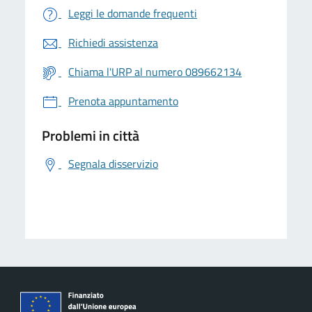
Leggi le domande frequenti
Richiedi assistenza
Chiama l'URP al numero 089662134
Prenota appuntamento
Problemi in città
Segnala disservizio
logo Unione Europea