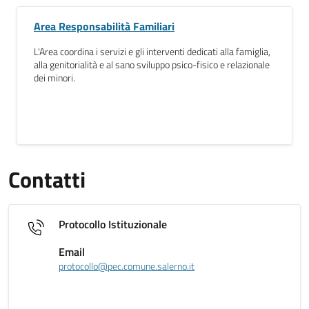
Area Responsabilità Familiari
L'Area coordina i servizi e gli interventi dedicati alla famiglia,
alla genitorialità e al sano sviluppo psico-fisico e relazionale
dei minori.
Contatti
Protocollo Istituzionale
Email
protocollo@pec.comune.salerno.it