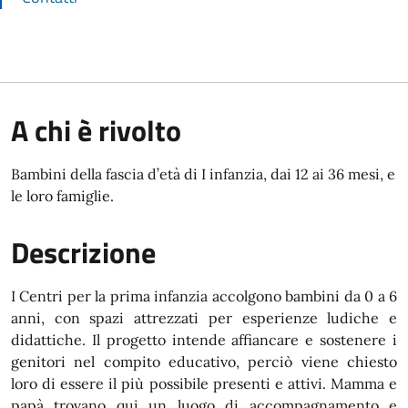
A chi è rivolto
Bambini della fascia d’età di I infanzia, dai 12 ai 36 mesi, e
le loro famiglie.
Descrizione
I Centri per la prima infanzia accolgono bambini da 0 a 6
anni, con spazi attrezzati per esperienze ludiche e
didattiche. Il progetto intende affiancare e sostenere i
genitori nel compito educativo, perciò viene chiesto
loro di essere il più possibile presenti e attivi. Mamma e
papà trovano qui un luogo di accompagnamento e