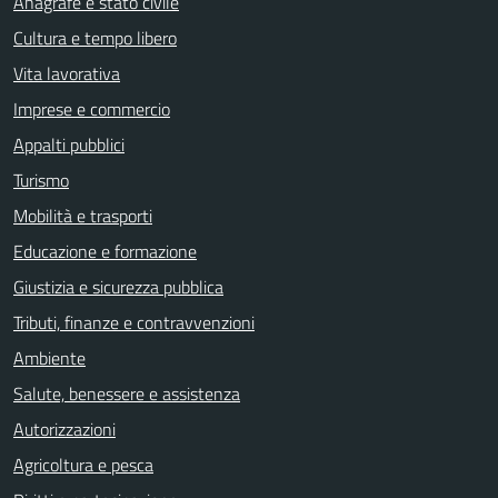
Anagrafe e stato civile
Cultura e tempo libero
Vita lavorativa
Imprese e commercio
Appalti pubblici
Turismo
Mobilità e trasporti
Educazione e formazione
Giustizia e sicurezza pubblica
Tributi, finanze e contravvenzioni
Ambiente
Salute, benessere e assistenza
Autorizzazioni
Agricoltura e pesca