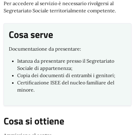
Per accedere al servizio è necessario rivolgersi al
S
egretariato
Sociale territorialmente competente.
Cosa serve
Documentazione da presentare:
Istanza da presentare presso il Segretariato
Sociale di appartenenza;
Copia dei documenti di entrambi i genitori;
Certificazione ISEE del nucleo familiare del
minore.
Cosa si ottiene