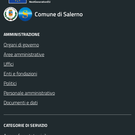
Comune di Salerno
AMMINISTRAZIONE
Organi di governo
Aree amministrative
Uffici
Enti e fondazioni
Politici
Personale amministrativo
Documenti e dati
CATEGORIE DI SERVIZIO