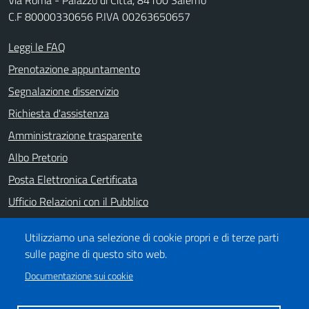
C.F 80000330656 P.IVA 00263650657
Leggi le FAQ
Prenotazione appuntamento
Segnalazione disservizio
Richiesta d'assistenza
Amministrazione trasparente
Albo Pretorio
Posta Elettronica Certificata
Ufficio Relazioni con il Pubblico
Note legali
Utilizziamo una selezione di cookie propri e di terze parti
Informativa privacy
sulle pagine di questo sito web.
Dichiarazione di accessibilità
Documentazione sui cookie