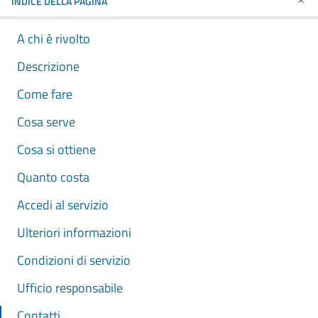
INDICE DELLA PAGINA
A chi è rivolto
Descrizione
Come fare
Cosa serve
Cosa si ottiene
Quanto costa
Accedi al servizio
Ulteriori informazioni
Condizioni di servizio
Ufficio responsabile
Contatti