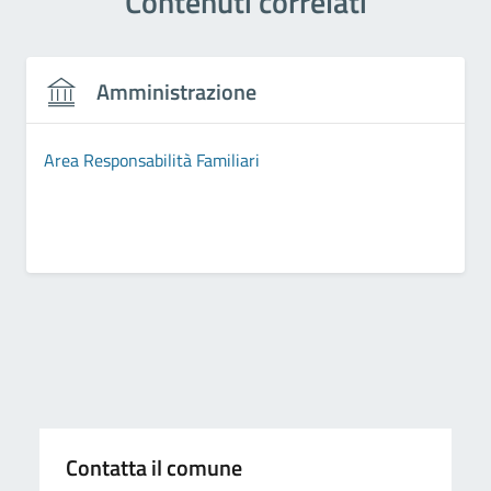
Contenuti correlati
Amministrazione
Area Responsabilità Familiari
Contatta il comune