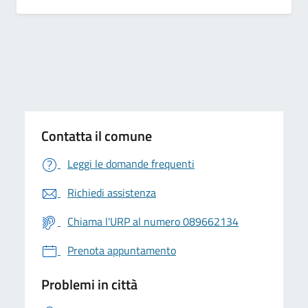
Contatta il comune
Leggi le domande frequenti
Richiedi assistenza
Chiama l'URP al numero 089662134
Prenota appuntamento
Problemi in città