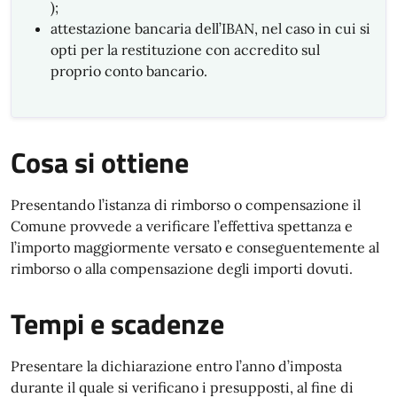
);
attestazione bancaria dell’IBAN, nel caso in cui si
opti per la restituzione con accredito sul
proprio conto bancario.
Cosa si ottiene
Presentando l’istanza di rimborso o compensazione il
Comune provvede a verificare l’effettiva spettanza e
l’importo maggiormente versato e conseguentemente al
rimborso o alla compensazione degli importi dovuti.
Tempi e scadenze
Presentare la dichiarazione entro l’anno d’imposta
durante il quale si verificano i presupposti, al fine di