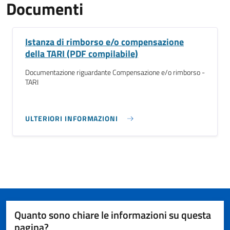
Documenti
Istanza di rimborso e/o compensazione
della TARI (PDF compilabile)
Documentazione riguardante Compensazione e/o rimborso -
TARI
ULTERIORI INFORMAZIONI
Quanto sono chiare le informazioni su questa
pagina?