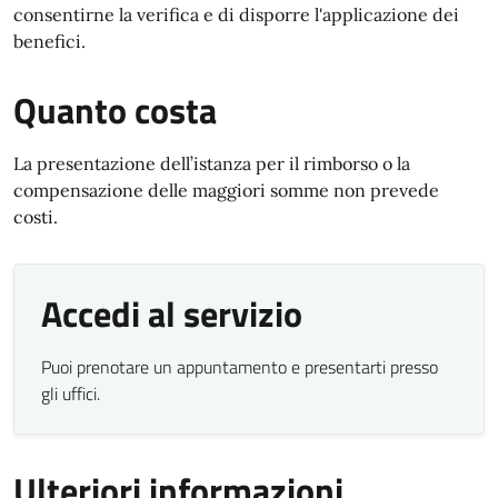
consentirne la verifica e di disporre l'applicazione dei
benefici.
Quanto costa
La presentazione dell’istanza per il rimborso o la
compensazione delle maggiori somme non prevede
costi.
Accedi al servizio
Puoi prenotare un appuntamento e presentarti presso
gli uffici.
Ulteriori informazioni