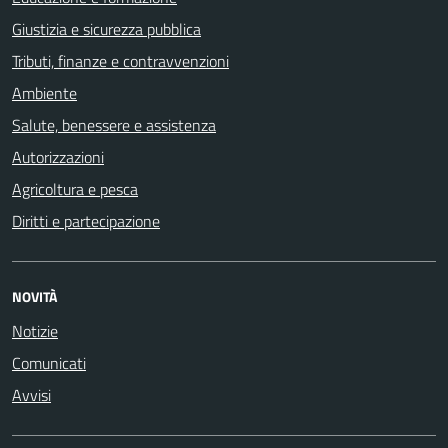
Giustizia e sicurezza pubblica
Tributi, finanze e contravvenzioni
Ambiente
Salute, benessere e assistenza
Autorizzazioni
Agricoltura e pesca
Diritti e partecipazione
NOVITÀ
Notizie
Comunicati
Avvisi