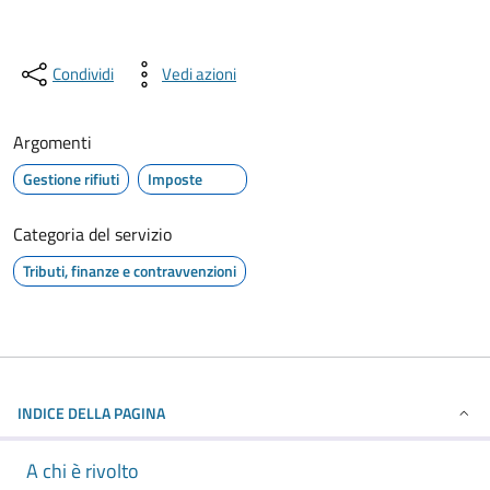
Condividi
Vedi azioni
Argomenti
Gestione rifiuti
Imposte
Categoria del servizio
Tributi, finanze e contravvenzioni
INDICE DELLA PAGINA
A chi è rivolto