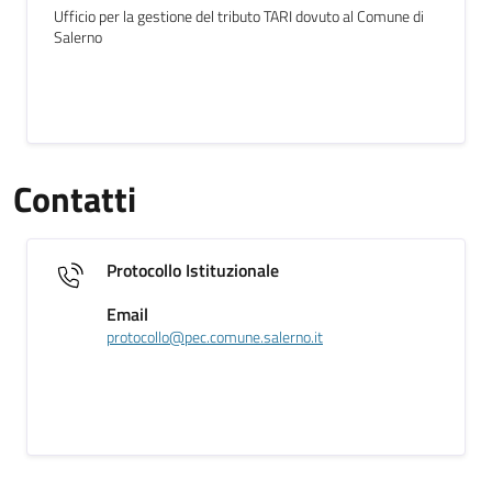
Ufficio per la gestione del tributo TARI dovuto al Comune di
Salerno
Contatti
Protocollo Istituzionale
Email
protocollo@pec.comune.salerno.it