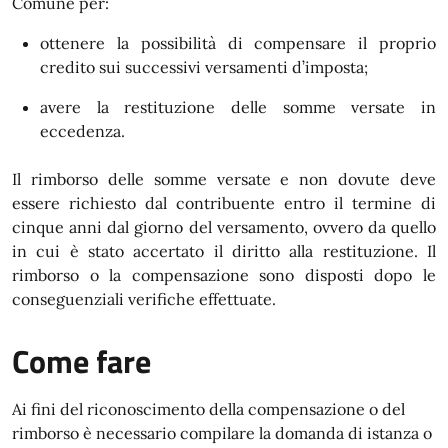
Comune per:
ottenere la possibilità di compensare il proprio
credito sui successivi versamenti d’imposta;
avere la restituzione delle somme versate in
eccedenza.
Il rimborso delle somme versate e non dovute deve
essere richiesto dal contribuente entro il termine di
cinque anni dal giorno del versamento, ovvero da quello
in cui è stato accertato il diritto alla restituzione. Il
rimborso o la compensazione sono disposti dopo le
conseguenziali verifiche effettuate.
Come fare
Ai fini del riconoscimento della compensazione o del
rimborso è necessario compilare la domanda di istanza o