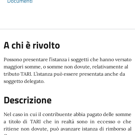
Documenti
A chi è rivolto
Possono presentare l’istanza i soggetti che hanno versato
maggiori somme, o somme non dovute, relativamente al
tributo TARI. L’istanza può essere presentata anche da
soggetto delegato.
Descrizione
Nel caso in cui il contribuente abbia pagato delle somme
a titolo di TARI che in realtà sono in eccesso o che
ritiene non dovute, può avanzare istanza di rimborso al