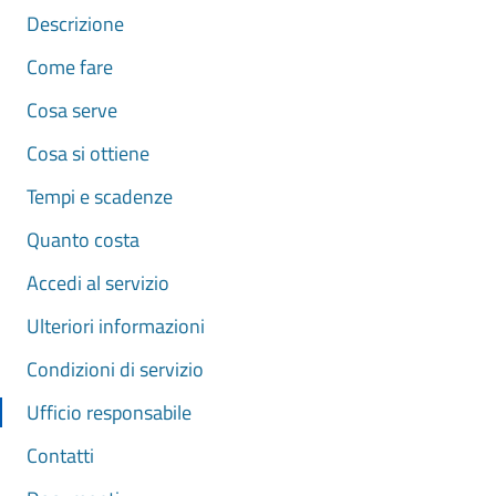
Descrizione
Come fare
Cosa serve
Cosa si ottiene
Tempi e scadenze
Quanto costa
Accedi al servizio
Ulteriori informazioni
Condizioni di servizio
Ufficio responsabile
Contatti