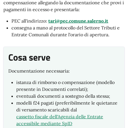
compensazione allegando la documentazione che provi i
pagamenti in eccesso e presentarla:
PEC all'indirizzo:
tari@pec.comune.salerno.it
consegna a mano al protocollo del Settore Tributi e
Entrate Comunali durante l'orario di apertura.
Cosa serve
Documentazione necessaria:
istanza di rimborso o compensazione (modello
presente in Documenti correlati);
eventuali documenti a sostegno della stessa;
modelli f24 pagati (preferibilmente le quietanze
di versamento scaricabili dal
cassetto fiscale dell'Agenzia delle Entrate
accessibile mediante SpID