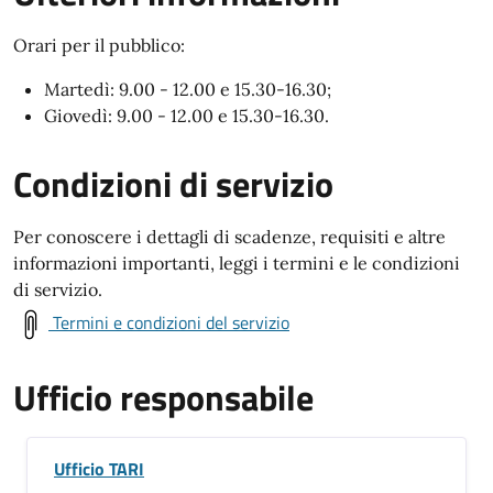
Orari per il pubblico:
Martedì: 9.00 - 12.00 e 15.30-16.30;
Giovedì: 9.00 - 12.00 e 15.30-16.30.
Condizioni di servizio
Per conoscere i dettagli di scadenze, requisiti e altre
informazioni importanti, leggi i termini e le condizioni
di servizio.
Termini e condizioni del servizio
Ufficio responsabile
Ufficio TARI