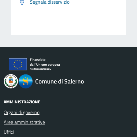
Segnala disservizio
logo Unione Europea
Comune di Salerno
AMMINISTRAZIONE
Organi di governo
Aree amministrative
Uffici