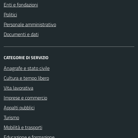
Enti e fondazioni
Politici
Personale amministrativo
Documenti e dati
CATEGORIE DI SERVIZIO
Anagrafe e stato civile
Cultura e tempo libero
Vita lavorativa
Imprese e commercio
Appalti pubblici
Turismo
Mobilità e trasporti
Educazione e formazione