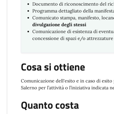
Documento di riconoscimento del ric
Programma dettagliato della manifestaz
Comunicato stampa, manifesto, locand
divulgazione degli stessi
Comunicazione di esistenza di eventu
concessione di spazi e/o attrezzature
Cosa si ottiene
Comunicazione dell'esito e in caso di esito
Salerno per l’attività o l’iniziativa indicata ne
Quanto costa