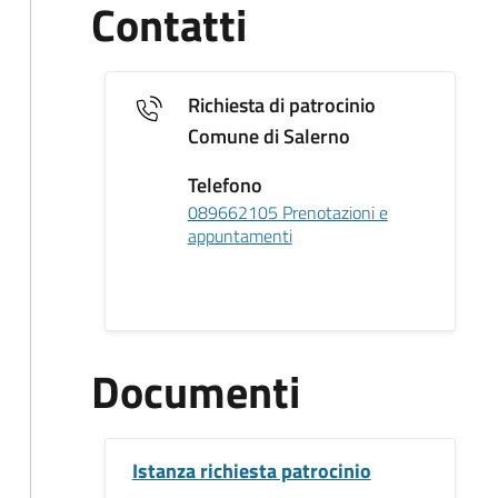
Contatti
Richiesta di patrocinio
Comune di Salerno
Telefono
089662105 Prenotazioni e
appuntamenti
Documenti
Istanza richiesta patrocinio