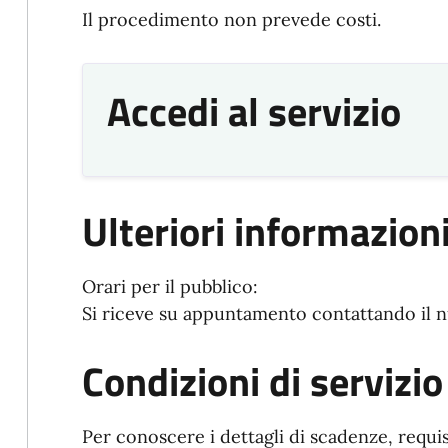
Il procedimento non prevede costi.
Accedi al servizio
Ulteriori informazion
Orari per il pubblico:
Si riceve su appuntamento contattando il
Condizioni di servizio
Per conoscere i dettagli di scadenze, requis