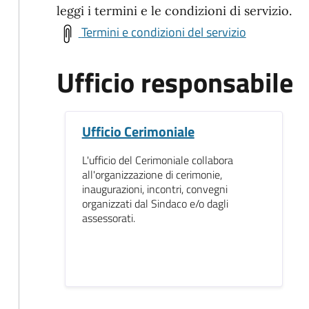
leggi i termini e le condizioni di servizio.
Termini e condizioni del servizio
Ufficio responsabile
Ufficio Cerimoniale
L'ufficio del Cerimoniale collabora
all'organizzazione di cerimonie,
inaugurazioni, incontri, convegni
organizzati dal Sindaco e/o dagli
assessorati.