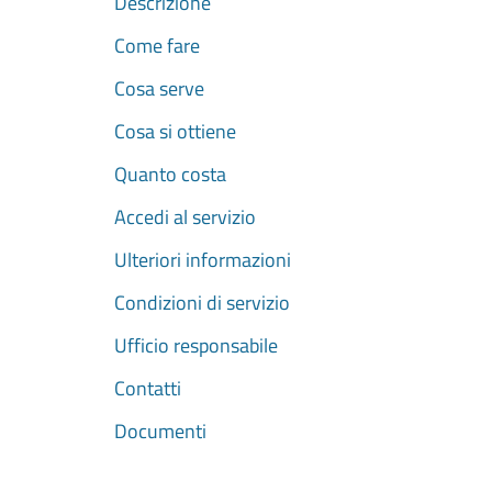
Descrizione
Come fare
Cosa serve
Cosa si ottiene
Quanto costa
Accedi al servizio
Ulteriori informazioni
Condizioni di servizio
Ufficio responsabile
Contatti
Documenti