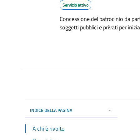
Servizio attivo
Concessione del patrocinio da par
soggetti pubblici e privati per inizi
INDICE DELLA PAGINA
A chi è rivolto