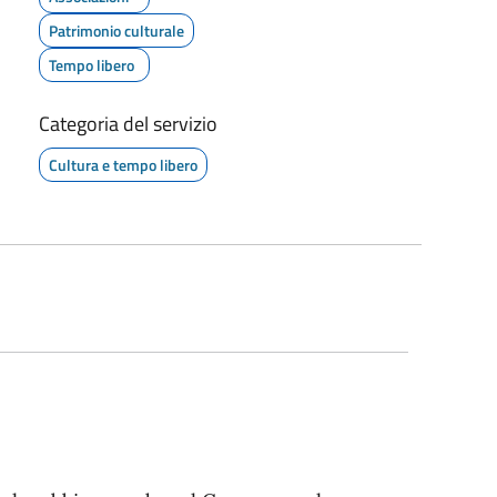
Patrimonio culturale
Tempo libero
Categoria del servizio
Cultura e tempo libero