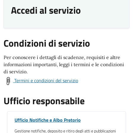
Accedi al servizio
Condizioni di servizio
Per conoscere i dettagli di scadenze, requisiti e altre
informazioni importanti, leggi i termini e le condizioni
di servizio.
Termini e condizioni del servizio
Ufficio responsabile
Ufficio Notifiche e Albo Pretorio
Gestione notifiche, deposito e ritiro degli atti e pubblicazioni