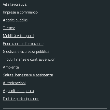
Vita lavorativa
Imprese e commercio
Appalti pubblici
Turismo
Mobilità e trasporti
Educazione e formazione
Giustizia e sicurezza pubblica
Tributi, finanze e contravvenzioni
Ambiente
Salute, benessere e assistenza
Autorizzazioni
Agricoltura e pesca
Diritti e partecipazione