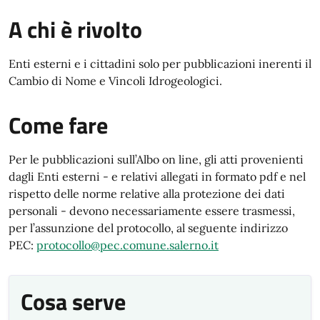
A chi è rivolto
Enti esterni e i cittadini solo per pubblicazioni inerenti il
Cambio di Nome e Vincoli Idrogeologici.
Come fare
Per le pubblicazioni sull’Albo on line, gli atti provenienti
dagli Enti esterni - e relativi allegati in formato pdf e nel
rispetto delle norme relative alla protezione dei dati
personali - devono necessariamente essere trasmessi,
per l’assunzione del protocollo, al seguente indirizzo
PEC:
protocollo@pec.comune.salerno.it
Cosa serve