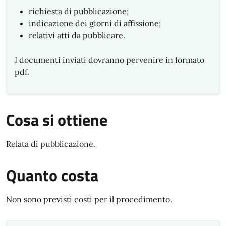
richiesta di pubblicazione;
indicazione dei giorni di affissione;
relativi atti da pubblicare.
I documenti inviati dovranno pervenire in formato
pdf.
Cosa si ottiene
Relata di pubblicazione.
Quanto costa
Non sono previsti costi per il procedimento.