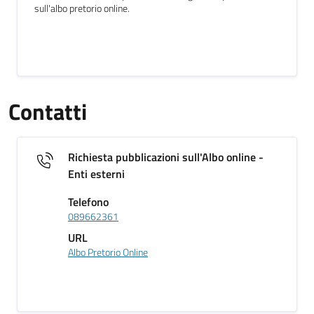
sull'albo pretorio online.
Contatti
Richiesta pubblicazioni sull'Albo online -
Enti esterni
Telefono
089662361
URL
Albo Pretorio Online