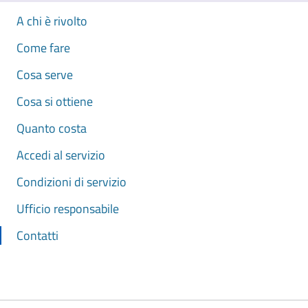
A chi è rivolto
Come fare
Cosa serve
Cosa si ottiene
Quanto costa
Accedi al servizio
Condizioni di servizio
Ufficio responsabile
Contatti