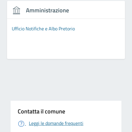
Amministrazione
Ufficio Notifiche e Albo Pretorio
Contatta il comune
Leggi le domande frequenti