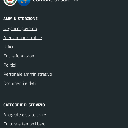
AMMINISTRAZIONE
Organi di governo
Aree amministrative
Uffici
Enti e fondazioni
Politici
Personale amministrativo
Documenti e dati
CATEGORIE DI SERVIZIO
Anagrafe e stato civile
Cultura e tempo libero