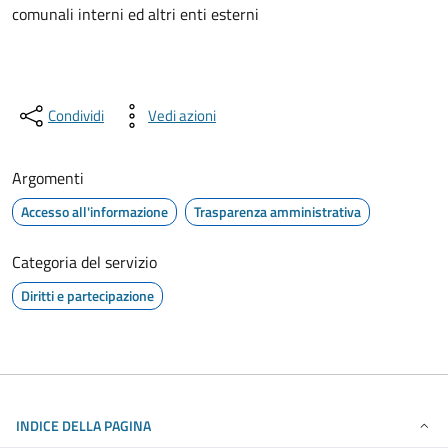
comunali interni ed altri enti esterni
Condividi
Vedi azioni
Argomenti
Accesso all'informazione
Trasparenza amministrativa
Categoria del servizio
Diritti e partecipazione
INDICE DELLA PAGINA