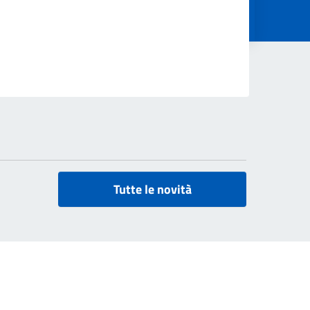
Tutte le novità