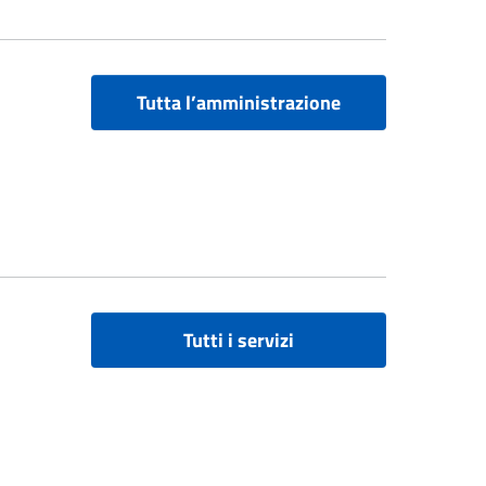
Tutta l’amministrazione
Tutti i servizi