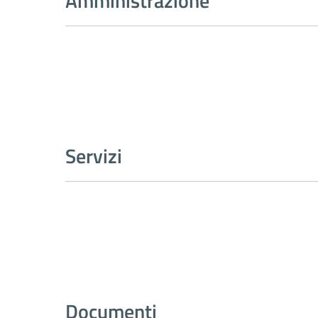
Amministrazione
Servizi
Documenti