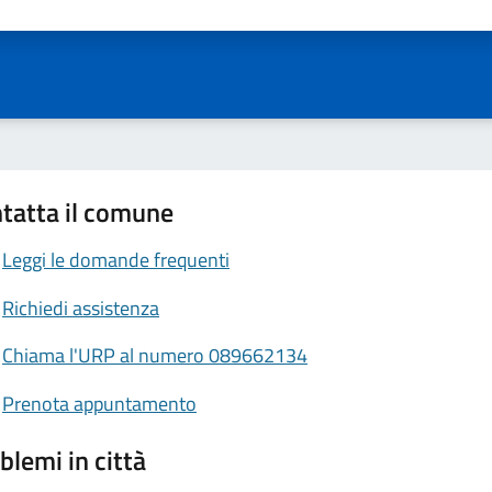
tatta il comune
Leggi le domande frequenti
Richiedi assistenza
Chiama l'URP al numero 089662134
Prenota appuntamento
blemi in città