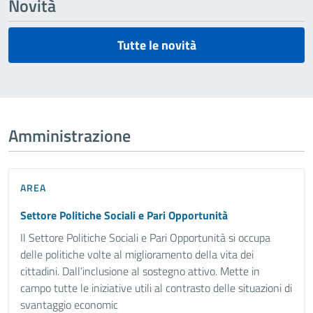
Novità
Tutte le novità
Amministrazione
AREA
Settore Politiche Sociali e Pari Opportunità
Il Settore Politiche Sociali e Pari Opportunità si occupa
delle politiche volte al miglioramento della vita dei
cittadini. Dall’inclusione al sostegno attivo. Mette in
campo tutte le iniziative utili al contrasto delle situazioni di
svantaggio economic