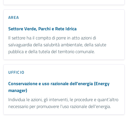
AREA
Settore Verde, Parchi e Rete Idrica
Il settore ha il compito di porre in atto azioni di
salvaguardia della salubrità ambientale, della salute
pubblica e della tutela del territorio comunale.
UFFICIO
Conservazione e uso razionale dell’energia (Energy
manager)
Individua le azioni, gli interventi, le procedure e quant’altro
necessario per promuovere l'uso razionale dell'energia.