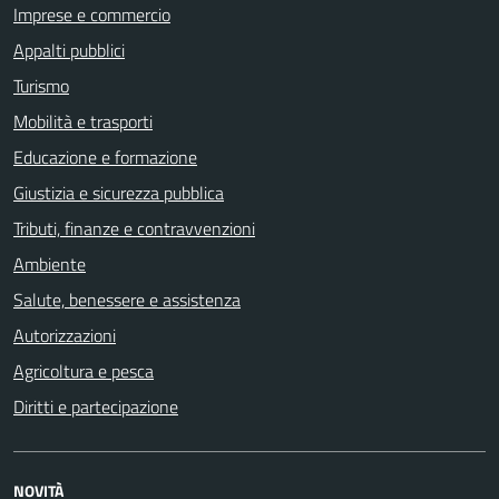
Imprese e commercio
Appalti pubblici
Turismo
Mobilità e trasporti
Educazione e formazione
Giustizia e sicurezza pubblica
Tributi, finanze e contravvenzioni
Ambiente
Salute, benessere e assistenza
Autorizzazioni
Agricoltura e pesca
Diritti e partecipazione
NOVITÀ