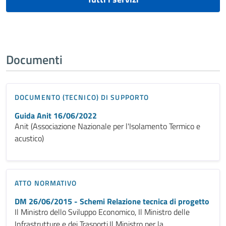
Documenti
DOCUMENTO (TECNICO) DI SUPPORTO
Guida Anit 16/06/2022
Anit (Associazione Nazionale per l'Isolamento Termico e
acustico)
ATTO NORMATIVO
DM 26/06/2015 - Schemi Relazione tecnica di progetto
Il Ministro dello Sviluppo Economico, Il Ministro delle
Infrastrutture e dei Trasporti,Il Ministro per la