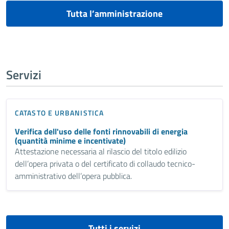
Tutta l’amministrazione
Servizi
CATASTO E URBANISTICA
Verifica dell'uso delle fonti rinnovabili di energia
(quantità minime e incentivate)
Attestazione necessaria al rilascio del titolo edilizio
dell’opera privata o del certificato di collaudo tecnico-
amministrativo dell’opera pubblica.
Tutti i servizi