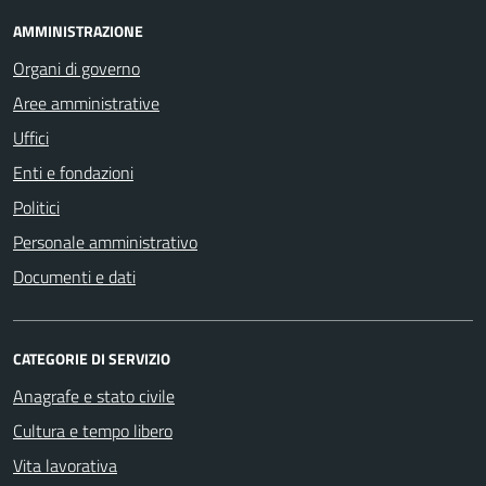
AMMINISTRAZIONE
Organi di governo
Aree amministrative
Uffici
Enti e fondazioni
Politici
Personale amministrativo
Documenti e dati
CATEGORIE DI SERVIZIO
Anagrafe e stato civile
Cultura e tempo libero
Vita lavorativa