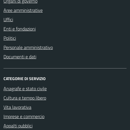
Organi di governo
Aree amministrative
Uffici
Enti e fondazioni
Politici
Personale amministrativo
Documenti e dati
CATEGORIE DI SERVIZIO
Anagrafe e stato civile
Cultura e tempo libero
Vita lavorativa
Imprese e commercio
Appalti pubblici