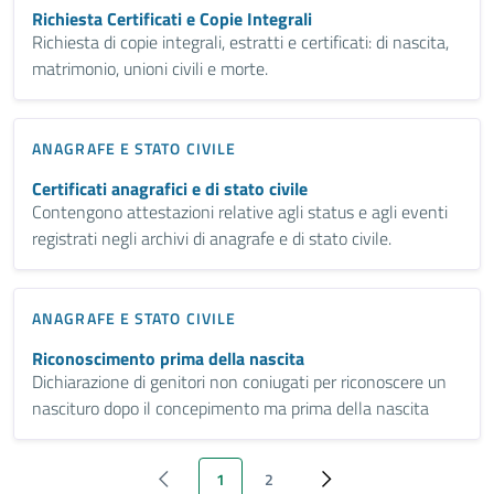
Richiesta Certificati e Copie Integrali
Richiesta di copie integrali, estratti e certificati: di nascita,
matrimonio, unioni civili e morte.
ANAGRAFE E STATO CIVILE
Certificati anagrafici e di stato civile
Contengono attestazioni relative agli status e agli eventi
registrati negli archivi di anagrafe e di stato civile.
ANAGRAFE E STATO CIVILE
Riconoscimento prima della nascita
Dichiarazione di genitori non coniugati per riconoscere un
nascituro dopo il concepimento ma prima della nascita
1
2
‹ Previous
Pagina attuale
Page
Next ›