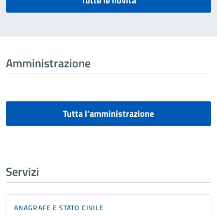
Tutte le novità
Amministrazione
Tutta l’amministrazione
Servizi
ANAGRAFE E STATO CIVILE