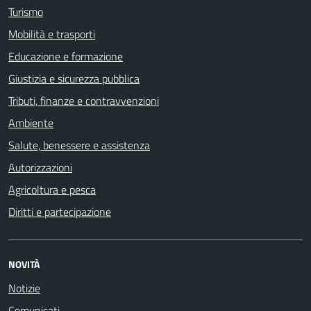
Turismo
Mobilità e trasporti
Educazione e formazione
Giustizia e sicurezza pubblica
Tributi, finanze e contravvenzioni
Ambiente
Salute, benessere e assistenza
Autorizzazioni
Agricoltura e pesca
Diritti e partecipazione
NOVITÀ
Notizie
Comunicati