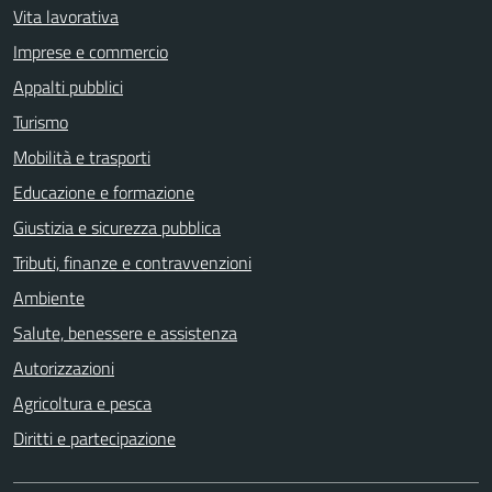
Vita lavorativa
Imprese e commercio
Appalti pubblici
Turismo
Mobilità e trasporti
Educazione e formazione
Giustizia e sicurezza pubblica
Tributi, finanze e contravvenzioni
Ambiente
Salute, benessere e assistenza
Autorizzazioni
Agricoltura e pesca
Diritti e partecipazione