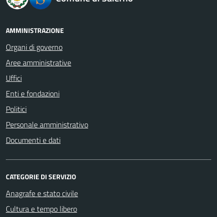
AMMINISTRAZIONE
Organi di governo
Aree amministrative
Uffici
Enti e fondazioni
Politici
Personale amministrativo
Documenti e dati
CATEGORIE DI SERVIZIO
Anagrafe e stato civile
Cultura e tempo libero