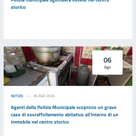
storico
06
Ago
NOTIZIE
06 AGO 2026
Agenti della Polizia Municipale scoprono un grave
caso di sovraffollamento abitativo all’interno di un
immobile nel centro storico