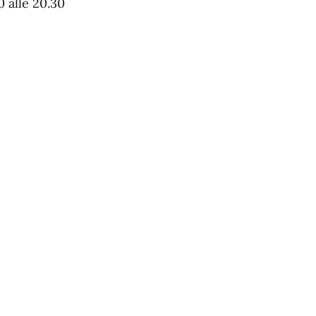
0 alle 20.30