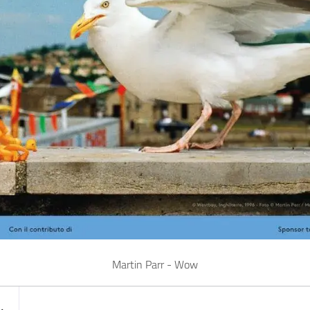
Martin Parr - Wow