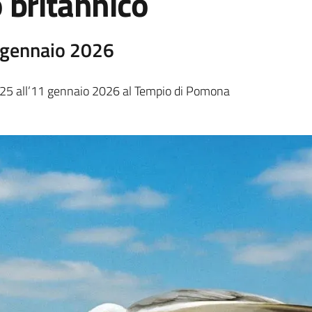
 britannico
 gennaio 2026
25 all’11 gennaio 2026 al Tempio di Pomona