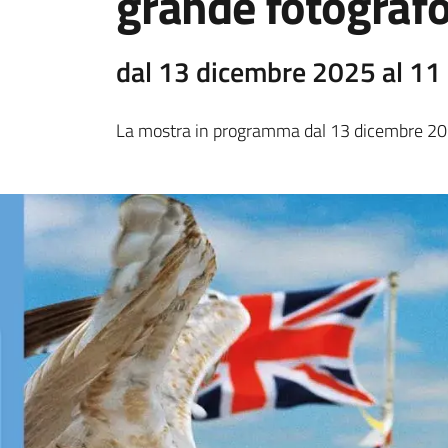
grande fotografo
dal 13 dicembre 2025 al 11
La mostra in programma dal 13 dicembre 20