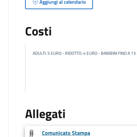
Aggiungi al calendario
Costi
ADULTI: 5 EURO - RIDOTTO: 4 EURO - BAMBINI FINO A 13
Allegati
Comunicato Stampa