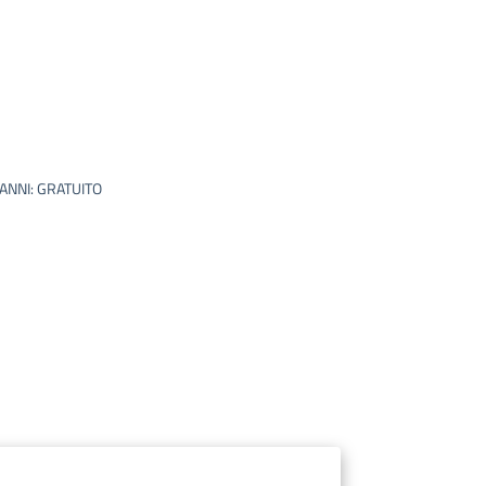
 ANNI: GRATUITO