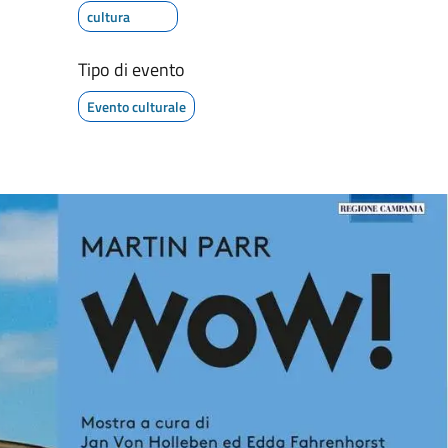
cultura
Tipo di evento
Evento culturale