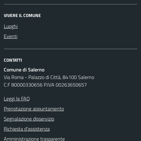
VIVERE IL COMUNE
Luoghi
Eventi
CONTATTI
Comune di Salerno
Via Roma - Palazzo di Città, 84100 Salerno
C.F 80000330656 P.IVA 00263650657
Leggi le FAQ
Prenotazione appuntamento
Segnalazione disservizio
Richiesta d'assistenza
Amministrazione trasparente