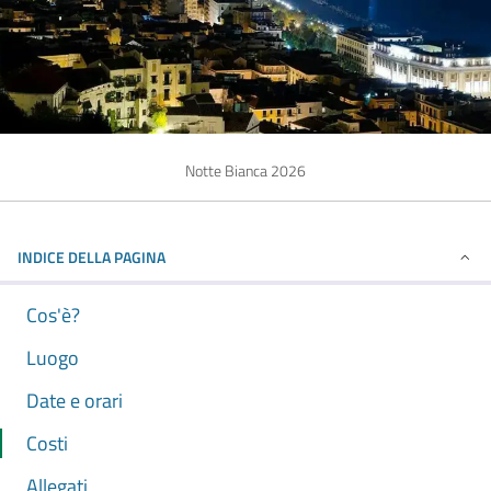
Notte Bianca 2026
INDICE DELLA PAGINA
Cos'è?
Luogo
Date e orari
Costi
Allegati