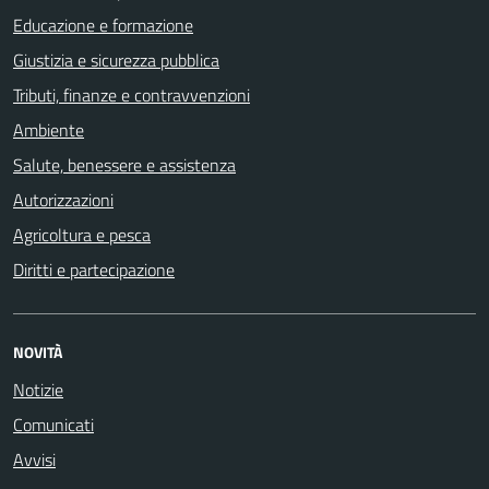
Educazione e formazione
Giustizia e sicurezza pubblica
Tributi, finanze e contravvenzioni
Ambiente
Salute, benessere e assistenza
Autorizzazioni
Agricoltura e pesca
Diritti e partecipazione
NOVITÀ
Notizie
Comunicati
Avvisi