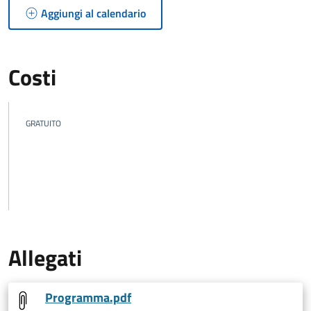
Aggiungi al calendario
Costi
GRATUITO
Allegati
Programma.pdf