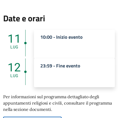
Date e orari
11
10:00 - Inizio evento
LUG
12
23:59 - Fine evento
LUG
Per informazioni sul programma dettagliato degli
appuntamenti religiosi e civili, consultare il programma
nella sezione documenti.