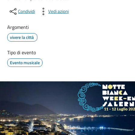
Condividi
Vedi azioni
Argomenti
vivere la città
Tipo di evento
Evento musicale