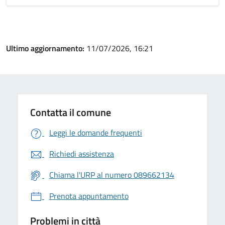
Ultimo aggiornamento:
11/07/2026, 16:21
Contatta il comune
Leggi le domande frequenti
Richiedi assistenza
Chiama l'URP al numero 089662134
Prenota appuntamento
Problemi in città