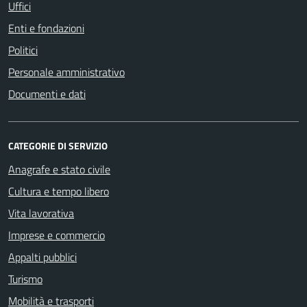
Uffici
Enti e fondazioni
Politici
Personale amministrativo
Documenti e dati
CATEGORIE DI SERVIZIO
Anagrafe e stato civile
Cultura e tempo libero
Vita lavorativa
Imprese e commercio
Appalti pubblici
Turismo
Mobilità e trasporti