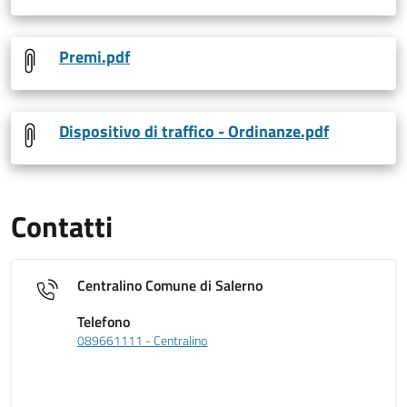
Premi.pdf
Dispositivo di traffico - Ordinanze.pdf
Contatti
Centralino Comune di Salerno
Telefono
089661111 - Centralino