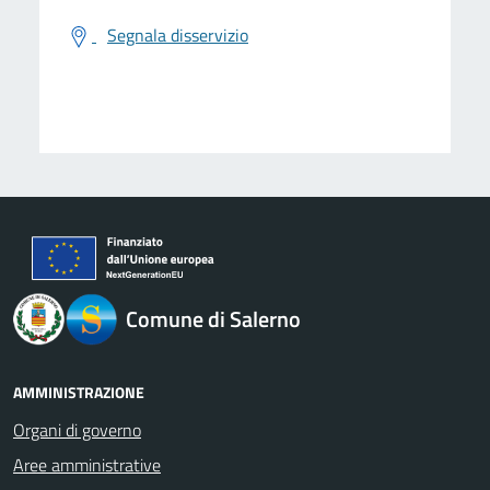
Segnala disservizio
logo Unione Europea
Comune di Salerno
AMMINISTRAZIONE
Organi di governo
Aree amministrative