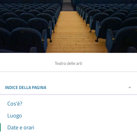
Teatro delle arti
INDICE DELLA PAGINA
Cos'è?
Luogo
Date e orari