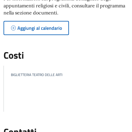
appuntamenti religiosi e civili, consultare il programma
nella sezione documenti.
Aggiungi al calendario
Costi
BIGLIETTERIA TEATRO DELLE ARTI
Contatti