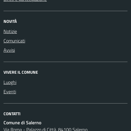
NOVITÀ
Notizie
Comunicati
Avvisi
VIVERE IL COMUNE
Luoghi
Eventi
CONTATTI
Comune di Salerno
Via Roma - Palazzo di Città, 84100 Salerno