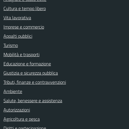
Cultura e tempo libero
Vita lavorativa
Imprese e commercio
Appalti pubblici
Turismo
Mobilità e trasporti
Educazione e formazione
Giustizia e sicurezza pubblica
Tributi, finanze e contravvenzioni
Ambiente
Salute, benessere e assistenza
Autorizzazioni
Agricoltura e pesca
Diritti e partecipazione