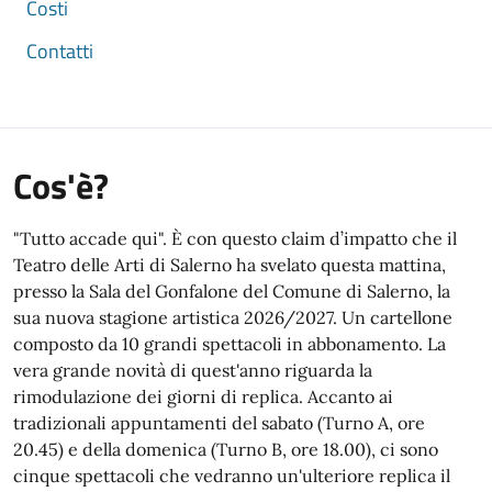
Costi
Contatti
Cos'è?
"Tutto accade qui". È con questo claim d’impatto che il
Teatro delle Arti di Salerno ha svelato questa mattina,
presso la Sala del Gonfalone del Comune di Salerno, la
sua nuova stagione artistica 2026/2027. Un cartellone
composto da 10 grandi spettacoli in abbonamento. La
vera grande novità di quest'anno riguarda la
rimodulazione dei giorni di replica. Accanto ai
tradizionali appuntamenti del sabato (Turno A, ore
20.45) e della domenica (Turno B, ore 18.00), ci sono
cinque spettacoli che vedranno un'ulteriore replica il