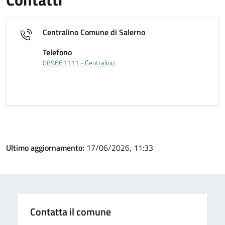
Centralino Comune di Salerno
Telefono
089661111 - Centralino
Ultimo aggiornamento:
17/06/2026, 11:33
Contatta il comune