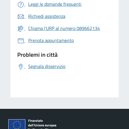
Leggi le domande frequenti
Richiedi assistenza
Chiama l'URP al numero 089662134
Prenota appuntamento
Problemi in città
Segnala disservizio
logo Unione Europea