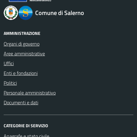
Comune di Salerno
AMMINISTRAZIONE
Organi di governo
Aree amministrative
Uffici
Enti e fondazioni
Politici
Personale amministrativo
Documenti e dati
CATEGORIE DI SERVIZIO
Anagrafe e stato civile