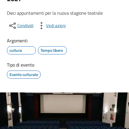
Dieci appuntamenti per la nuova stagione teatrale
Condividi
Vedi azioni
Argomenti
cultura
Tempo libero
Tipo di evento
Evento culturale