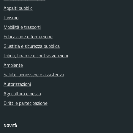
Appalti pubblici
Turismo
Mobilità e trasporti
Educazione e formazione
Giustizia e sicurezza pubblica
Tributi, finanze e contravvenzioni
Ambiente
Salute, benessere e assistenza
Autorizzazioni
Agricoltura e pesca
Diritti e partecipazione
NOVITÀ