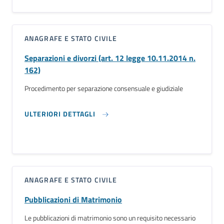
ANAGRAFE E STATO CIVILE
Separazioni e divorzi (art. 12 legge 10.11.2014 n.
162)
Procedimento per separazione consensuale e giudiziale
ULTERIORI DETTAGLI
ANAGRAFE E STATO CIVILE
Pubblicazioni di Matrimonio
Le pubblicazioni di matrimonio sono un requisito necessario