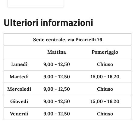
Ulteriori informazioni
Sede centrale, via Picarielli 76
Mattina
Pomeriggio
Lunedì
9,00 - 12,50
Chiuso
Martedì
9,00 - 12,50
15,00 - 16,20
Mercoledì
9,00 - 12,50
Chiuso
Giovedì
9,00 - 12,50
15,00 - 16,20
Venerdì
9,00 - 12,50
Chiuso