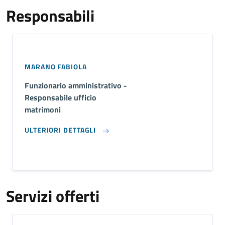
Responsabili
MARANO FABIOLA
Funzionario amministrativo -
Responsabile ufficio
matrimoni
ULTERIORI DETTAGLI
Servizi offerti