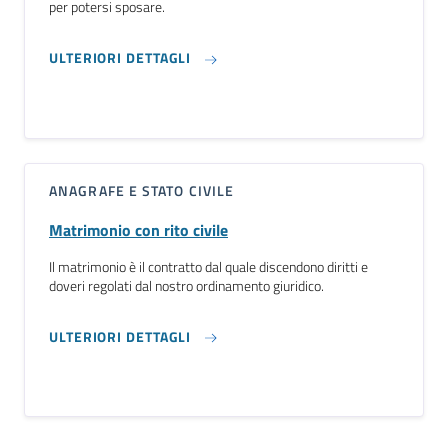
per potersi sposare.
ULTERIORI DETTAGLI
ANAGRAFE E STATO CIVILE
Matrimonio con rito civile
Il matrimonio è il contratto dal quale discendono diritti e
doveri regolati dal nostro ordinamento giuridico.
ULTERIORI DETTAGLI