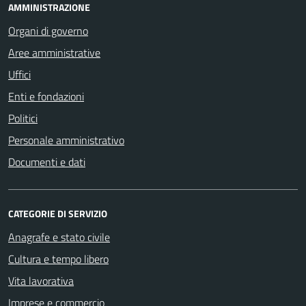
AMMINISTRAZIONE
Organi di governo
Aree amministrative
Uffici
Enti e fondazioni
Politici
Personale amministrativo
Documenti e dati
CATEGORIE DI SERVIZIO
Anagrafe e stato civile
Cultura e tempo libero
Vita lavorativa
Imprese e commercio