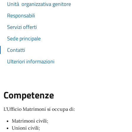
Unità organizzativa genitore
Responsabili
Servizi offerti
Sede principale
Contatti
Ulteriori informazioni
Competenze
L'Ufficio Matrimoni si occupa di:
Matrimoni civili;
Unioni civili;