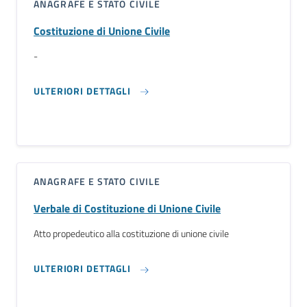
ANAGRAFE E STATO CIVILE
Costituzione di Unione Civile
-
ULTERIORI DETTAGLI
ANAGRAFE E STATO CIVILE
Verbale di Costituzione di Unione Civile
Atto propedeutico alla costituzione di unione civile
ULTERIORI DETTAGLI