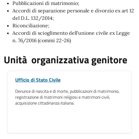
Pubblicazioni di matrimonio;
Accordi di separazione personale e divorzio ex art 12
del D.L. 132/2014;
Riconciliazione;
Accordi di scioglimento dell'unione civile ex
Legge
n. 76/2016 (commi 22-26)
Unità organizzativa genitore
Ufficio di Stato Civile
Denunce di nascita e di morte, pubblicazioni di matrimonio,
registrazione di matrimoni religiosi e matrimoni civili,
acquisizione cittadinanza italiana.