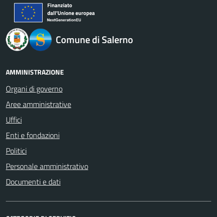
logo Unione Europea
Comune di Salerno
AMMINISTRAZIONE
Organi di governo
Aree amministrative
Uffici
Enti e fondazioni
Politici
Personale amministrativo
Documenti e dati