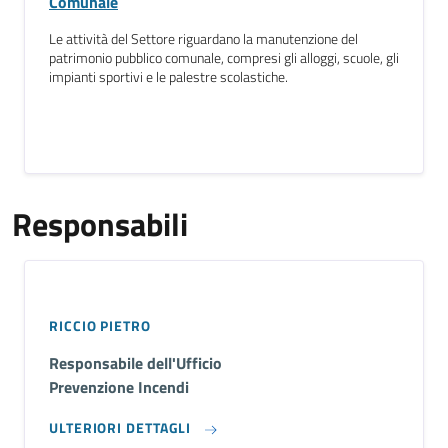
Comunale
Le attività del Settore riguardano la manutenzione del
patrimonio pubblico comunale, compresi gli alloggi, scuole, gli
impianti sportivi e le palestre scolastiche.
Responsabili
RICCIO PIETRO
Responsabile dell'Ufficio
Prevenzione Incendi
ULTERIORI DETTAGLI