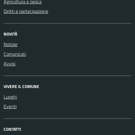
Agricoltura e pesca
Diritti e partecipazione
NOVITÀ
Notizie
Comunicati
Avvisi
VIVERE IL COMUNE
Luoghi
Eventi
CONTATTI