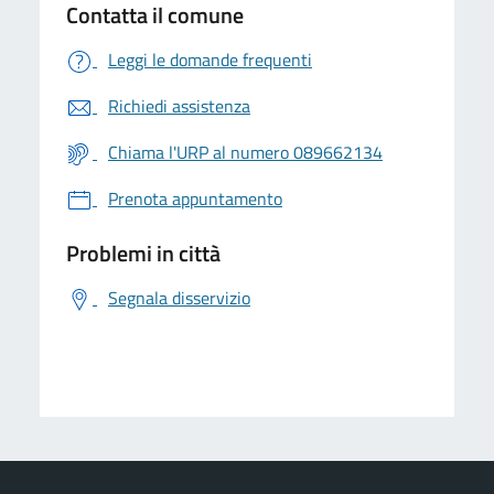
Contatta il comune
Leggi le domande frequenti
Richiedi assistenza
Chiama l'URP al numero 089662134
Prenota appuntamento
Problemi in città
Segnala disservizio