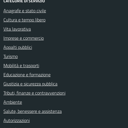
CATEGORIE DI SERVIZIO
Anagrafe e stato civile
Cultura e tempo libero
Vita lavorativa
Imprese e commercio
Appalti pubblici
Turismo
Mobilità e trasporti
Educazione e formazione
Giustizia e sicurezza pubblica
Tributi, finanze e contravvenzioni
Ambiente
Salute, benessere e assistenza
Autorizzazioni