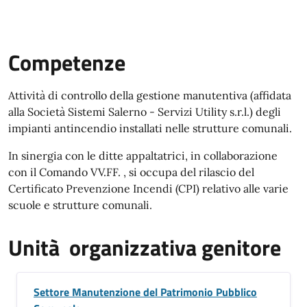
Competenze
Attività di controllo della gestione manutentiva (affidata
alla Società Sistemi Salerno - Servizi Utility s.r.l.) degli
impianti antincendio installati nelle strutture comunali.
In sinergia con le ditte appaltatrici, in collaborazione
con il Comando VV.FF. , si occupa del rilascio del
Certificato Prevenzione Incendi (CPI) relativo alle varie
scuole e strutture comunali.
Unità organizzativa genitore
Settore Manutenzione del Patrimonio Pubblico