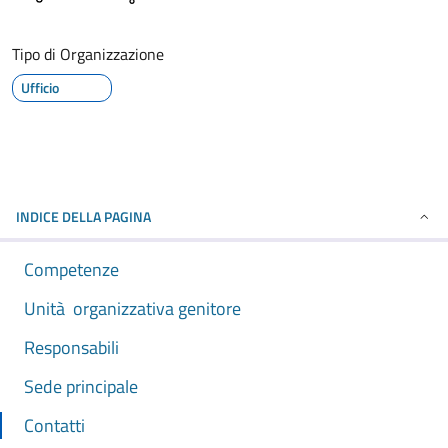
Tipo di Organizzazione
Ufficio
INDICE DELLA PAGINA
Competenze
Unità organizzativa genitore
Responsabili
Sede principale
Contatti