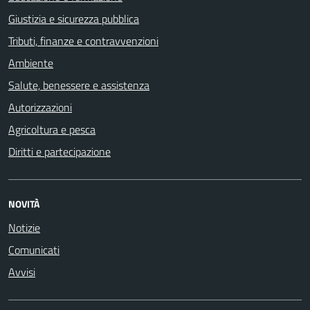
Giustizia e sicurezza pubblica
Tributi, finanze e contravvenzioni
Ambiente
Salute, benessere e assistenza
Autorizzazioni
Agricoltura e pesca
Diritti e partecipazione
NOVITÀ
Notizie
Comunicati
Avvisi