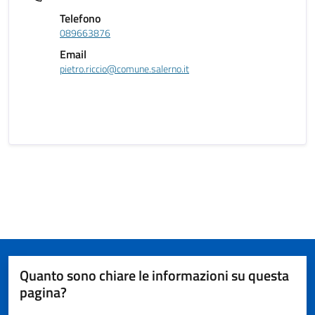
Telefono
089663876
Email
pietro.riccio@comune.salerno.it
Quanto sono chiare le informazioni su questa
pagina?