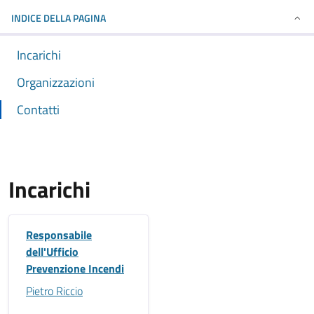
INDICE DELLA PAGINA
Incarichi
Organizzazioni
Contatti
Incarichi
Responsabile
dell'Ufficio
Prevenzione Incendi
Pietro Riccio