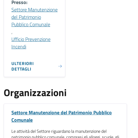
Presso:
Settore Manutenzione
del Patrimonio
Pubblico Comunale
,
Ufficio Prevenzione
Incendi
ULTERIORI
DETTAGLI
Organizzazioni
Settore Manutenzione del Patrimonio Pubblico
Comunale
Le attività del Settore riguardano la manutenzione del
patrimonio pubblico comunale, compresi gli alloggi, scuole, gli