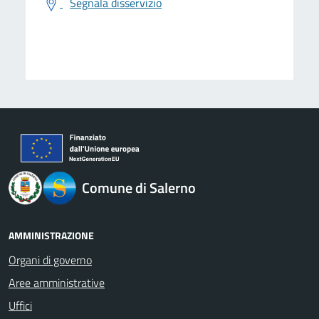
Segnala disservizio
logo Unione Europea
Comune di Salerno
AMMINISTRAZIONE
Organi di governo
Aree amministrative
Uffici