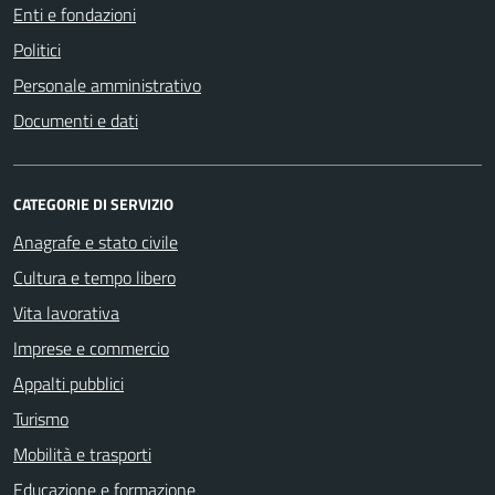
Enti e fondazioni
Politici
Personale amministrativo
Documenti e dati
CATEGORIE DI SERVIZIO
Anagrafe e stato civile
Cultura e tempo libero
Vita lavorativa
Imprese e commercio
Appalti pubblici
Turismo
Mobilità e trasporti
Educazione e formazione