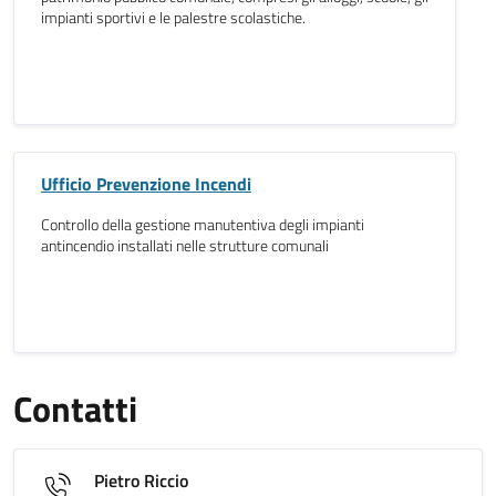
impianti sportivi e le palestre scolastiche.
Ufficio Prevenzione Incendi
Controllo della gestione manutentiva degli impianti
antincendio installati nelle strutture comunali
Contatti
Pietro Riccio