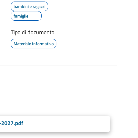
bambini e ragazzi
famiglie
Tipo di documento
Materiale Informativo
6-2027.pdf