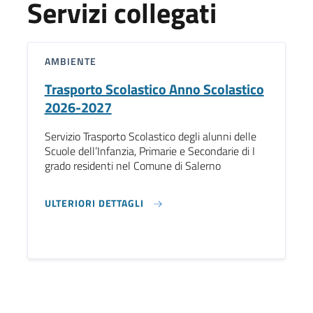
Servizi collegati
AMBIENTE
Trasporto Scolastico Anno Scolastico
2026-2027
Servizio Trasporto Scolastico degli alunni delle
Scuole dell’Infanzia, Primarie e Secondarie di I
grado residenti nel Comune di Salerno
ULTERIORI DETTAGLI