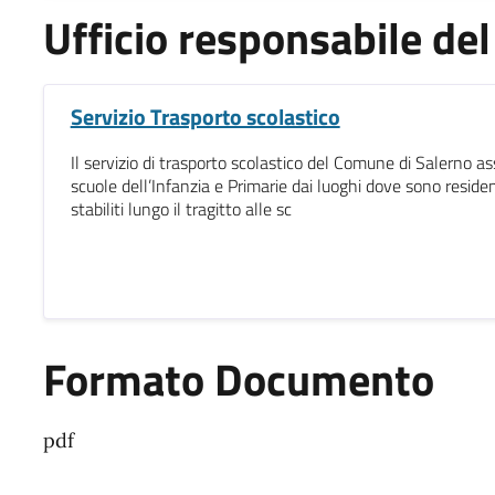
Ufficio responsabile d
Servizio Trasporto scolastico
Il servizio di trasporto scolastico del Comune di Salerno ass
scuole dell’Infanzia e Primarie dai luoghi dove sono resident
stabiliti lungo il tragitto alle sc
Formato Documento
pdf