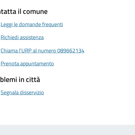
tatta il comune
Leggi le domande frequenti
Richiedi assistenza
Chiama l'URP al numero 089662134
Prenota appuntamento
blemi in città
Segnala disservizio