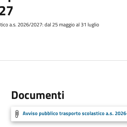
027
stico a.s. 2026/2027: dal 25 maggio al 31 luglio
Documenti
Avviso pubblico trasporto scolastico a.s. 202