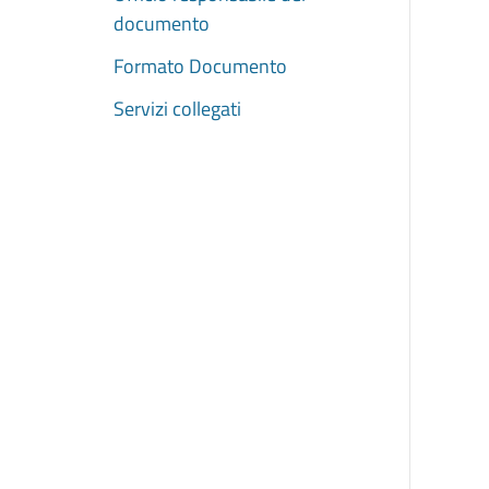
documento
Formato Documento
Servizi collegati