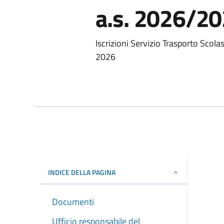
a.s. 2026/2
Iscrizioni Servizio Trasporto Scola
2026
INDICE DELLA PAGINA
Documenti
Ufficio responsabile del