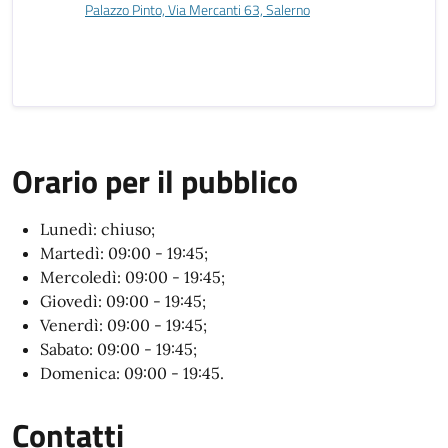
Palazzo Pinto, Via Mercanti 63, Salerno
Orario per il pubblico
Orario per il pubblico
Lunedì: chiuso;
Martedì: 09:00 - 19:45;
Mercoledì: 09:00 - 19:45;
Giovedì: 09:00 - 19:45;
Venerdì: 09:00 - 19:45;
Sabato: 09:00 - 19:45;
Domenica: 09:00 - 19:45.
Contatti