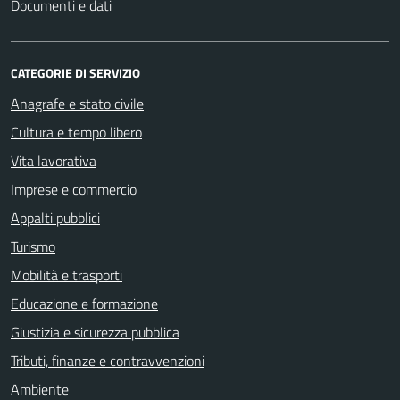
Documenti e dati
CATEGORIE DI SERVIZIO
Anagrafe e stato civile
Cultura e tempo libero
Vita lavorativa
Imprese e commercio
Appalti pubblici
Turismo
Mobilità e trasporti
Educazione e formazione
Giustizia e sicurezza pubblica
Tributi, finanze e contravvenzioni
Ambiente