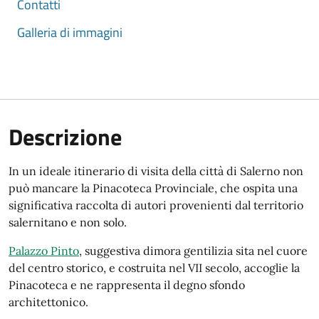
Contatti
Galleria di immagini
Descrizione
Descrizione estesa
In un ideale itinerario di visita della città di Salerno non
può mancare la Pinacoteca Provinciale, che ospita una
significativa raccolta di autori provenienti dal territorio
salernitano e non solo.
Palazzo Pinto
, suggestiva dimora gentilizia sita nel cuore
del centro storico, e costruita nel VII secolo, accoglie la
Pinacoteca e ne rappresenta il degno sfondo
architettonico.