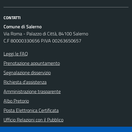
CONTATTI
Comune di Salerno
Via Roma - Palazzo di Città, 84100 Salerno
C.F 80000330656 P.IVA 00263650657
Leggi le FAQ
Prenotazione appuntamento
Segnalazione disservizio
Richiesta d'assistenza
Amministrazione trasparente
Albo Pretorio
Posta Elettronica Certificata
Ufficio Relazioni con il Pubblico
Note legali