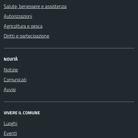
Salute, benessere e assistenza
Autorizzazioni
Agricoltura e pesca
Diritti e partecipazione
NOVITÀ
Notizie
Comunicati
Avvisi
VIVERE IL COMUNE
Luoghi
Eventi