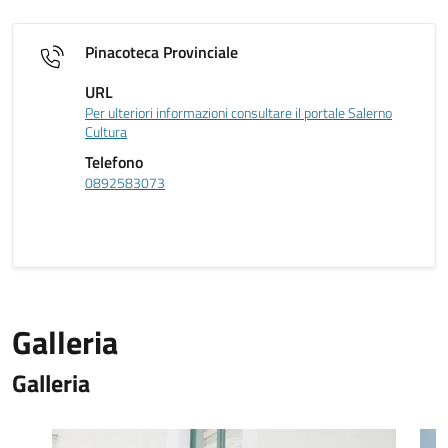
Pinacoteca Provinciale
URL
Per ulteriori informazioni consultare il portale Salerno
Cultura
Telefono
0892583073
Galleria
Galleria