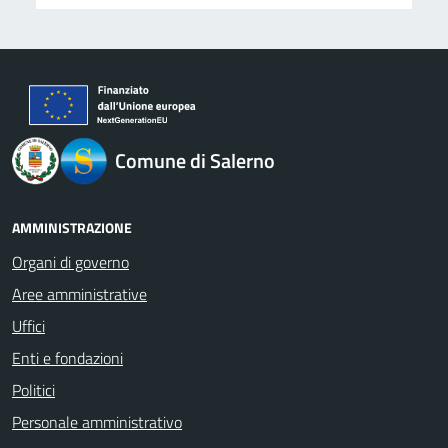
logo Unione Europea
Comune di Salerno
AMMINISTRAZIONE
Organi di governo
Aree amministrative
Uffici
Enti e fondazioni
Politici
Personale amministrativo