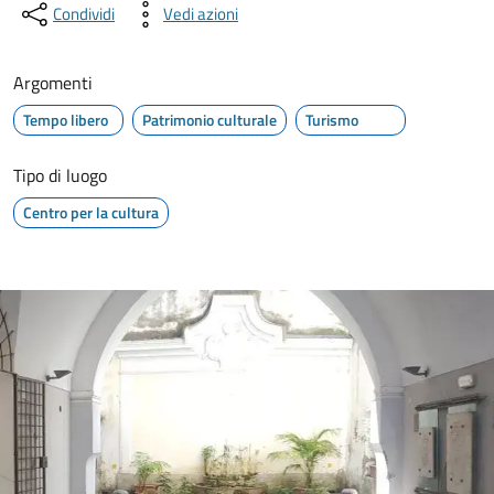
Condividi
Vedi azioni
Argomenti
Tempo libero
Patrimonio culturale
Turismo
Tipo di luogo
Centro per la cultura