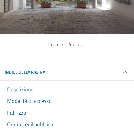
Pinacoteca Provinciale
INDICE DELLA PAGINA
Descrizione
Modalità di accesso
Indirizzo
Orario per il pubblico