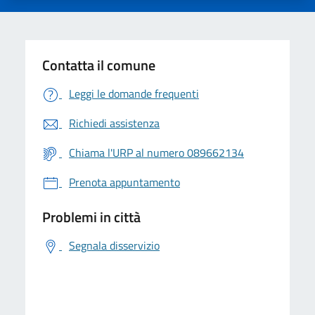
Contatta il comune
Leggi le domande frequenti
Richiedi assistenza
Chiama l'URP al numero 089662134
Prenota appuntamento
Problemi in città
Segnala disservizio