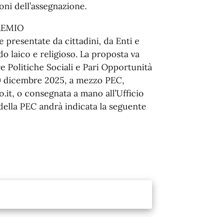
oni dell’assegnazione.
REMIO
presentate da cittadini, da Enti e
o laico e religioso. La proposta va
re Politiche Sociali e Pari Opportunità
10 dicembre 2025, a mezzo PEC,
.it, o consegnata a mano all’Ufficio
 della PEC andrà indicata la seguente