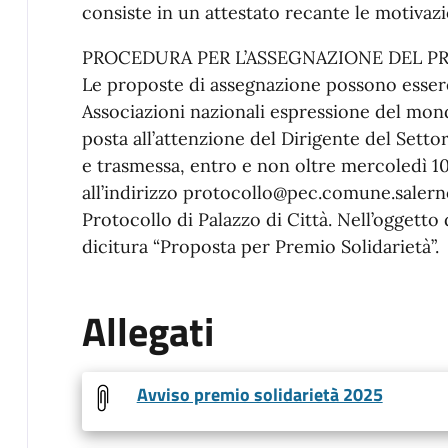
consiste in un attestato recante le motivazi
PROCEDURA PER L’ASSEGNAZIONE DEL P
Le proposte di assegnazione possono essere 
Associazioni nazionali espressione del mond
posta all’attenzione del Dirigente del Setto
e trasmessa, entro e non oltre mercoledì 
all’indirizzo protocollo@pec.comune.salerno
Protocollo di Palazzo di Città. Nell’oggetto
dicitura “Proposta per Premio Solidarietà”.
Allegati
Avviso premio solidarietà 2025