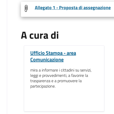
Allegato 1 - Proposta di assegnazione
A cura di
Ufficio Stampa - area
Comunicazione
mira a informare i cittadini su servizi,
leggi e provvedimenti, a favorire la
trasparenza e a promuovere la
partecipazione.