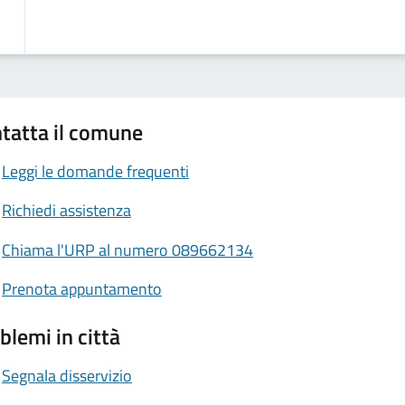
tatta il comune
Leggi le domande frequenti
Richiedi assistenza
Chiama l'URP al numero 089662134
Prenota appuntamento
blemi in città
Segnala disservizio