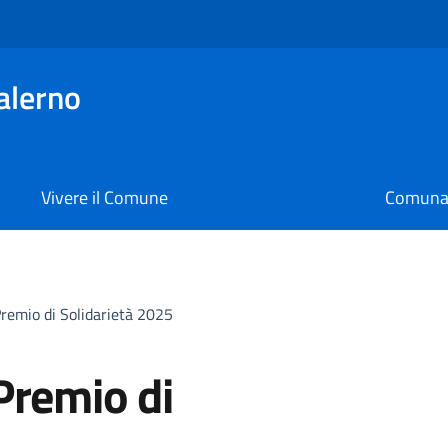
alerno
Vivere il Comune
Comunal
remio di Solidarietà 2025
Premio di