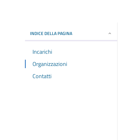
INDICE DELLA PAGINA
Incarichi
Organizzazioni
Contatti