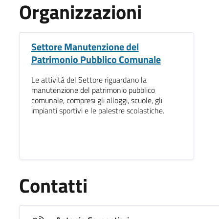
Organizzazioni
Settore Manutenzione del
Patrimonio Pubblico Comunale
Le attività del Settore riguardano la
manutenzione del patrimonio pubblico
comunale, compresi gli alloggi, scuole, gli
impianti sportivi e le palestre scolastiche.
Contatti