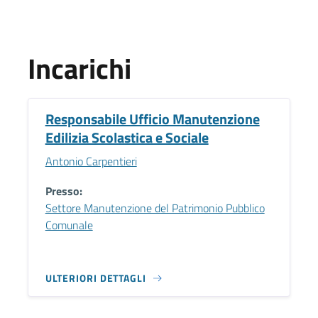
Incarichi
Responsabile Ufficio Manutenzione
Edilizia Scolastica e Sociale
Antonio Carpentieri
Presso:
Settore Manutenzione del Patrimonio Pubblico
Comunale
ULTERIORI DETTAGLI