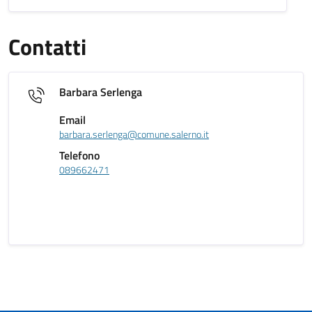
Contatti
Barbara Serlenga
Email
barbara.serlenga@comune.salerno.it
Telefono
089662471