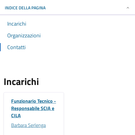
INDICE DELLA PAGINA
Incarichi
Organizzazioni
Contatti
Incarichi
Funzionario Tecnico -
Responsabile SCIA e
CILA
Barbara Serlenga