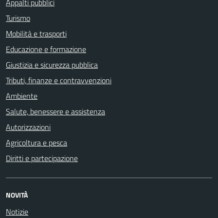
Appalti pubblici
Turismo
Mobilità e trasporti
Educazione e formazione
Giustizia e sicurezza pubblica
Tributi, finanze e contravvenzioni
Ambiente
Salute, benessere e assistenza
Autorizzazioni
Agricoltura e pesca
Diritti e partecipazione
NOVITÀ
Notizie