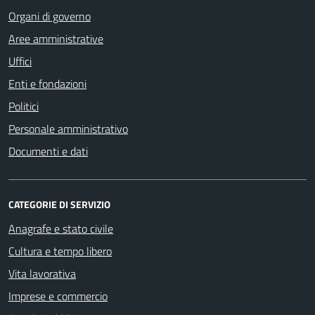
Organi di governo
Aree amministrative
Uffici
Enti e fondazioni
Politici
Personale amministrativo
Documenti e dati
CATEGORIE DI SERVIZIO
Anagrafe e stato civile
Cultura e tempo libero
Vita lavorativa
Imprese e commercio