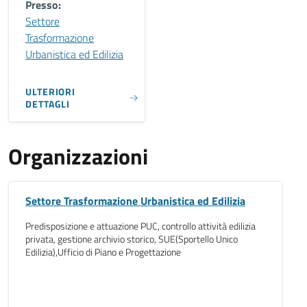
Presso:
Settore
Trasformazione
Urbanistica ed Edilizia
ULTERIORI
DETTAGLI
Organizzazioni
Settore Trasformazione Urbanistica ed Edilizia
Predisposizione e attuazione PUC, controllo attività edilizia
privata, gestione archivio storico, SUE(Sportello Unico
Edilizia),Ufficio di Piano e Progettazione