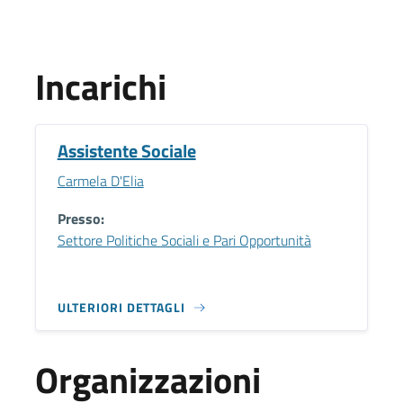
Incarichi
Assistente Sociale
Carmela D'Elia
Presso:
Settore Politiche Sociali e Pari Opportunità
ULTERIORI DETTAGLI
Organizzazioni