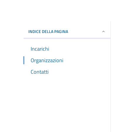
INDICE DELLA PAGINA
Incarichi
Organizzazioni
Contatti