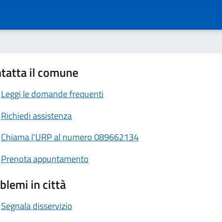
tatta il comune
Leggi le domande frequenti
Richiedi assistenza
Chiama l'URP al numero 089662134
Prenota appuntamento
blemi in città
Segnala disservizio