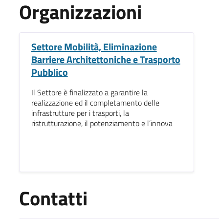
Organizzazioni
Settore Mobilità, Eliminazione
Barriere Architettoniche e Trasporto
Pubblico
Il Settore è finalizzato a garantire la
realizzazione ed il completamento delle
infrastrutture per i trasporti, la
ristrutturazione, il potenziamento e l’innova
Contatti