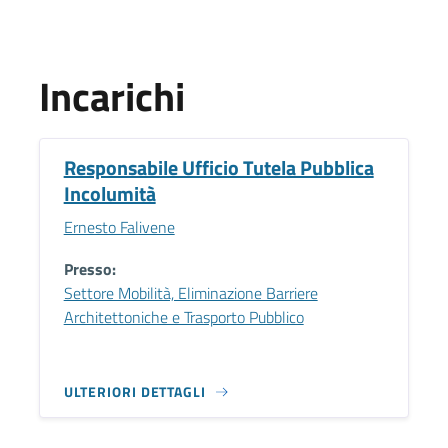
Incarichi
Responsabile Ufficio Tutela Pubblica
Incolumità
Ernesto Falivene
Presso:
Settore Mobilità, Eliminazione Barriere
Architettoniche e Trasporto Pubblico
ULTERIORI DETTAGLI