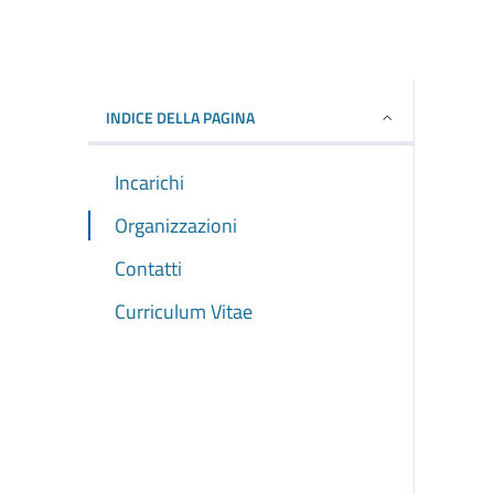
INDICE DELLA PAGINA
Incarichi
Organizzazioni
Contatti
Curriculum Vitae