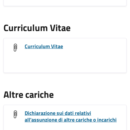
Curriculum Vitae
Curriculum Vitae
Altre cariche
Dichiarazione sui dati relativi
all'assunzione di altre cariche o incarichi