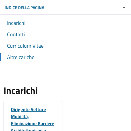
INDICE DELLA PAGINA
Incarichi
Contatti
Curriculum Vitae
Altre cariche
Incarichi
Dirigente Settore
Mobilità,
Eliminazione Barriere
Architettoniche e