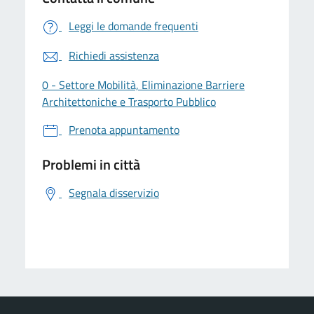
Leggi le domande frequenti
Richiedi assistenza
0 - Settore Mobilità, Eliminazione Barriere
Architettoniche e Trasporto Pubblico
Prenota appuntamento
Problemi in città
Segnala disservizio