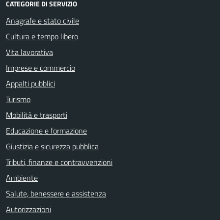
CATEGORIE DI SERVIZIO
Anagrafe e stato civile
Cultura e tempo libero
Vita lavorativa
Imprese e commercio
Appalti pubblici
Turismo
Mobilità e trasporti
Educazione e formazione
Giustizia e sicurezza pubblica
Tributi, finanze e contravvenzioni
Ambiente
Salute, benessere e assistenza
Autorizzazioni