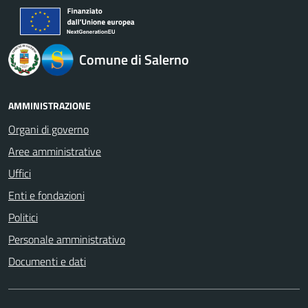
logo Unione Europea
Comune di Salerno
AMMINISTRAZIONE
Organi di governo
Aree amministrative
Uffici
Enti e fondazioni
Politici
Personale amministrativo
Documenti e dati