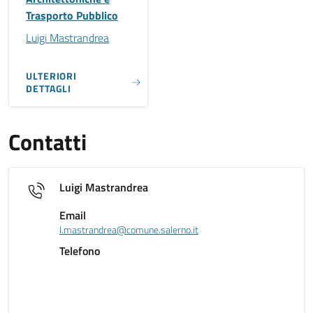
Trasporto Pubblico
Luigi Mastrandrea
ULTERIORI
DETTAGLI
Contatti
Luigi Mastrandrea
Email
l.mastrandrea@comune.salerno.it
Telefono