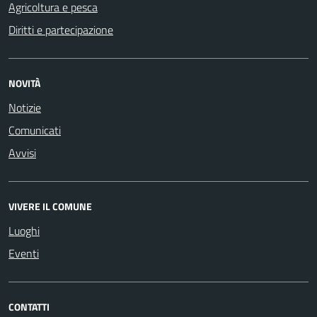
Agricoltura e pesca
Diritti e partecipazione
NOVITÀ
Notizie
Comunicati
Avvisi
VIVERE IL COMUNE
Luoghi
Eventi
CONTATTI