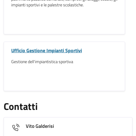
impianti sportivi e le palestre scolastiche.
Ufficio Gestione Impianti Sportivi
Gestione dell'impiantistica sportiva
Contatti
Vito Galderisi