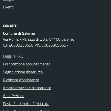
Eventi
CONTATTI
Comune di Salerno
Via Roma - Palazzo di Città, 84100 Salerno
C.F 80000330656 P.IVA 00263650657
Leggi le FAQ
Prenotazione appuntamento
Segnalazione disservizio
Richiesta d'assistenza
Amministrazione trasparente
Albo Pretorio
Posta Elettronica Certificata