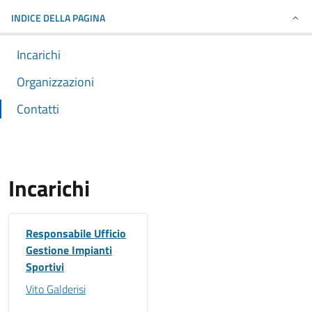
INDICE DELLA PAGINA
Incarichi
Organizzazioni
Contatti
Incarichi
Responsabile Ufficio
Gestione Impianti
Sportivi
Vito Galderisi