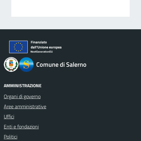
logo Unione Europea
Comune di Salerno
AMMINISTRAZIONE
Organi di governo
Aree amministrative
Uffici
Enti e fondazioni
Politici