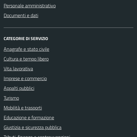
Personale amministrativo
Documenti e dati
CATEGORIE DI SERVIZIO
Anagrafe e stato civile
Cultura e tempo libero
Vita lavorativa
Imprese e commercio
Appalti pubblici
Turismo
Mobilità e trasporti
Educazione e formazione
Giustizia e sicurezza pubblica