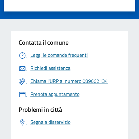
Contatta il comune
Leggi le domande frequenti
Richiedi assistenza
Chiama l'URP al numero 089662134
Prenota appuntamento
Problemi in città
Segnala disservizio