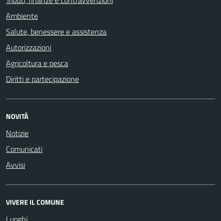
Tributi, finanze e contravvenzioni
Ambiente
Salute, benessere e assistenza
Autorizzazioni
Agricoltura e pesca
Diritti e partecipazione
NOVITÀ
Notizie
Comunicati
Avvisi
VIVERE IL COMUNE
Luoghi