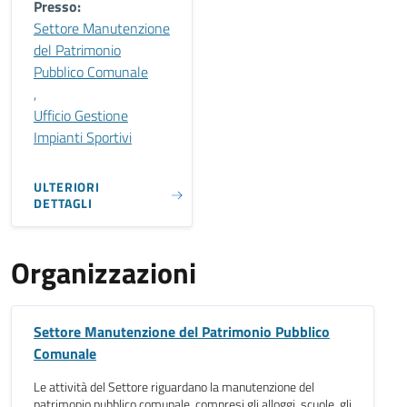
Presso:
Settore Manutenzione
del Patrimonio
Pubblico Comunale
,
Ufficio Gestione
Impianti Sportivi
ULTERIORI
DETTAGLI
Organizzazioni
Settore Manutenzione del Patrimonio Pubblico
Comunale
Le attività del Settore riguardano la manutenzione del
patrimonio pubblico comunale, compresi gli alloggi, scuole, gli