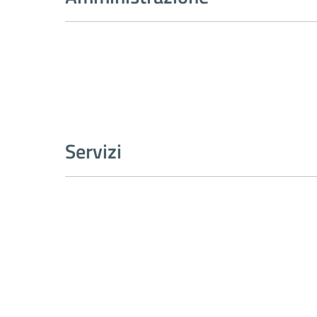
Servizi