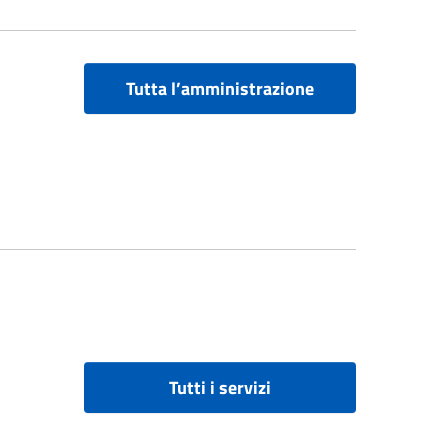
Tutta l’amministrazione
Tutti i servizi