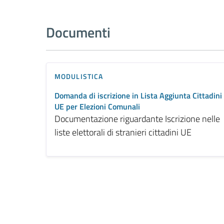
Documenti
MODULISTICA
Domanda di iscrizione in Lista Aggiunta Cittadini
UE per Elezioni Comunali
Documentazione riguardante Iscrizione nelle
liste elettorali di stranieri cittadini UE