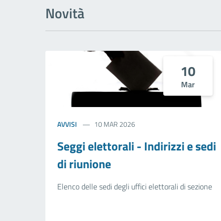
Novità
10
Mar
AVVISI
10 MAR 2026
Seggi elettorali - Indirizzi e sedi
di riunione
Elenco delle sedi degli uffici elettorali di sezione