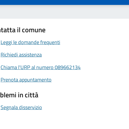
tatta il comune
Leggi le domande frequenti
Richiedi assistenza
Chiama l'URP al numero 089662134
Prenota appuntamento
blemi in città
Segnala disservizio